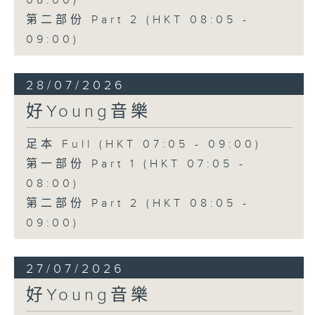
08:00)
第二部份 Part 2 (HKT 08:05 -
09:00)
28/07/2026
好Young音樂
足本 Full (HKT 07:05 - 09:00)
第一部份 Part 1 (HKT 07:05 -
08:00)
第二部份 Part 2 (HKT 08:05 -
09:00)
27/07/2026
好Young音樂