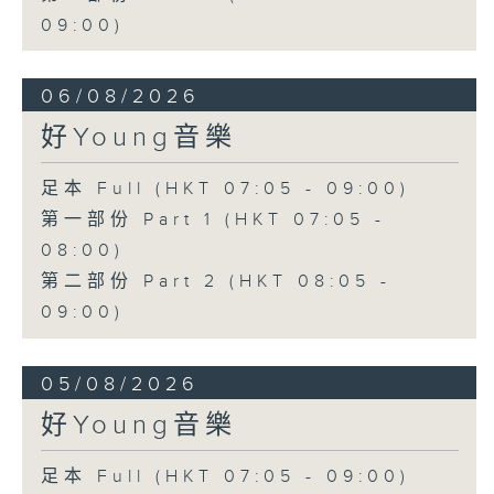
09:00)
06/08/2026
好Young音樂
足本 Full (HKT 07:05 - 09:00)
第一部份 Part 1 (HKT 07:05 -
08:00)
第二部份 Part 2 (HKT 08:05 -
09:00)
05/08/2026
好Young音樂
足本 Full (HKT 07:05 - 09:00)