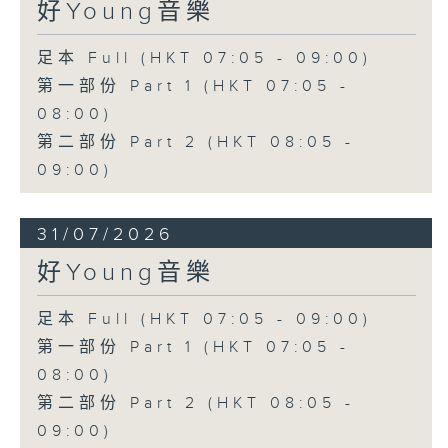
好Young音樂
足本 Full (HKT 07:05 - 09:00)
第一部份 Part 1 (HKT 07:05 -
08:00)
第二部份 Part 2 (HKT 08:05 -
09:00)
31/07/2026
好Young音樂
足本 Full (HKT 07:05 - 09:00)
第一部份 Part 1 (HKT 07:05 -
08:00)
第二部份 Part 2 (HKT 08:05 -
09:00)