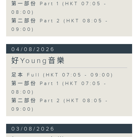
第一部份 Part 1 (HKT 07:05 -
08:00)
第二部份 Part 2 (HKT 08:05 -
09:00)
04/08/2026
好Young音樂
足本 Full (HKT 07:05 - 09:00)
第一部份 Part 1 (HKT 07:05 -
08:00)
第二部份 Part 2 (HKT 08:05 -
09:00)
03/08/2026