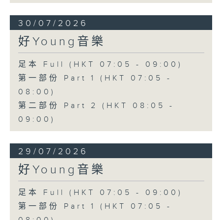
30/07/2026
好Young音樂
足本 Full (HKT 07:05 - 09:00)
第一部份 Part 1 (HKT 07:05 -
08:00)
第二部份 Part 2 (HKT 08:05 -
09:00)
29/07/2026
好Young音樂
足本 Full (HKT 07:05 - 09:00)
第一部份 Part 1 (HKT 07:05 -