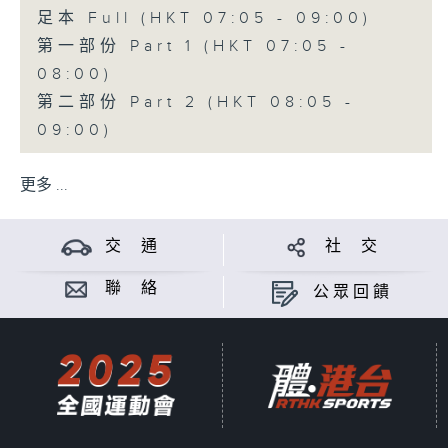
足本 Full (HKT 07:05 - 09:00)
第一部份 Part 1 (HKT 07:05 -
08:00)
第二部份 Part 2 (HKT 08:05 -
09:00)
更多 ...
交 通
社 交
聯 絡
公眾回饋