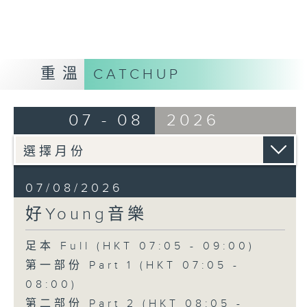
重溫
CATCHUP
07 - 08
2026
07/08/2026
好Young音樂
足本 Full (HKT 07:05 - 09:00)
第一部份 Part 1 (HKT 07:05 -
08:00)
第二部份 Part 2 (HKT 08:05 -