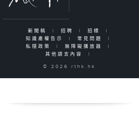
新聞稿
|
招聘
|
招標
|
知識產權告示
|
常見問題
|
私隱政策
|
無障礙播放器
|
其他語言內容
|
© 2026 rthk.hk