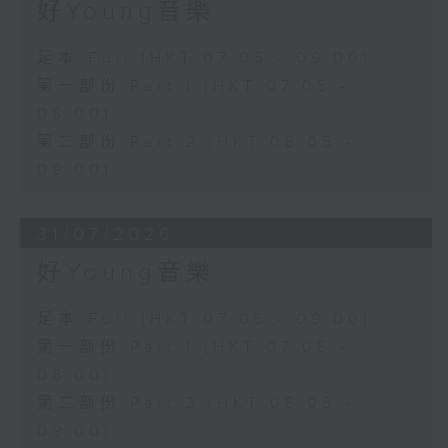
好Young音樂
足本 Full (HKT 07:05 - 09:00)
第一部份 Part 1 (HKT 07:05 -
08:00)
第二部份 Part 2 (HKT 08:05 -
09:00)
31/07/2026
好Young音樂
足本 Full (HKT 07:05 - 09:00)
第一部份 Part 1 (HKT 07:05 -
08:00)
第二部份 Part 2 (HKT 08:05 -
09:00)