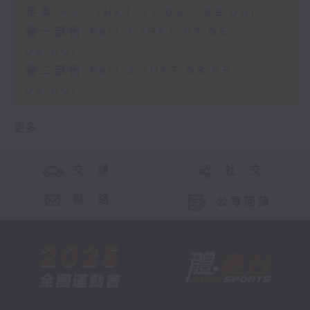
足本 Full (HKT 07:05 - 09:00)
第一部份 Part 1 (HKT 07:05 -
08:00)
第二部份 Part 2 (HKT 08:05 -
09:00)
更多 ...
交 通
社 交
聯 絡
公眾回饋