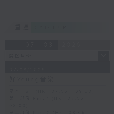
重溫
CATCHUP
07 - 08
2026
07/08/2026
好Young音樂
足本 Full (HKT 07:05 - 09:00)
第一部份 Part 1 (HKT 07:05 -
08:00)
第二部份 Part 2 (HKT 08:05 -