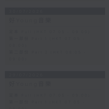
30/07/2026
好Young音樂
足本 Full (HKT 07:05 - 09:00)
第一部份 Part 1 (HKT 07:05 -
08:00)
第二部份 Part 2 (HKT 08:05 -
09:00)
29/07/2026
好Young音樂
足本 Full (HKT 07:05 - 09:00)
第一部份 Part 1 (HKT 07:05 -