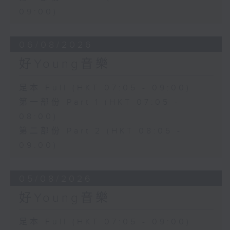
09:00)
06/08/2026
好Young音樂
足本 Full (HKT 07:05 - 09:00)
第一部份 Part 1 (HKT 07:05 -
08:00)
第二部份 Part 2 (HKT 08:05 -
09:00)
05/08/2026
好Young音樂
足本 Full (HKT 07:05 - 09:00)