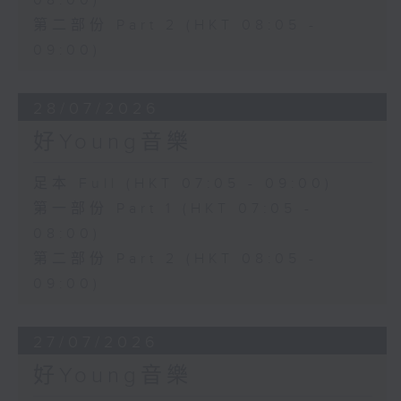
08:00)
第二部份 Part 2 (HKT 08:05 -
09:00)
28/07/2026
好Young音樂
足本 Full (HKT 07:05 - 09:00)
第一部份 Part 1 (HKT 07:05 -
08:00)
第二部份 Part 2 (HKT 08:05 -
09:00)
27/07/2026
好Young音樂