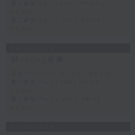
第一部份 Part 1 (HKT 07:05 -
08:00)
第二部份 Part 2 (HKT 08:05 -
09:00)
04/08/2026
好Young音樂
足本 Full (HKT 07:05 - 09:00)
第一部份 Part 1 (HKT 07:05 -
08:00)
第二部份 Part 2 (HKT 08:05 -
09:00)
03/08/2026