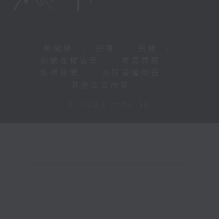
新聞稿
|
招聘
|
招標
|
知識產權告示
|
常見問題
|
私隱政策
|
無障礙播放器
|
其他語言內容
|
© 2026 rthk.hk