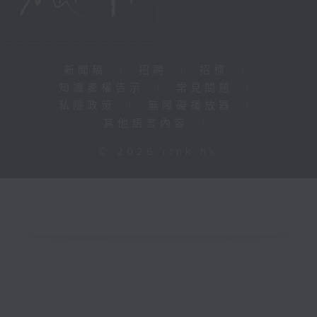
新聞稿
|
招聘
|
招標
|
知識產權告示
|
常見問題
|
私隱政策
|
無障礙播放器
|
其他語言內容
|
© 2026 rthk.hk