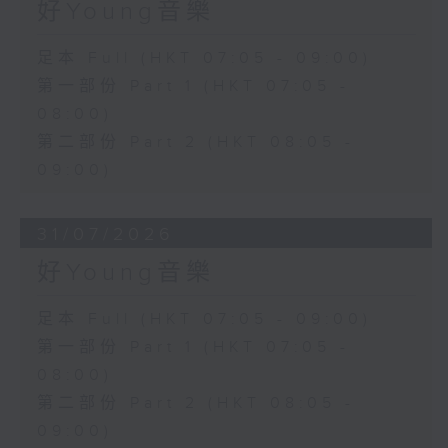
好Young音樂
足本 Full (HKT 07:05 - 09:00)
第一部份 Part 1 (HKT 07:05 -
08:00)
第二部份 Part 2 (HKT 08:05 -
09:00)
31/07/2026
好Young音樂
足本 Full (HKT 07:05 - 09:00)
第一部份 Part 1 (HKT 07:05 -
08:00)
第二部份 Part 2 (HKT 08:05 -
09:00)