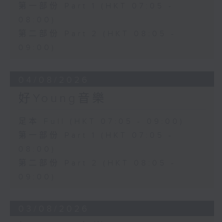
第一部份 Part 1 (HKT 07:05 -
08:00)
第二部份 Part 2 (HKT 08:05 -
09:00)
04/08/2026
好Young音樂
足本 Full (HKT 07:05 - 09:00)
第一部份 Part 1 (HKT 07:05 -
08:00)
第二部份 Part 2 (HKT 08:05 -
09:00)
03/08/2026