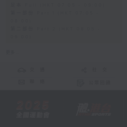
足本 Full (HKT 07:05 - 09:00)
第一部份 Part 1 (HKT 07:05 -
08:00)
第二部份 Part 2 (HKT 08:05 -
09:00)
更多 ...
交 通
社 交
聯 絡
公眾回饋