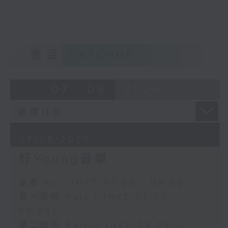
重溫
CATCHUP
07 - 08
2026
07/08/2026
好Young音樂
足本 Full (HKT 07:05 - 09:00)
第一部份 Part 1 (HKT 07:05 -
08:00)
第二部份 Part 2 (HKT 08:05 -