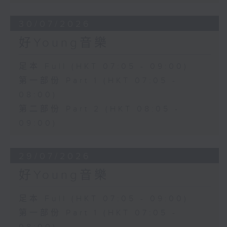
30/07/2026
好Young音樂
足本 Full (HKT 07:05 - 09:00)
第一部份 Part 1 (HKT 07:05 -
08:00)
第二部份 Part 2 (HKT 08:05 -
09:00)
29/07/2026
好Young音樂
足本 Full (HKT 07:05 - 09:00)
第一部份 Part 1 (HKT 07:05 -