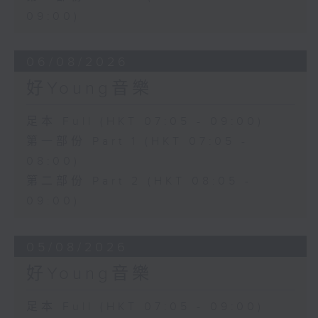
09:00)
06/08/2026
好Young音樂
足本 Full (HKT 07:05 - 09:00)
第一部份 Part 1 (HKT 07:05 -
08:00)
第二部份 Part 2 (HKT 08:05 -
09:00)
05/08/2026
好Young音樂
足本 Full (HKT 07:05 - 09:00)