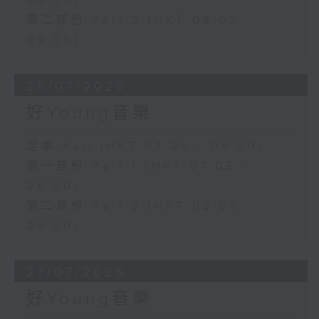
08:00)
第二部份 Part 2 (HKT 08:05 -
09:00)
28/07/2026
好Young音樂
足本 Full (HKT 07:05 - 09:00)
第一部份 Part 1 (HKT 07:05 -
08:00)
第二部份 Part 2 (HKT 08:05 -
09:00)
27/07/2026
好Young音樂