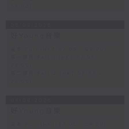
09:00)
05/08/2026
好Young音樂
足本 Full (HKT 07:05 - 09:00)
第一部份 Part 1 (HKT 07:05 -
08:00)
第二部份 Part 2 (HKT 08:05 -
09:00)
04/08/2026
好Young音樂
足本 Full (HKT 07:05 - 09:00)