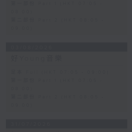
第一部份 Part 1 (HKT 07:05 -
08:00)
第二部份 Part 2 (HKT 08:05 -
09:00)
03/08/2026
好Young音樂
足本 Full (HKT 07:05 - 09:00)
第一部份 Part 1 (HKT 07:05 -
08:00)
第二部份 Part 2 (HKT 08:05 -
09:00)
31/07/2026