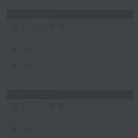
29/07/2026
好Young音樂
足本 Full (HKT 07:05 - 09:00)
第一部份 Part 1 (HKT 07:05 -
08:00)
第二部份 Part 2 (HKT 08:05 -
09:00)
28/07/2026
好Young音樂
足本 Full (HKT 07:05 - 09:00)
第一部份 Part 1 (HKT 07:05 -