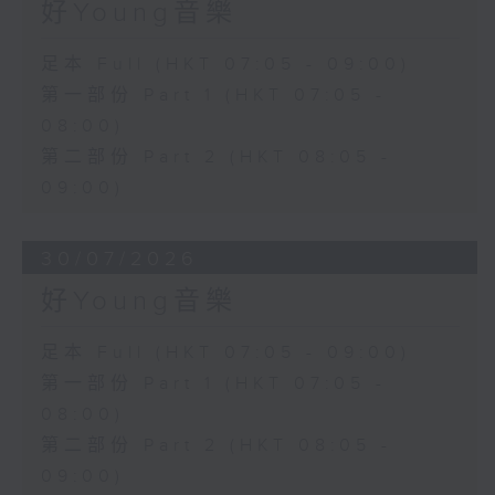
好Young音樂
足本 Full (HKT 07:05 - 09:00)
第一部份 Part 1 (HKT 07:05 -
08:00)
第二部份 Part 2 (HKT 08:05 -
09:00)
30/07/2026
好Young音樂
足本 Full (HKT 07:05 - 09:00)
第一部份 Part 1 (HKT 07:05 -
08:00)
第二部份 Part 2 (HKT 08:05 -
09:00)