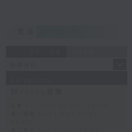
重溫
CATCHUP
07 - 08
2026
06/08/2026
好Young音樂
足本 Full (HKT 07:05 - 09:00)
第一部份 Part 1 (HKT 07:05 -
08:00)
第二部份 Part 2 (HKT 08:05 -