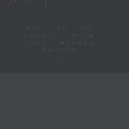
新聞稿
|
招聘
|
招標
|
知識產權告示
|
常見問題
|
私隱政策
|
無障礙播放器
|
其他語言內容
|
© 2026 rthk.hk