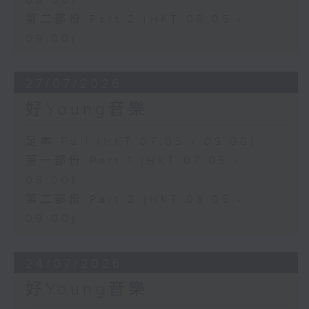
08:00)
第二部份 Part 2 (HKT 08:05 -
09:00)
27/07/2026
好Young音樂
足本 Full (HKT 07:05 - 09:00)
第一部份 Part 1 (HKT 07:05 -
08:00)
第二部份 Part 2 (HKT 08:05 -
09:00)
24/07/2026
好Young音樂