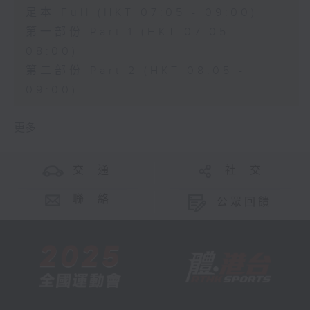
足本 Full (HKT 07:05 - 09:00)
第一部份 Part 1 (HKT 07:05 -
08:00)
第二部份 Part 2 (HKT 08:05 -
09:00)
更多 ...
交 通
社 交
聯 絡
公眾回饋