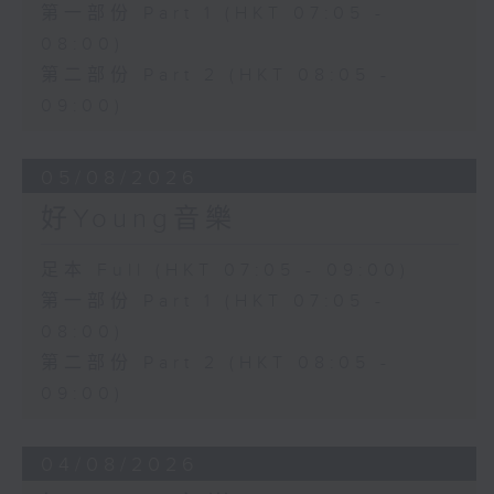
第一部份 Part 1 (HKT 07:05 -
08:00)
第二部份 Part 2 (HKT 08:05 -
09:00)
05/08/2026
好Young音樂
足本 Full (HKT 07:05 - 09:00)
第一部份 Part 1 (HKT 07:05 -
08:00)
第二部份 Part 2 (HKT 08:05 -
09:00)
04/08/2026