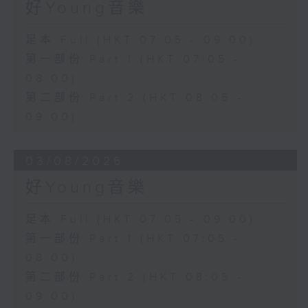
好Young音樂
足本 Full (HKT 07:05 - 09:00)
第一部份 Part 1 (HKT 07:05 -
08:00)
第二部份 Part 2 (HKT 08:05 -
09:00)
03/08/2026
好Young音樂
足本 Full (HKT 07:05 - 09:00)
第一部份 Part 1 (HKT 07:05 -
08:00)
第二部份 Part 2 (HKT 08:05 -
09:00)