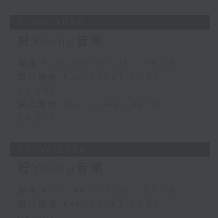
31/07/2026
好Young音樂
足本 Full (HKT 07:05 - 09:00)
第一部份 Part 1 (HKT 07:05 -
08:00)
第二部份 Part 2 (HKT 08:05 -
09:00)
30/07/2026
好Young音樂
足本 Full (HKT 07:05 - 09:00)
第一部份 Part 1 (HKT 07:05 -