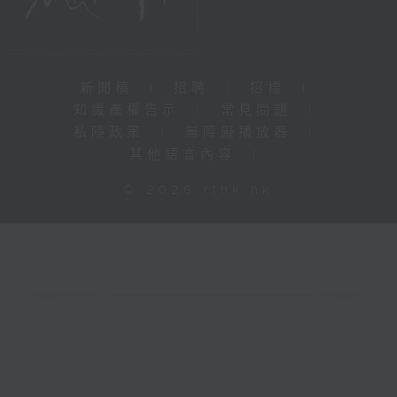
新聞稿
|
招聘
|
招標
|
知識產權告示
|
常見問題
|
私隱政策
|
無障礙播放器
|
其他語言內容
|
© 2026 rthk.hk