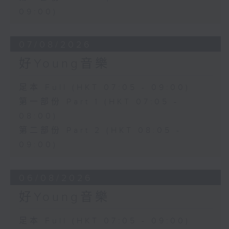
09:00)
07/08/2026
好Young音樂
足本 Full (HKT 07:05 - 09:00)
第一部份 Part 1 (HKT 07:05 -
08:00)
第二部份 Part 2 (HKT 08:05 -
09:00)
06/08/2026
好Young音樂
足本 Full (HKT 07:05 - 09:00)