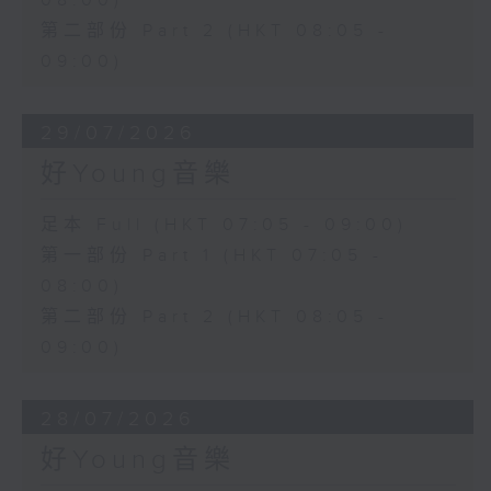
08:00)
第二部份 Part 2 (HKT 08:05 -
09:00)
29/07/2026
好Young音樂
足本 Full (HKT 07:05 - 09:00)
第一部份 Part 1 (HKT 07:05 -
08:00)
第二部份 Part 2 (HKT 08:05 -
09:00)
28/07/2026
好Young音樂