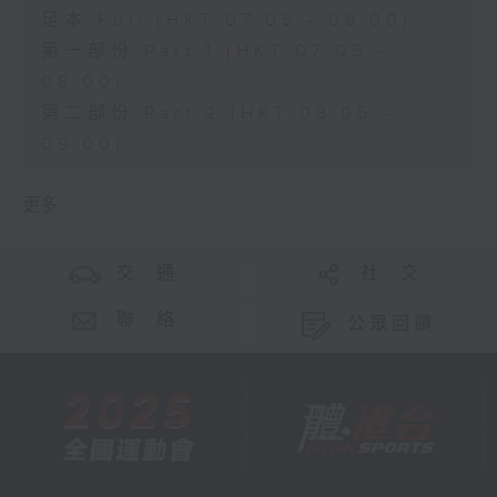
足本 Full (HKT 07:05 - 09:00)
第一部份 Part 1 (HKT 07:05 -
08:00)
第二部份 Part 2 (HKT 08:05 -
09:00)
更多 ...
交 通
社 交
聯 絡
公眾回饋