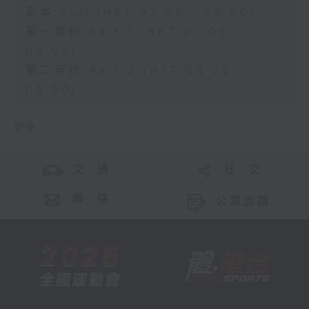
足本 Full (HKT 07:05 - 09:00)
第一部份 Part 1 (HKT 07:05 -
08:00)
第二部份 Part 2 (HKT 08:05 -
09:00)
更多 ...
交 通
社 交
聯 絡
公眾回饋