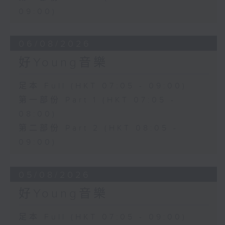
09:00)
06/08/2026
好Young音樂
足本 Full (HKT 07:05 - 09:00)
第一部份 Part 1 (HKT 07:05 -
08:00)
第二部份 Part 2 (HKT 08:05 -
09:00)
05/08/2026
好Young音樂
足本 Full (HKT 07:05 - 09:00)