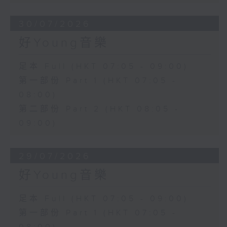
30/07/2026
好Young音樂
足本 Full (HKT 07:05 - 09:00)
第一部份 Part 1 (HKT 07:05 -
08:00)
第二部份 Part 2 (HKT 08:05 -
09:00)
29/07/2026
好Young音樂
足本 Full (HKT 07:05 - 09:00)
第一部份 Part 1 (HKT 07:05 -