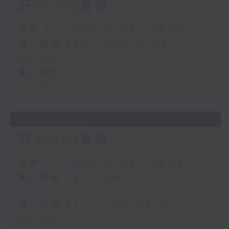
好Young音樂
足本 Full (HKT 07:05 - 09:00)
第一部份 Part 1 (HKT 07:05 -
08:00)
第二部份 Part 2 (HKT 08:05 -
09:00)
31/07/2026
好Young音樂
足本 Full (HKT 07:05 - 09:00)
第一部份 Part 1 (HKT 07:05 -
08:00)
第二部份 Part 2 (HKT 08:05 -
09:00)