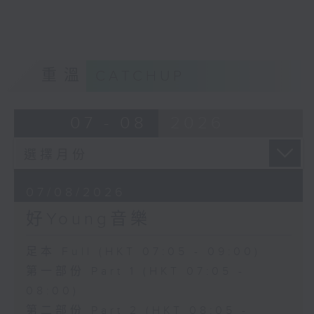
重溫
CATCHUP
07 - 08
2026
07/08/2026
好Young音樂
足本 Full (HKT 07:05 - 09:00)
第一部份 Part 1 (HKT 07:05 -
08:00)
第二部份 Part 2 (HKT 08:05 -