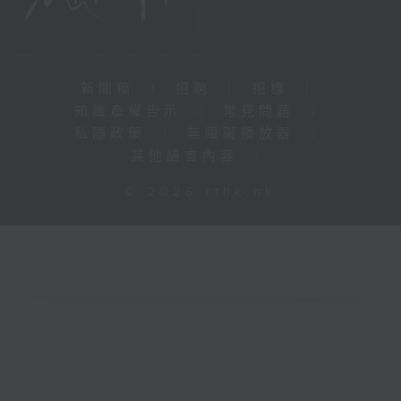
新聞稿
|
招聘
|
招標
|
知識產權告示
|
常見問題
|
私隱政策
|
無障礙播放器
|
其他語言內容
|
© 2026 rthk.hk