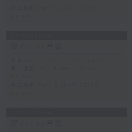
08:00)
第二部份 Part 2 (HKT 08:05 -
09:00)
28/07/2026
好Young音樂
足本 Full (HKT 07:05 - 09:00)
第一部份 Part 1 (HKT 07:05 -
08:00)
第二部份 Part 2 (HKT 08:05 -
09:00)
27/07/2026
好Young音樂