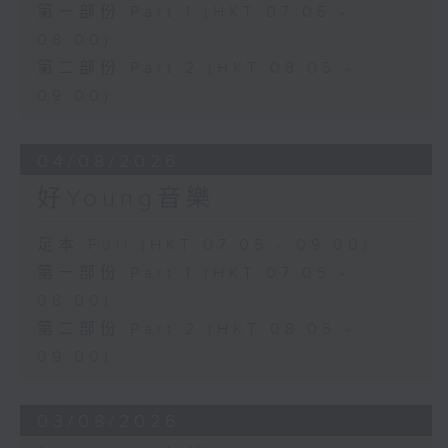
第一部份 Part 1 (HKT 07:05 -
08:00)
第二部份 Part 2 (HKT 08:05 -
09:00)
04/08/2026
好Young音樂
足本 Full (HKT 07:05 - 09:00)
第一部份 Part 1 (HKT 07:05 -
08:00)
第二部份 Part 2 (HKT 08:05 -
09:00)
03/08/2026