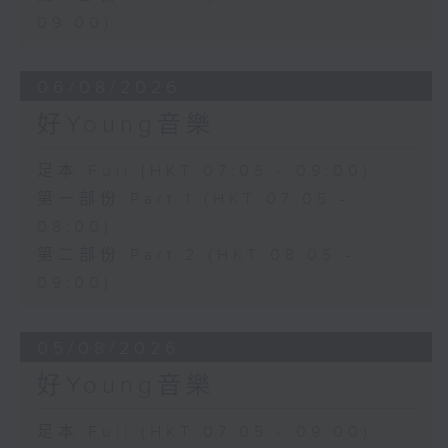
09:00)
06/08/2026
好Young音樂
足本 Full (HKT 07:05 - 09:00)
第一部份 Part 1 (HKT 07:05 -
08:00)
第二部份 Part 2 (HKT 08:05 -
09:00)
05/08/2026
好Young音樂
足本 Full (HKT 07:05 - 09:00)