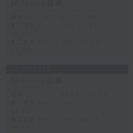
好Young音樂
足本 Full (HKT 07:05 - 09:00)
第一部份 Part 1 (HKT 07:05 -
08:00)
第二部份 Part 2 (HKT 08:05 -
09:00)
31/07/2026
好Young音樂
足本 Full (HKT 07:05 - 09:00)
第一部份 Part 1 (HKT 07:05 -
08:00)
第二部份 Part 2 (HKT 08:05 -
09:00)