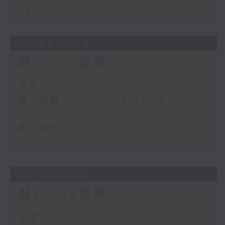
09:00)
06/08/2026
好Young音樂
足本 Full (HKT 07:05 - 09:00)
第一部份 Part 1 (HKT 07:05 -
08:00)
第二部份 Part 2 (HKT 08:05 -
09:00)
05/08/2026
好Young音樂
足本 Full (HKT 07:05 - 09:00)