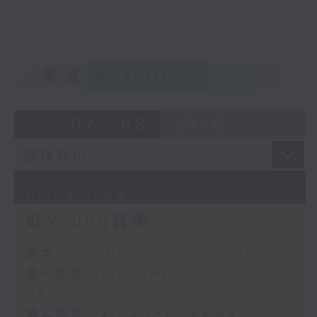
重溫
CATCHUP
07 - 08
2026
07/08/2026
好Young音樂
足本 Full (HKT 07:05 - 09:00)
第一部份 Part 1 (HKT 07:05 -
08:00)
第二部份 Part 2 (HKT 08:05 -