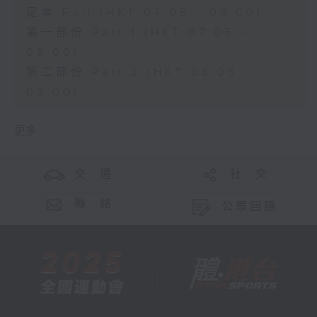
足本 Full (HKT 07:05 - 09:00)
第一部份 Part 1 (HKT 07:05 -
08:00)
第二部份 Part 2 (HKT 08:05 -
09:00)
更多 ...
交 通
社 交
聯 絡
公眾回饋