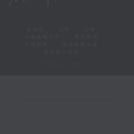
新聞稿
|
招聘
|
招標
|
知識產權告示
|
常見問題
|
私隱政策
|
無障礙播放器
|
其他語言內容
|
© 2026 rthk.hk