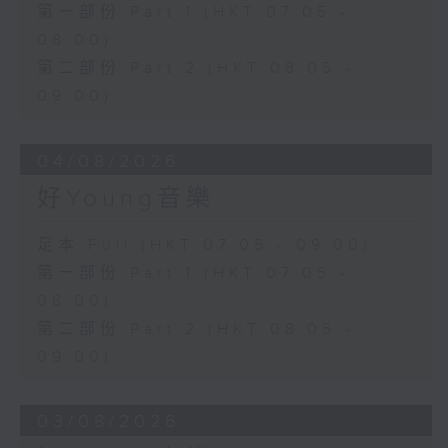
第一部份 Part 1 (HKT 07:05 -
08:00)
第二部份 Part 2 (HKT 08:05 -
09:00)
04/08/2026
好Young音樂
足本 Full (HKT 07:05 - 09:00)
第一部份 Part 1 (HKT 07:05 -
08:00)
第二部份 Part 2 (HKT 08:05 -
09:00)
03/08/2026