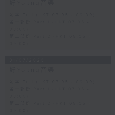
好Young音樂
足本 Full (HKT 07:05 - 09:00)
第一部份 Part 1 (HKT 07:05 -
08:00)
第二部份 Part 2 (HKT 08:05 -
09:00)
31/07/2026
好Young音樂
足本 Full (HKT 07:05 - 09:00)
第一部份 Part 1 (HKT 07:05 -
08:00)
第二部份 Part 2 (HKT 08:05 -
09:00)