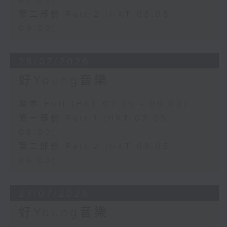
08:00)
第二部份 Part 2 (HKT 08:05 -
09:00)
28/07/2026
好Young音樂
足本 Full (HKT 07:05 - 09:00)
第一部份 Part 1 (HKT 07:05 -
08:00)
第二部份 Part 2 (HKT 08:05 -
09:00)
27/07/2026
好Young音樂