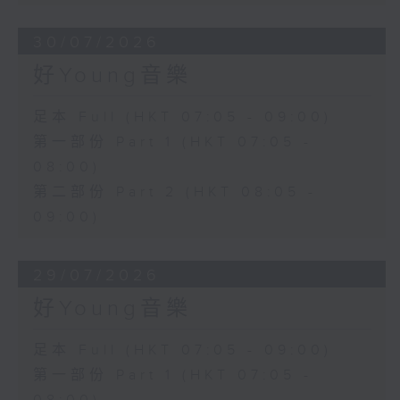
30/07/2026
好Young音樂
足本 Full (HKT 07:05 - 09:00)
第一部份 Part 1 (HKT 07:05 -
08:00)
第二部份 Part 2 (HKT 08:05 -
09:00)
29/07/2026
好Young音樂
足本 Full (HKT 07:05 - 09:00)
第一部份 Part 1 (HKT 07:05 -