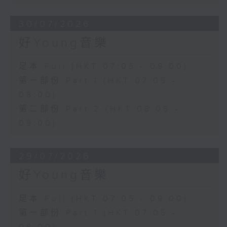
30/07/2026
好Young音樂
足本 Full (HKT 07:05 - 09:00)
第一部份 Part 1 (HKT 07:05 -
08:00)
第二部份 Part 2 (HKT 08:05 -
09:00)
29/07/2026
好Young音樂
足本 Full (HKT 07:05 - 09:00)
第一部份 Part 1 (HKT 07:05 -