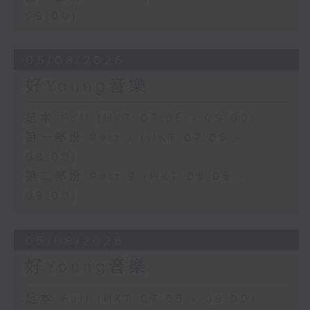
09:00)
06/08/2026
好Young音樂
足本 Full (HKT 07:05 - 09:00)
第一部份 Part 1 (HKT 07:05 -
08:00)
第二部份 Part 2 (HKT 08:05 -
09:00)
05/08/2026
好Young音樂
足本 Full (HKT 07:05 - 09:00)