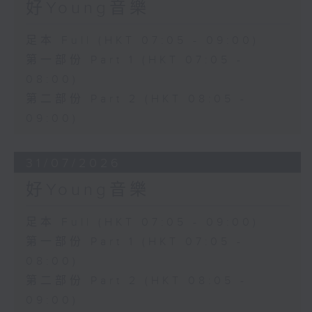
好Young音樂
足本 Full (HKT 07:05 - 09:00)
第一部份 Part 1 (HKT 07:05 -
08:00)
第二部份 Part 2 (HKT 08:05 -
09:00)
31/07/2026
好Young音樂
足本 Full (HKT 07:05 - 09:00)
第一部份 Part 1 (HKT 07:05 -
08:00)
第二部份 Part 2 (HKT 08:05 -
09:00)