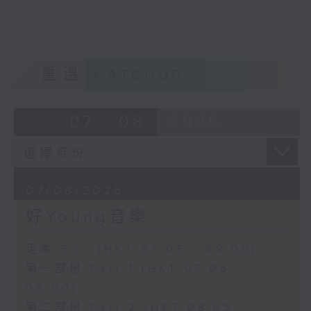
重溫
CATCHUP
07 - 08
2026
07/08/2026
好Young音樂
足本 Full (HKT 07:05 - 09:00)
第一部份 Part 1 (HKT 07:05 -
08:00)
第二部份 Part 2 (HKT 08:05 -