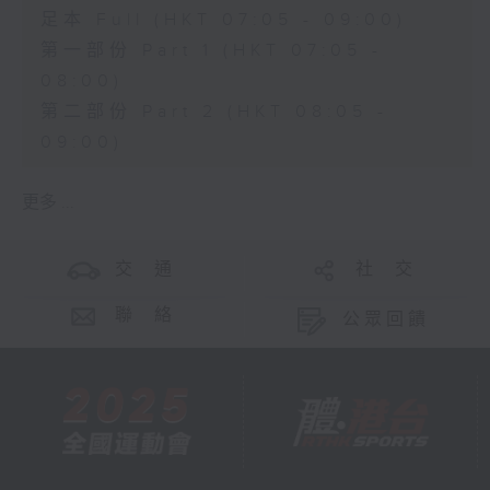
足本 Full (HKT 07:05 - 09:00)
第一部份 Part 1 (HKT 07:05 -
08:00)
第二部份 Part 2 (HKT 08:05 -
09:00)
更多 ...
交 通
社 交
聯 絡
公眾回饋