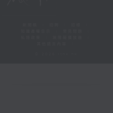
新聞稿
|
招聘
|
招標
|
知識產權告示
|
常見問題
|
私隱政策
|
無障礙播放器
|
其他語言內容
|
© 2026 rthk.hk