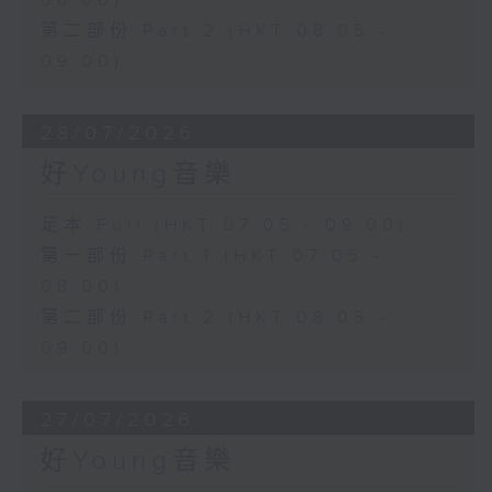
08:00)
第二部份 Part 2 (HKT 08:05 -
09:00)
28/07/2026
好Young音樂
足本 Full (HKT 07:05 - 09:00)
第一部份 Part 1 (HKT 07:05 -
08:00)
第二部份 Part 2 (HKT 08:05 -
09:00)
27/07/2026
好Young音樂