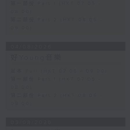
第一部份 Part 1 (HKT 07:05 -
08:00)
第二部份 Part 2 (HKT 08:05 -
09:00)
04/08/2026
好Young音樂
足本 Full (HKT 07:05 - 09:00)
第一部份 Part 1 (HKT 07:05 -
08:00)
第二部份 Part 2 (HKT 08:05 -
09:00)
03/08/2026