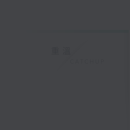
重溫
CATCHUP