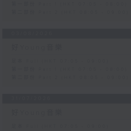
第一部份 Part 1 (HKT 07:05 - 08:00)
第二部份 Part 2 (HKT 08:05 - 09:00)
03/08/2026
好Young音樂
足本 Full (HKT 07:05 - 09:00)
第一部份 Part 1 (HKT 07:05 - 08:00)
第二部份 Part 2 (HKT 08:05 - 09:00)
31/07/2026
好Young音樂
足本 Full (HKT 07:05 - 09:00)