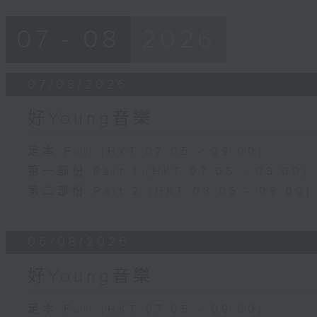
07 - 08
2026
07/08/2026
好Young音樂
足本 Full (HKT 07:05 - 09:00)
第一部份 Part 1 (HKT 07:05 - 08:00)
第二部份 Part 2 (HKT 08:05 - 09:00)
06/08/2026
好Young音樂
足本 Full (HKT 07:05 - 09:00)