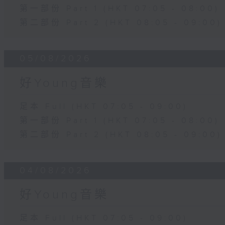
第一部份 Part 1 (HKT 07:05 - 08:00)
第二部份 Part 2 (HKT 08:05 - 09:00)
05/08/2026
好Young音樂
足本 Full (HKT 07:05 - 09:00)
第一部份 Part 1 (HKT 07:05 - 08:00)
第二部份 Part 2 (HKT 08:05 - 09:00)
04/08/2026
好Young音樂
足本 Full (HKT 07:05 - 09:00)