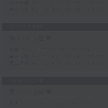
第一部份 Part 1 (HKT 07:05 - 08:00)
第二部份 Part 2 (HKT 08:05 - 09:00)
30/07/2026
好Young音樂
足本 Full (HKT 07:05 - 09:00)
第一部份 Part 1 (HKT 07:05 - 08:00)
第二部份 Part 2 (HKT 08:05 - 09:00)
29/07/2026
好Young音樂
足本 Full (HKT 07:05 - 09:00)