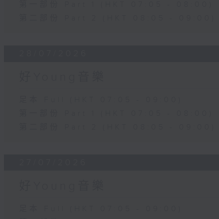
第一部份 Part 1 (HKT 07:05 - 08:00)
第二部份 Part 2 (HKT 08:05 - 09:00)
28/07/2026
好Young音樂
足本 Full (HKT 07:05 - 09:00)
第一部份 Part 1 (HKT 07:05 - 08:00)
第二部份 Part 2 (HKT 08:05 - 09:00)
27/07/2026
好Young音樂
足本 Full (HKT 07:05 - 09:00)