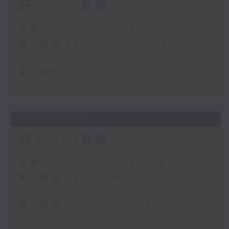
好Young音樂
足本 Full (HKT 07:05 - 09:00)
第一部份 Part 1 (HKT 07:05 -
08:00)
第二部份 Part 2 (HKT 08:05 -
09:00)
31/07/2026
好Young音樂
足本 Full (HKT 07:05 - 09:00)
第一部份 Part 1 (HKT 07:05 -
08:00)
第二部份 Part 2 (HKT 08:05 -
09:00)