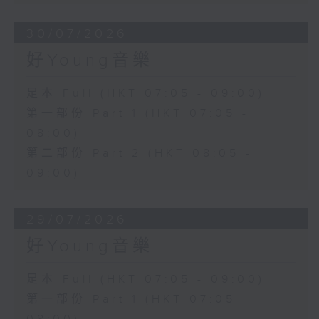
30/07/2026
好Young音樂
足本 Full (HKT 07:05 - 09:00)
第一部份 Part 1 (HKT 07:05 -
08:00)
第二部份 Part 2 (HKT 08:05 -
09:00)
29/07/2026
好Young音樂
足本 Full (HKT 07:05 - 09:00)
第一部份 Part 1 (HKT 07:05 -