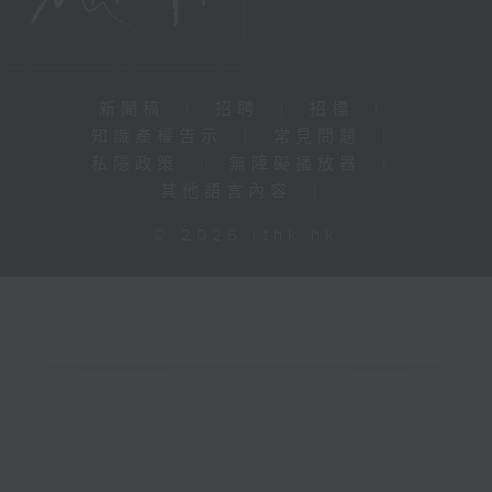
新聞稿
|
招聘
|
招標
|
知識產權告示
|
常見問題
|
私隱政策
|
無障礙播放器
|
其他語言內容
|
© 2026 rthk.hk