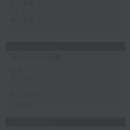
第一部份 Part 1 (HKT 07:05 -
08:00)
第二部份 Part 2 (HKT 08:05 -
09:00)
04/08/2026
好Young音樂
足本 Full (HKT 07:05 - 09:00)
第一部份 Part 1 (HKT 07:05 -
08:00)
第二部份 Part 2 (HKT 08:05 -
09:00)
03/08/2026