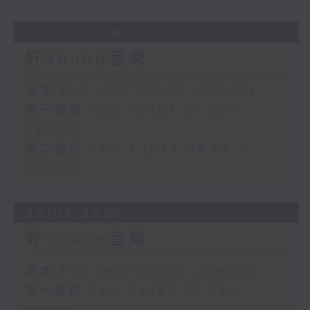
30/07/2026
好Young音樂
足本 Full (HKT 07:05 - 09:00)
第一部份 Part 1 (HKT 07:05 -
08:00)
第二部份 Part 2 (HKT 08:05 -
09:00)
29/07/2026
好Young音樂
足本 Full (HKT 07:05 - 09:00)
第一部份 Part 1 (HKT 07:05 -