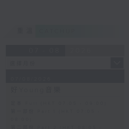
重溫
CATCHUP
07 - 08
2026
07/08/2026
好Young音樂
足本 Full (HKT 07:05 - 09:00)
第一部份 Part 1 (HKT 07:05 -
08:00)
第二部份 Part 2 (HKT 08:05 -