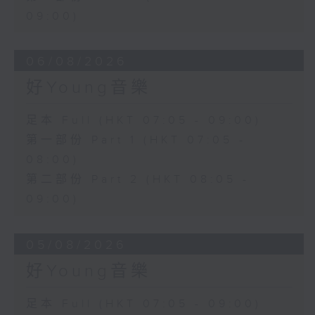
09:00)
06/08/2026
好Young音樂
足本 Full (HKT 07:05 - 09:00)
第一部份 Part 1 (HKT 07:05 -
08:00)
第二部份 Part 2 (HKT 08:05 -
09:00)
05/08/2026
好Young音樂
足本 Full (HKT 07:05 - 09:00)