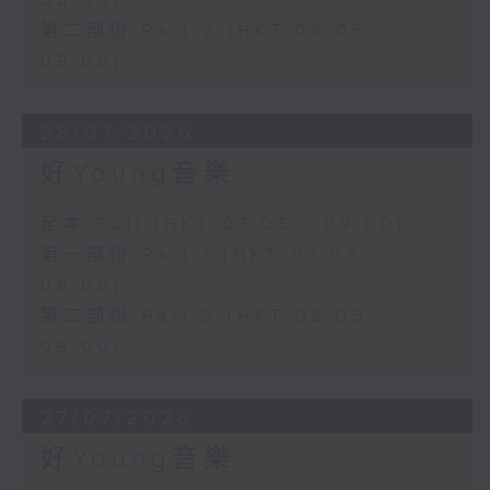
08:00)
第二部份 Part 2 (HKT 08:05 -
09:00)
28/07/2026
好Young音樂
足本 Full (HKT 07:05 - 09:00)
第一部份 Part 1 (HKT 07:05 -
08:00)
第二部份 Part 2 (HKT 08:05 -
09:00)
27/07/2026
好Young音樂