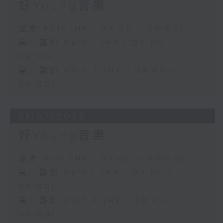
好Young音樂
足本 Full (HKT 07:05 - 09:00)
第一部份 Part 1 (HKT 07:05 -
08:00)
第二部份 Part 2 (HKT 08:05 -
09:00)
31/07/2026
好Young音樂
足本 Full (HKT 07:05 - 09:00)
第一部份 Part 1 (HKT 07:05 -
08:00)
第二部份 Part 2 (HKT 08:05 -
09:00)