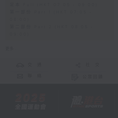
足本 Full (HKT 07:05 - 09:00)
第一部份 Part 1 (HKT 07:05 -
08:00)
第二部份 Part 2 (HKT 08:05 -
09:00)
更多 ...
交 通
社 交
聯 絡
公眾回饋