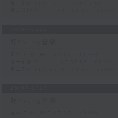
第一部份 Part 1 (HKT 07:05 - 08:00)
第二部份 Part 2 (HKT 08:05 - 09:00)
30/07/2026
好Young音樂
足本 Full (HKT 07:05 - 09:00)
第一部份 Part 1 (HKT 07:05 - 08:00)
第二部份 Part 2 (HKT 08:05 - 09:00)
29/07/2026
好Young音樂
足本 Full (HKT 07:05 - 09:00)