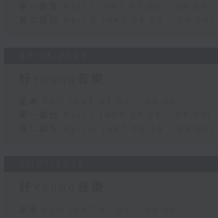
第一部份 Part 1 (HKT 07:05 - 08:00)
第二部份 Part 2 (HKT 08:05 - 09:00)
03/08/2026
好Young音樂
足本 Full (HKT 07:05 - 09:00)
第一部份 Part 1 (HKT 07:05 - 08:00)
第二部份 Part 2 (HKT 08:05 - 09:00)
31/07/2026
好Young音樂
足本 Full (HKT 07:05 - 09:00)