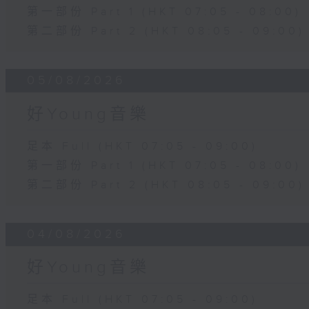
第一部份 Part 1 (HKT 07:05 - 08:00)
第二部份 Part 2 (HKT 08:05 - 09:00)
05/08/2026
好Young音樂
足本 Full (HKT 07:05 - 09:00)
第一部份 Part 1 (HKT 07:05 - 08:00)
第二部份 Part 2 (HKT 08:05 - 09:00)
04/08/2026
好Young音樂
足本 Full (HKT 07:05 - 09:00)