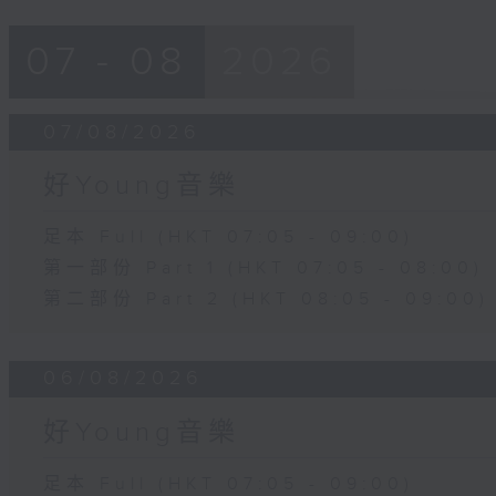
07 - 08
2026
07/08/2026
好Young音樂
足本 Full (HKT 07:05 - 09:00)
第一部份 Part 1 (HKT 07:05 - 08:00)
第二部份 Part 2 (HKT 08:05 - 09:00)
06/08/2026
好Young音樂
足本 Full (HKT 07:05 - 09:00)