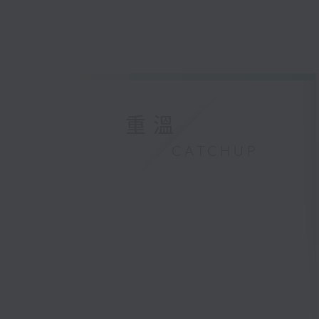
重溫
CATCHUP