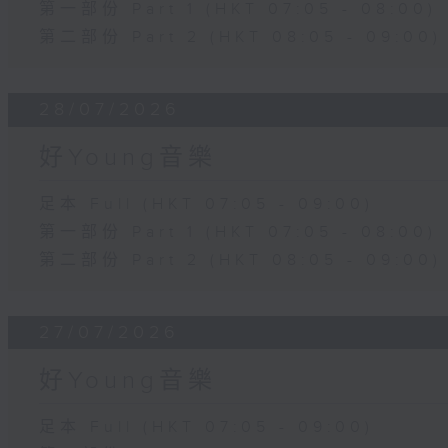
第一部份 Part 1 (HKT 07:05 - 08:00)
第二部份 Part 2 (HKT 08:05 - 09:00)
28/07/2026
好Young音樂
足本 Full (HKT 07:05 - 09:00)
第一部份 Part 1 (HKT 07:05 - 08:00)
第二部份 Part 2 (HKT 08:05 - 09:00)
27/07/2026
好Young音樂
足本 Full (HKT 07:05 - 09:00)