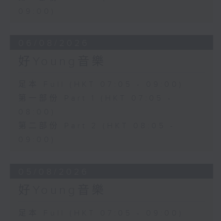
09:00)
06/08/2026
好Young音樂
足本 Full (HKT 07:05 - 09:00)
第一部份 Part 1 (HKT 07:05 -
08:00)
第二部份 Part 2 (HKT 08:05 -
09:00)
05/08/2026
好Young音樂
足本 Full (HKT 07:05 - 09:00)