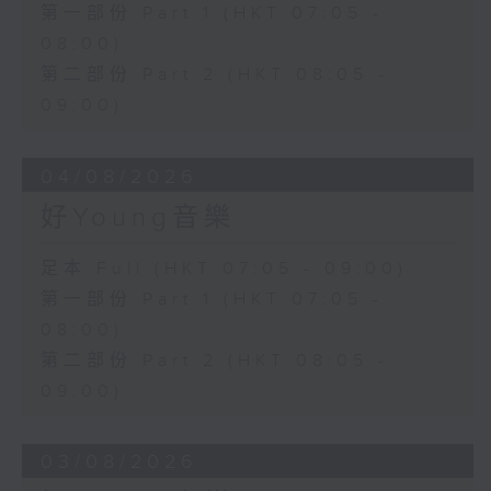
第一部份 Part 1 (HKT 07:05 -
08:00)
第二部份 Part 2 (HKT 08:05 -
09:00)
04/08/2026
好Young音樂
足本 Full (HKT 07:05 - 09:00)
第一部份 Part 1 (HKT 07:05 -
08:00)
第二部份 Part 2 (HKT 08:05 -
09:00)
03/08/2026