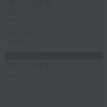
好Young音樂
足本 Full (HKT 07:05 - 09:00)
第一部份 Part 1 (HKT 07:05 -
08:00)
第二部份 Part 2 (HKT 08:05 -
09:00)
31/07/2026
好Young音樂
足本 Full (HKT 07:05 - 09:00)
第一部份 Part 1 (HKT 07:05 -
08:00)
第二部份 Part 2 (HKT 08:05 -
09:00)