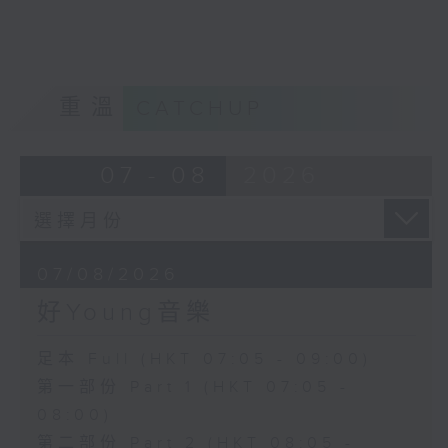
重溫
CATCHUP
07 - 08
2026
07/08/2026
好Young音樂
足本 Full (HKT 07:05 - 09:00)
第一部份 Part 1 (HKT 07:05 -
08:00)
第二部份 Part 2 (HKT 08:05 -