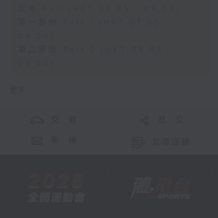
足本 Full (HKT 07:05 - 09:00)
第一部份 Part 1 (HKT 07:05 -
08:00)
第二部份 Part 2 (HKT 08:05 -
09:00)
更多 ...
交 通
社 交
聯 絡
公眾回饋