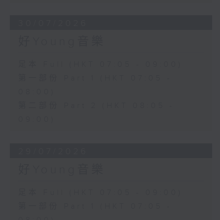
30/07/2026
好Young音樂
足本 Full (HKT 07:05 - 09:00)
第一部份 Part 1 (HKT 07:05 -
08:00)
第二部份 Part 2 (HKT 08:05 -
09:00)
29/07/2026
好Young音樂
足本 Full (HKT 07:05 - 09:00)
第一部份 Part 1 (HKT 07:05 -