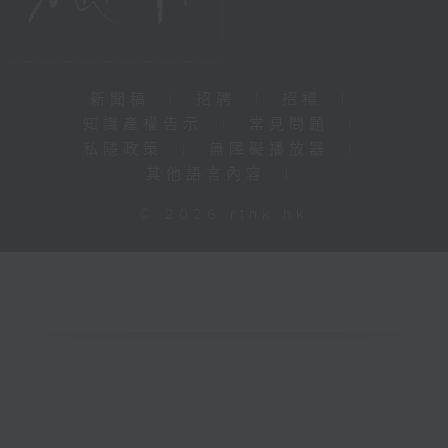
新聞稿
|
招聘
|
招標
|
知識產權告示
|
常見問題
|
私隱政策
|
無障礙播放器
|
其他語言內容
|
© 2026 rthk.hk