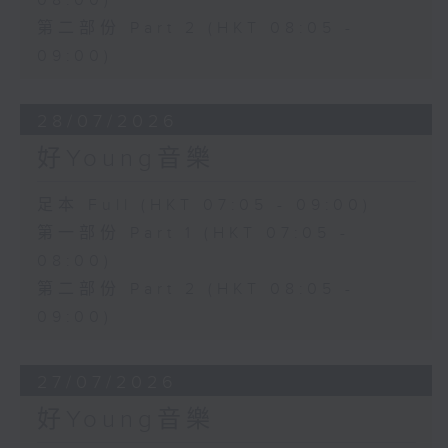
08:00)
第二部份 Part 2 (HKT 08:05 -
09:00)
28/07/2026
好Young音樂
足本 Full (HKT 07:05 - 09:00)
第一部份 Part 1 (HKT 07:05 -
08:00)
第二部份 Part 2 (HKT 08:05 -
09:00)
27/07/2026
好Young音樂