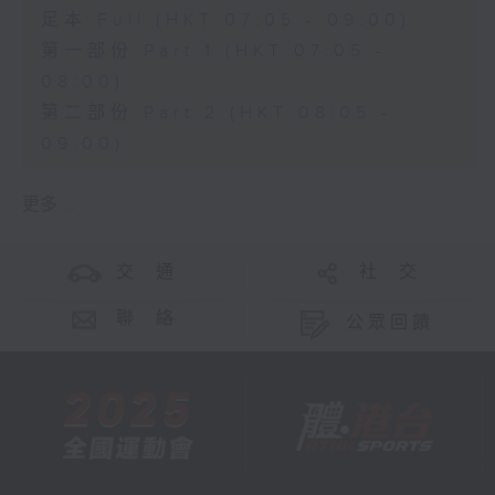
足本 Full (HKT 07:05 - 09:00)
第一部份 Part 1 (HKT 07:05 -
08:00)
第二部份 Part 2 (HKT 08:05 -
09:00)
更多 ...
交 通
社 交
聯 絡
公眾回饋