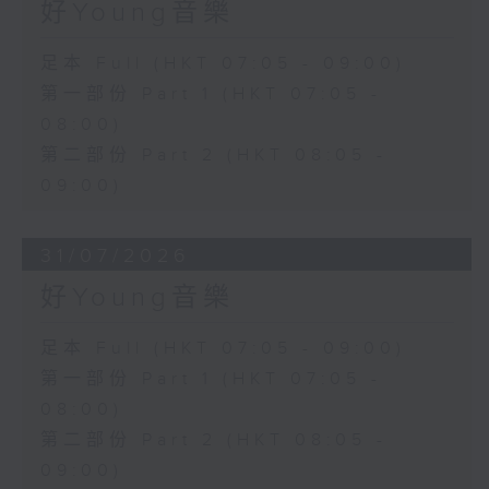
好Young音樂
足本 Full (HKT 07:05 - 09:00)
第一部份 Part 1 (HKT 07:05 -
08:00)
第二部份 Part 2 (HKT 08:05 -
09:00)
31/07/2026
好Young音樂
足本 Full (HKT 07:05 - 09:00)
第一部份 Part 1 (HKT 07:05 -
08:00)
第二部份 Part 2 (HKT 08:05 -
09:00)