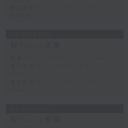
08:00)
第二部份 Part 2 (HKT 08:05 -
09:00)
28/07/2026
好Young音樂
足本 Full (HKT 07:05 - 09:00)
第一部份 Part 1 (HKT 07:05 -
08:00)
第二部份 Part 2 (HKT 08:05 -
09:00)
27/07/2026
好Young音樂