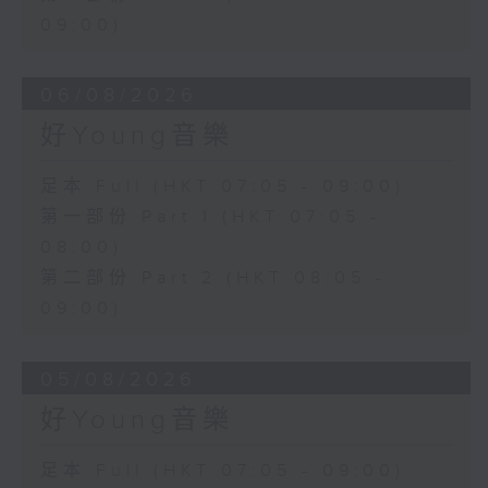
09:00)
06/08/2026
好Young音樂
足本 Full (HKT 07:05 - 09:00)
第一部份 Part 1 (HKT 07:05 -
08:00)
第二部份 Part 2 (HKT 08:05 -
09:00)
05/08/2026
好Young音樂
足本 Full (HKT 07:05 - 09:00)