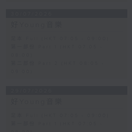
30/07/2026
好Young音樂
足本 Full (HKT 07:05 - 09:00)
第一部份 Part 1 (HKT 07:05 -
08:00)
第二部份 Part 2 (HKT 08:05 -
09:00)
29/07/2026
好Young音樂
足本 Full (HKT 07:05 - 09:00)
第一部份 Part 1 (HKT 07:05 -