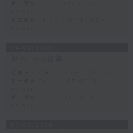
第一部份 Part 1 (HKT 07:05 -
08:00)
第二部份 Part 2 (HKT 08:05 -
09:00)
04/08/2026
好Young音樂
足本 Full (HKT 07:05 - 09:00)
第一部份 Part 1 (HKT 07:05 -
08:00)
第二部份 Part 2 (HKT 08:05 -
09:00)
03/08/2026