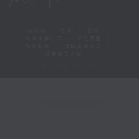
新聞稿
|
招聘
|
招標
|
知識產權告示
|
常見問題
|
私隱政策
|
無障礙播放器
|
其他語言內容
|
© 2026 rthk.hk