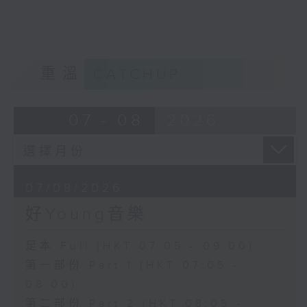
重溫
CATCHUP
07 - 08
2026
07/08/2026
好Young音樂
足本 Full (HKT 07:05 - 09:00)
第一部份 Part 1 (HKT 07:05 -
08:00)
第二部份 Part 2 (HKT 08:05 -