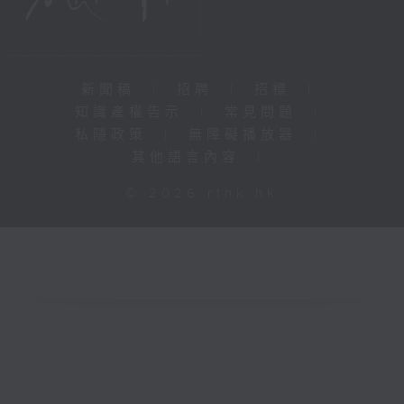
新聞稿
|
招聘
|
招標
|
知識產權告示
|
常見問題
|
私隱政策
|
無障礙播放器
|
其他語言內容
|
© 2026 rthk.hk