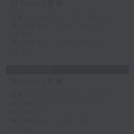
好Young音樂
足本 Full (HKT 07:05 - 09:00)
第一部份 Part 1 (HKT 07:05 -
08:00)
第二部份 Part 2 (HKT 08:05 -
09:00)
31/07/2026
好Young音樂
足本 Full (HKT 07:05 - 09:00)
第一部份 Part 1 (HKT 07:05 -
08:00)
第二部份 Part 2 (HKT 08:05 -
09:00)