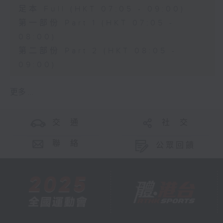
足本 Full (HKT 07:05 - 09:00)
第一部份 Part 1 (HKT 07:05 -
08:00)
第二部份 Part 2 (HKT 08:05 -
09:00)
更多 ...
交 通
社 交
聯 絡
公眾回饋