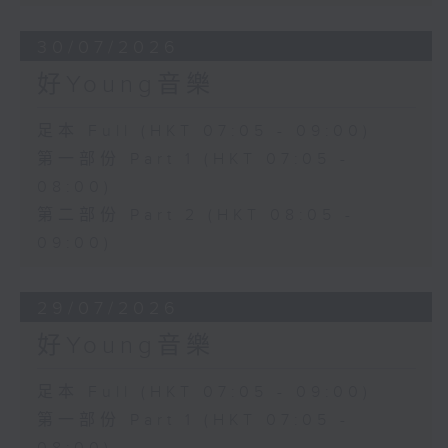
30/07/2026
好Young音樂
足本 Full (HKT 07:05 - 09:00)
第一部份 Part 1 (HKT 07:05 -
08:00)
第二部份 Part 2 (HKT 08:05 -
09:00)
29/07/2026
好Young音樂
足本 Full (HKT 07:05 - 09:00)
第一部份 Part 1 (HKT 07:05 -