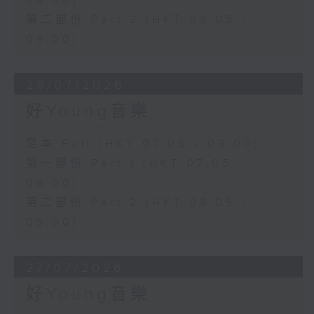
08:00)
第二部份 Part 2 (HKT 08:05 -
09:00)
28/07/2026
好Young音樂
足本 Full (HKT 07:05 - 09:00)
第一部份 Part 1 (HKT 07:05 -
08:00)
第二部份 Part 2 (HKT 08:05 -
09:00)
27/07/2026
好Young音樂