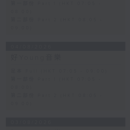
第一部份 Part 1 (HKT 07:05 -
08:00)
第二部份 Part 2 (HKT 08:05 -
09:00)
04/08/2026
好Young音樂
足本 Full (HKT 07:05 - 09:00)
第一部份 Part 1 (HKT 07:05 -
08:00)
第二部份 Part 2 (HKT 08:05 -
09:00)
03/08/2026