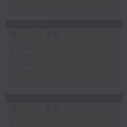
09:00)
06/08/2026
好Young音樂
足本 Full (HKT 07:05 - 09:00)
第一部份 Part 1 (HKT 07:05 -
08:00)
第二部份 Part 2 (HKT 08:05 -
09:00)
05/08/2026
好Young音樂
足本 Full (HKT 07:05 - 09:00)