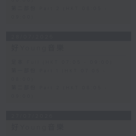
08:00)
第二部份 Part 2 (HKT 08:05 -
09:00)
28/07/2026
好Young音樂
足本 Full (HKT 07:05 - 09:00)
第一部份 Part 1 (HKT 07:05 -
08:00)
第二部份 Part 2 (HKT 08:05 -
09:00)
27/07/2026
好Young音樂