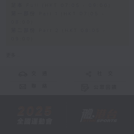
足本 Full (HKT 07:05 - 09:00)
第一部份 Part 1 (HKT 07:05 -
08:00)
第二部份 Part 2 (HKT 08:05 -
09:00)
更多 ...
交 通
社 交
聯 絡
公眾回饋