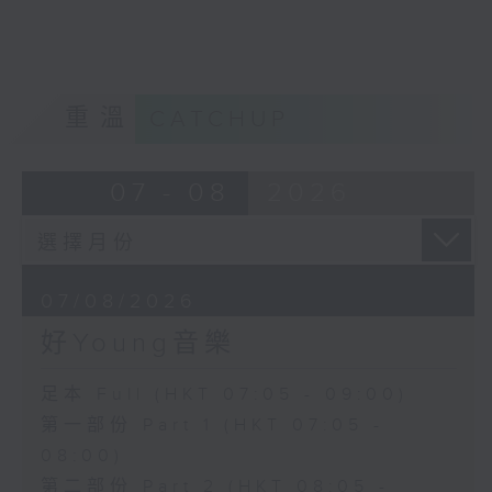
重溫
CATCHUP
07 - 08
2026
07/08/2026
好Young音樂
足本 Full (HKT 07:05 - 09:00)
第一部份 Part 1 (HKT 07:05 -
08:00)
第二部份 Part 2 (HKT 08:05 -