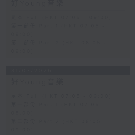
好Young音樂
足本 Full (HKT 07:05 - 09:00)
第一部份 Part 1 (HKT 07:05 -
08:00)
第二部份 Part 2 (HKT 08:05 -
09:00)
31/07/2026
好Young音樂
足本 Full (HKT 07:05 - 09:00)
第一部份 Part 1 (HKT 07:05 -
08:00)
第二部份 Part 2 (HKT 08:05 -
09:00)