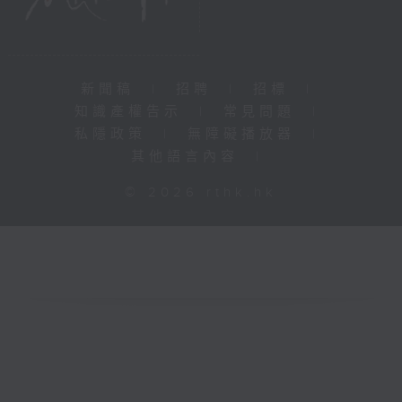
新聞稿
|
招聘
|
招標
|
知識產權告示
|
常見問題
|
私隱政策
|
無障礙播放器
|
其他語言內容
|
© 2026 rthk.hk