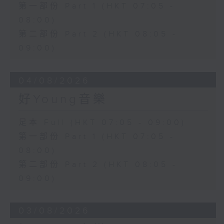
第一部份 Part 1 (HKT 07:05 -
08:00)
第二部份 Part 2 (HKT 08:05 -
09:00)
04/08/2026
好Young音樂
足本 Full (HKT 07:05 - 09:00)
第一部份 Part 1 (HKT 07:05 -
08:00)
第二部份 Part 2 (HKT 08:05 -
09:00)
03/08/2026