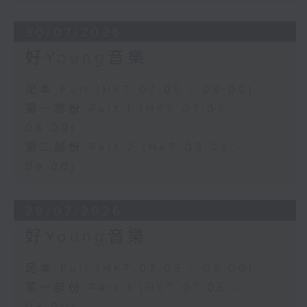
30/07/2026
好Young音樂
足本 Full (HKT 07:05 - 09:00)
第一部份 Part 1 (HKT 07:05 -
08:00)
第二部份 Part 2 (HKT 08:05 -
09:00)
29/07/2026
好Young音樂
足本 Full (HKT 07:05 - 09:00)
第一部份 Part 1 (HKT 07:05 -