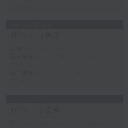
09:00)
06/08/2026
好Young音樂
足本 Full (HKT 07:05 - 09:00)
第一部份 Part 1 (HKT 07:05 -
08:00)
第二部份 Part 2 (HKT 08:05 -
09:00)
05/08/2026
好Young音樂
足本 Full (HKT 07:05 - 09:00)