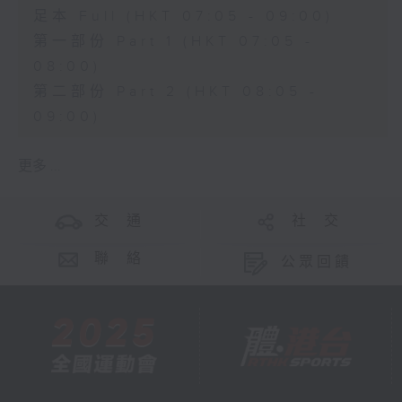
足本 Full (HKT 07:05 - 09:00)
第一部份 Part 1 (HKT 07:05 -
08:00)
第二部份 Part 2 (HKT 08:05 -
09:00)
更多 ...
交 通
社 交
聯 絡
公眾回饋