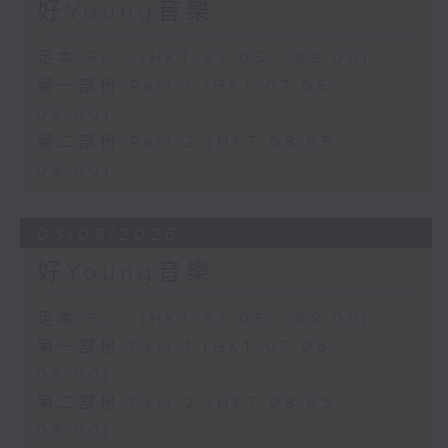
好Young音樂
足本 Full (HKT 07:05 - 09:00)
第一部份 Part 1 (HKT 07:05 -
08:00)
第二部份 Part 2 (HKT 08:05 -
09:00)
03/08/2026
好Young音樂
足本 Full (HKT 07:05 - 09:00)
第一部份 Part 1 (HKT 07:05 -
08:00)
第二部份 Part 2 (HKT 08:05 -
09:00)