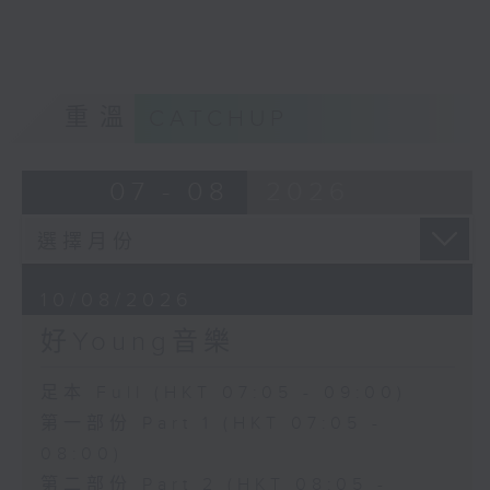
重溫
CATCHUP
07 - 08
2026
10/08/2026
好Young音樂
足本 Full (HKT 07:05 - 09:00)
第一部份 Part 1 (HKT 07:05 -
08:00)
第二部份 Part 2 (HKT 08:05 -