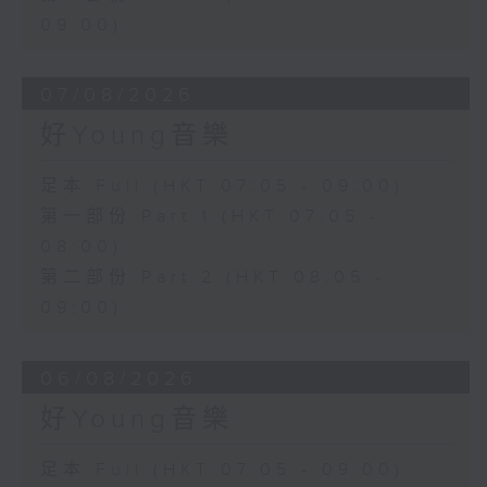
09:00)
07/08/2026
好Young音樂
足本 Full (HKT 07:05 - 09:00)
第一部份 Part 1 (HKT 07:05 -
08:00)
第二部份 Part 2 (HKT 08:05 -
09:00)
06/08/2026
好Young音樂
足本 Full (HKT 07:05 - 09:00)