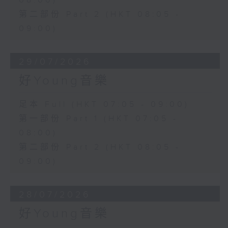
08:00)
第二部份 Part 2 (HKT 08:05 -
09:00)
29/07/2026
好Young音樂
足本 Full (HKT 07:05 - 09:00)
第一部份 Part 1 (HKT 07:05 -
08:00)
第二部份 Part 2 (HKT 08:05 -
09:00)
28/07/2026
好Young音樂