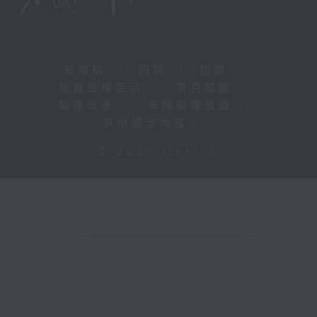
新聞稿
|
招聘
|
招標
|
知識產權告示
|
常見問題
|
私隱政策
|
無障礙播放器
|
其他語言內容
|
© 2026 rthk.hk