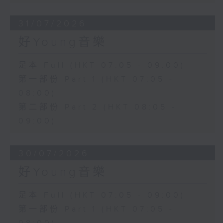
31/07/2026
好Young音樂
足本 Full (HKT 07:05 - 09:00)
第一部份 Part 1 (HKT 07:05 -
08:00)
第二部份 Part 2 (HKT 08:05 -
09:00)
30/07/2026
好Young音樂
足本 Full (HKT 07:05 - 09:00)
第一部份 Part 1 (HKT 07:05 -