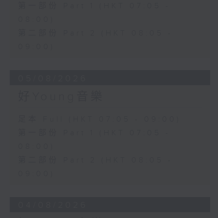
第一部份 Part 1 (HKT 07:05 -
08:00)
第二部份 Part 2 (HKT 08:05 -
09:00)
05/08/2026
好Young音樂
足本 Full (HKT 07:05 - 09:00)
第一部份 Part 1 (HKT 07:05 -
08:00)
第二部份 Part 2 (HKT 08:05 -
09:00)
04/08/2026