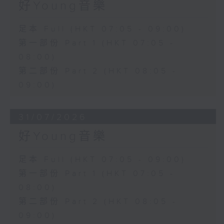
好Young音樂
足本 Full (HKT 07:05 - 09:00)
第一部份 Part 1 (HKT 07:05 -
08:00)
第二部份 Part 2 (HKT 08:05 -
09:00)
31/07/2026
好Young音樂
足本 Full (HKT 07:05 - 09:00)
第一部份 Part 1 (HKT 07:05 -
08:00)
第二部份 Part 2 (HKT 08:05 -
09:00)