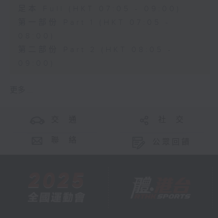
足本 Full (HKT 07:05 - 09:00)
第一部份 Part 1 (HKT 07:05 -
08:00)
第二部份 Part 2 (HKT 08:05 -
09:00)
更多 ...
交 通
社 交
聯 絡
公眾回饋