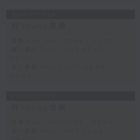
30/07/2026
好Young音樂
足本 Full (HKT 07:05 - 09:00)
第一部份 Part 1 (HKT 07:05 -
08:00)
第二部份 Part 2 (HKT 08:05 -
09:00)
29/07/2026
好Young音樂
足本 Full (HKT 07:05 - 09:00)
第一部份 Part 1 (HKT 07:05 -