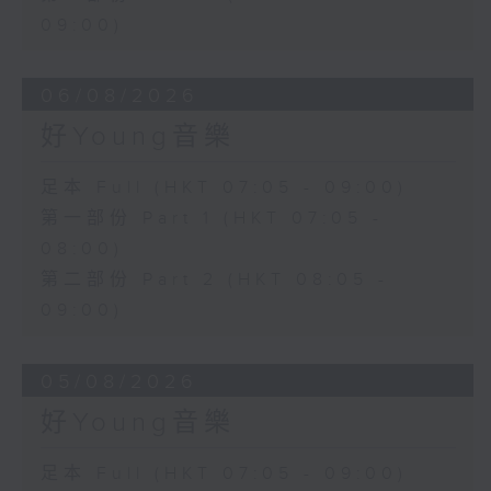
09:00)
06/08/2026
好Young音樂
足本 Full (HKT 07:05 - 09:00)
第一部份 Part 1 (HKT 07:05 -
08:00)
第二部份 Part 2 (HKT 08:05 -
09:00)
05/08/2026
好Young音樂
足本 Full (HKT 07:05 - 09:00)