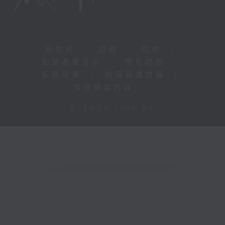
新聞稿
|
招聘
|
招標
|
知識產權告示
|
常見問題
|
私隱政策
|
無障礙播放器
|
其他語言內容
|
© 2026 rthk.hk