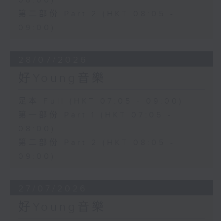
08:00)
第二部份 Part 2 (HKT 08:05 -
09:00)
28/07/2026
好Young音樂
足本 Full (HKT 07:05 - 09:00)
第一部份 Part 1 (HKT 07:05 -
08:00)
第二部份 Part 2 (HKT 08:05 -
09:00)
27/07/2026
好Young音樂