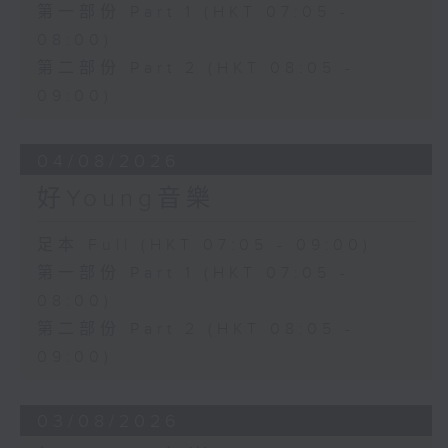
第一部份 Part 1 (HKT 07:05 -
08:00)
第二部份 Part 2 (HKT 08:05 -
09:00)
04/08/2026
好Young音樂
足本 Full (HKT 07:05 - 09:00)
第一部份 Part 1 (HKT 07:05 -
08:00)
第二部份 Part 2 (HKT 08:05 -
09:00)
03/08/2026