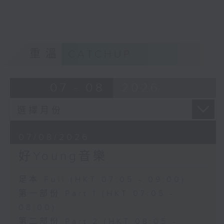
重溫
CATCHUP
07 - 08
2026
07/08/2026
好Young音樂
足本 Full (HKT 07:05 - 09:00)
第一部份 Part 1 (HKT 07:05 -
08:00)
第二部份 Part 2 (HKT 08:05 -