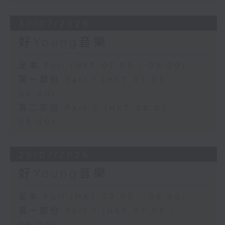
30/07/2026
好Young音樂
足本 Full (HKT 07:05 - 09:00)
第一部份 Part 1 (HKT 07:05 -
08:00)
第二部份 Part 2 (HKT 08:05 -
09:00)
29/07/2026
好Young音樂
足本 Full (HKT 07:05 - 09:00)
第一部份 Part 1 (HKT 07:05 -