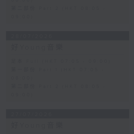
08:00)
第二部份 Part 2 (HKT 08:05 -
09:00)
28/07/2026
好Young音樂
足本 Full (HKT 07:05 - 09:00)
第一部份 Part 1 (HKT 07:05 -
08:00)
第二部份 Part 2 (HKT 08:05 -
09:00)
27/07/2026
好Young音樂