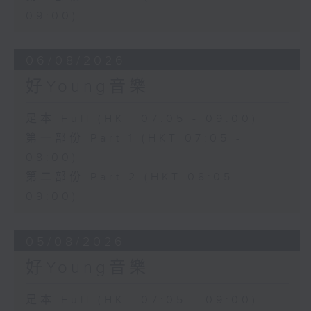
09:00)
06/08/2026
好Young音樂
足本 Full (HKT 07:05 - 09:00)
第一部份 Part 1 (HKT 07:05 -
08:00)
第二部份 Part 2 (HKT 08:05 -
09:00)
05/08/2026
好Young音樂
足本 Full (HKT 07:05 - 09:00)