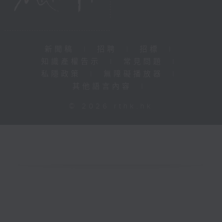
新聞稿
|
招聘
|
招標
|
知識產權告示
|
常見問題
|
私隱政策
|
無障礙播放器
|
其他語言內容
|
© 2026 rthk.hk