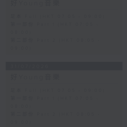
好Young音樂
足本 Full (HKT 07:05 - 09:00)
第一部份 Part 1 (HKT 07:05 -
08:00)
第二部份 Part 2 (HKT 08:05 -
09:00)
31/07/2026
好Young音樂
足本 Full (HKT 07:05 - 09:00)
第一部份 Part 1 (HKT 07:05 -
08:00)
第二部份 Part 2 (HKT 08:05 -
09:00)