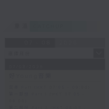
重溫
CATCHUP
07 - 08
2026
07/08/2026
好Young音樂
足本 Full (HKT 07:05 - 09:00)
第一部份 Part 1 (HKT 07:05 -
08:00)
第二部份 Part 2 (HKT 08:05 -