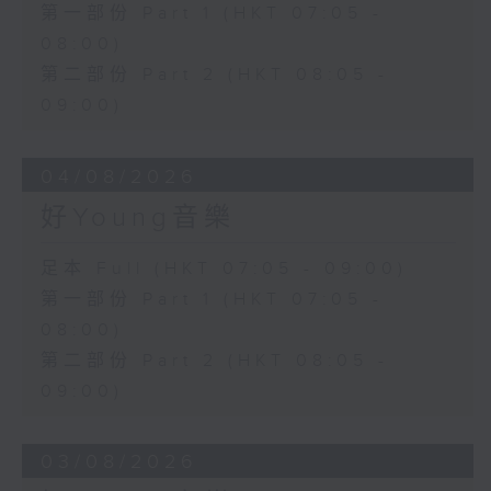
第一部份 Part 1 (HKT 07:05 -
08:00)
第二部份 Part 2 (HKT 08:05 -
09:00)
04/08/2026
好Young音樂
足本 Full (HKT 07:05 - 09:00)
第一部份 Part 1 (HKT 07:05 -
08:00)
第二部份 Part 2 (HKT 08:05 -
09:00)
03/08/2026