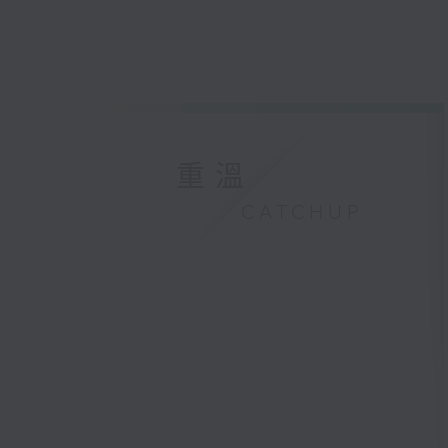
重溫
CATCHUP