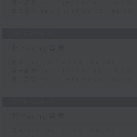
第一部份 Part 1 (HKT 07:05 - 08:00)
第二部份 Part 2 (HKT 08:05 - 09:00)
28/07/2026
好Young音樂
足本 Full (HKT 07:05 - 09:00)
第一部份 Part 1 (HKT 07:05 - 08:00)
第二部份 Part 2 (HKT 08:05 - 09:00)
27/07/2026
好Young音樂
足本 Full (HKT 07:05 - 09:00)