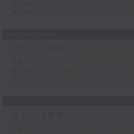
第一部份 Part 1 (HKT 07:05 - 08:00)
第二部份 Part 2 (HKT 08:05 - 09:00)
03/08/2026
好Young音樂
足本 Full (HKT 07:05 - 09:00)
第一部份 Part 1 (HKT 07:05 - 08:00)
第二部份 Part 2 (HKT 08:05 - 09:00)
31/07/2026
好Young音樂
足本 Full (HKT 07:05 - 09:00)