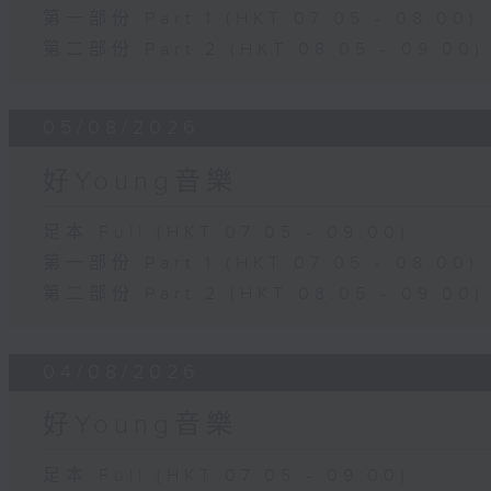
第一部份 Part 1 (HKT 07:05 - 08:00)
第二部份 Part 2 (HKT 08:05 - 09:00)
05/08/2026
好Young音樂
足本 Full (HKT 07:05 - 09:00)
第一部份 Part 1 (HKT 07:05 - 08:00)
第二部份 Part 2 (HKT 08:05 - 09:00)
04/08/2026
好Young音樂
足本 Full (HKT 07:05 - 09:00)