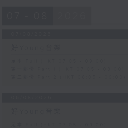
07 - 08
2026
07/08/2026
好Young音樂
足本 Full (HKT 07:05 - 09:00)
第一部份 Part 1 (HKT 07:05 - 08:00)
第二部份 Part 2 (HKT 08:05 - 09:00)
06/08/2026
好Young音樂
足本 Full (HKT 07:05 - 09:00)