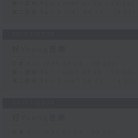
第一部份 Part 1 (HKT 07:05 - 08:00)
第二部份 Part 2 (HKT 08:05 - 09:00)
30/07/2026
好Young音樂
足本 Full (HKT 07:05 - 09:00)
第一部份 Part 1 (HKT 07:05 - 08:00)
第二部份 Part 2 (HKT 08:05 - 09:00)
29/07/2026
好Young音樂
足本 Full (HKT 07:05 - 09:00)