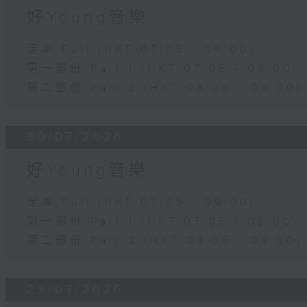
好Young音樂
足本 Full (HKT 07:05 - 09:00)
第一部份 Part 1 (HKT 07:05 - 08:00)
第二部份 Part 2 (HKT 08:05 - 09:00)
30/07/2026
好Young音樂
足本 Full (HKT 07:05 - 09:00)
第一部份 Part 1 (HKT 07:05 - 08:00)
第二部份 Part 2 (HKT 08:05 - 09:00)
29/07/2026