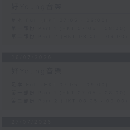
好Young音樂
足本 Full (HKT 07:05 - 09:00)
第一部份 Part 1 (HKT 07:05 - 08:00)
第二部份 Part 2 (HKT 08:05 - 09:00)
28/07/2026
好Young音樂
足本 Full (HKT 07:05 - 09:00)
第一部份 Part 1 (HKT 07:05 - 08:00)
第二部份 Part 2 (HKT 08:05 - 09:00)
27/07/2026