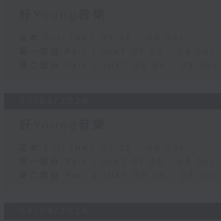
好Young音樂
足本 Full (HKT 07:05 - 09:00)
第一部份 Part 1 (HKT 07:05 - 08:00)
第二部份 Part 2 (HKT 08:05 - 09:00)
05/08/2026
好Young音樂
足本 Full (HKT 07:05 - 09:00)
第一部份 Part 1 (HKT 07:05 - 08:00)
第二部份 Part 2 (HKT 08:05 - 09:00)
04/08/2026