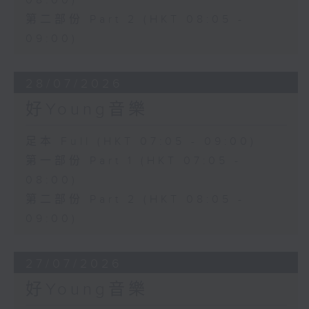
08:00)
第二部份 Part 2 (HKT 08:05 -
09:00)
28/07/2026
好Young音樂
足本 Full (HKT 07:05 - 09:00)
第一部份 Part 1 (HKT 07:05 -
08:00)
第二部份 Part 2 (HKT 08:05 -
09:00)
27/07/2026
好Young音樂