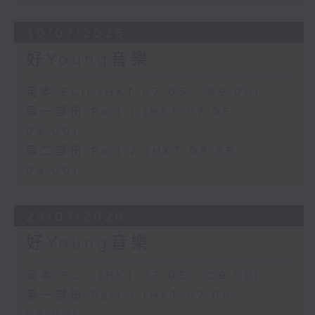
30/07/2026
好Young音樂
足本 Full (HKT 07:05 - 09:00)
第一部份 Part 1 (HKT 07:05 -
08:00)
第二部份 Part 2 (HKT 08:05 -
09:00)
29/07/2026
好Young音樂
足本 Full (HKT 07:05 - 09:00)
第一部份 Part 1 (HKT 07:05 -