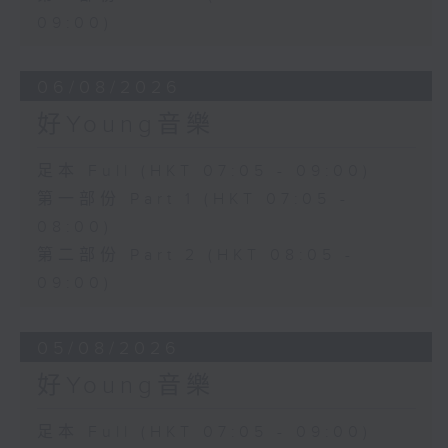
09:00)
06/08/2026
好Young音樂
足本 Full (HKT 07:05 - 09:00)
第一部份 Part 1 (HKT 07:05 -
08:00)
第二部份 Part 2 (HKT 08:05 -
09:00)
05/08/2026
好Young音樂
足本 Full (HKT 07:05 - 09:00)