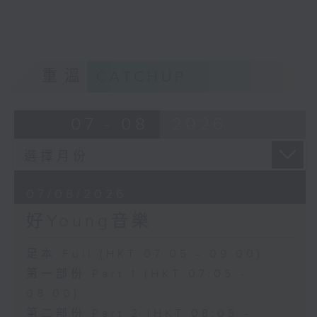
重溫
CATCHUP
07 - 08
2026
07/08/2026
好Young音樂
足本 Full (HKT 07:05 - 09:00)
第一部份 Part 1 (HKT 07:05 -
08:00)
第二部份 Part 2 (HKT 08:05 -