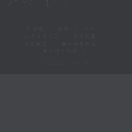
新聞稿
|
招聘
|
招標
|
知識產權告示
|
常見問題
|
私隱政策
|
無障礙播放器
|
其他語言內容
|
© 2026 rthk.hk