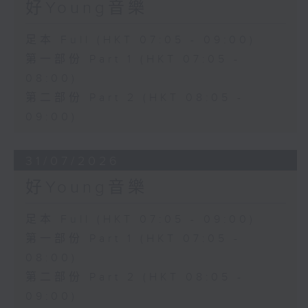
好Young音樂
足本 Full (HKT 07:05 - 09:00)
第一部份 Part 1 (HKT 07:05 -
08:00)
第二部份 Part 2 (HKT 08:05 -
09:00)
31/07/2026
好Young音樂
足本 Full (HKT 07:05 - 09:00)
第一部份 Part 1 (HKT 07:05 -
08:00)
第二部份 Part 2 (HKT 08:05 -
09:00)