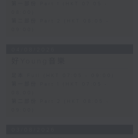
第一部份 Part 1 (HKT 07:05 -
08:00)
第二部份 Part 2 (HKT 08:05 -
09:00)
04/08/2026
好Young音樂
足本 Full (HKT 07:05 - 09:00)
第一部份 Part 1 (HKT 07:05 -
08:00)
第二部份 Part 2 (HKT 08:05 -
09:00)
03/08/2026