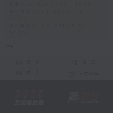
足本 Full (HKT 07:05 - 09:00)
第一部份 Part 1 (HKT 07:05 -
08:00)
第二部份 Part 2 (HKT 08:05 -
09:00)
更多 ...
交 通
社 交
聯 絡
公眾回饋