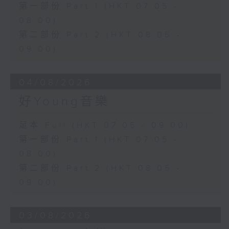
第一部份 Part 1 (HKT 07:05 -
08:00)
第二部份 Part 2 (HKT 08:05 -
09:00)
04/08/2026
好Young音樂
足本 Full (HKT 07:05 - 09:00)
第一部份 Part 1 (HKT 07:05 -
08:00)
第二部份 Part 2 (HKT 08:05 -
09:00)
03/08/2026