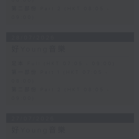
08:00)
第二部份 Part 2 (HKT 08:05 -
09:00)
28/07/2026
好Young音樂
足本 Full (HKT 07:05 - 09:00)
第一部份 Part 1 (HKT 07:05 -
08:00)
第二部份 Part 2 (HKT 08:05 -
09:00)
27/07/2026
好Young音樂