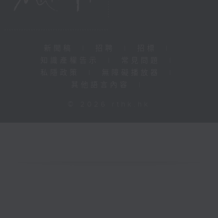
新聞稿
|
招聘
|
招標
|
知識產權告示
|
常見問題
|
私隱政策
|
無障礙播放器
|
其他語言內容
|
© 2026 rthk.hk