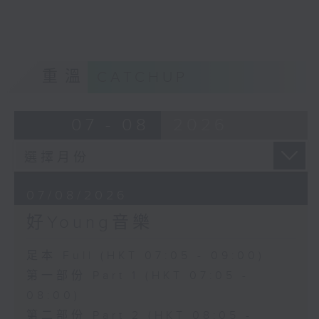
重溫
CATCHUP
07 - 08
2026
07/08/2026
好Young音樂
足本 Full (HKT 07:05 - 09:00)
第一部份 Part 1 (HKT 07:05 -
08:00)
第二部份 Part 2 (HKT 08:05 -