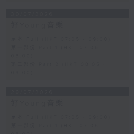
30/07/2026
好Young音樂
足本 Full (HKT 07:05 - 09:00)
第一部份 Part 1 (HKT 07:05 -
08:00)
第二部份 Part 2 (HKT 08:05 -
09:00)
29/07/2026
好Young音樂
足本 Full (HKT 07:05 - 09:00)
第一部份 Part 1 (HKT 07:05 -