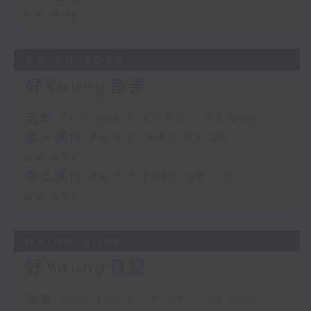
09:00)
06/08/2026
好Young音樂
足本 Full (HKT 07:05 - 09:00)
第一部份 Part 1 (HKT 07:05 -
08:00)
第二部份 Part 2 (HKT 08:05 -
09:00)
05/08/2026
好Young音樂
足本 Full (HKT 07:05 - 09:00)