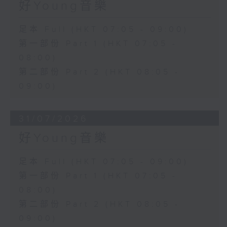
好Young音樂
足本 Full (HKT 07:05 - 09:00)
第一部份 Part 1 (HKT 07:05 -
08:00)
第二部份 Part 2 (HKT 08:05 -
09:00)
31/07/2026
好Young音樂
足本 Full (HKT 07:05 - 09:00)
第一部份 Part 1 (HKT 07:05 -
08:00)
第二部份 Part 2 (HKT 08:05 -
09:00)