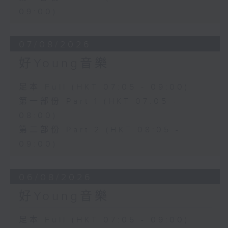
09:00)
07/08/2026
好Young音樂
足本 Full (HKT 07:05 - 09:00)
第一部份 Part 1 (HKT 07:05 -
08:00)
第二部份 Part 2 (HKT 08:05 -
09:00)
06/08/2026
好Young音樂
足本 Full (HKT 07:05 - 09:00)