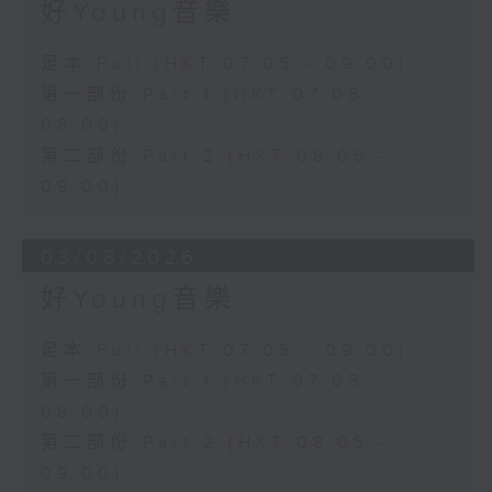
好Young音樂
足本 Full (HKT 07:05 - 09:00)
第一部份 Part 1 (HKT 07:05 -
08:00)
第二部份 Part 2 (HKT 08:05 -
09:00)
03/08/2026
好Young音樂
足本 Full (HKT 07:05 - 09:00)
第一部份 Part 1 (HKT 07:05 -
08:00)
第二部份 Part 2 (HKT 08:05 -
09:00)