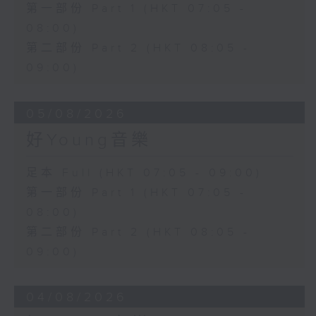
第一部份 Part 1 (HKT 07:05 -
08:00)
第二部份 Part 2 (HKT 08:05 -
09:00)
05/08/2026
好Young音樂
足本 Full (HKT 07:05 - 09:00)
第一部份 Part 1 (HKT 07:05 -
08:00)
第二部份 Part 2 (HKT 08:05 -
09:00)
04/08/2026