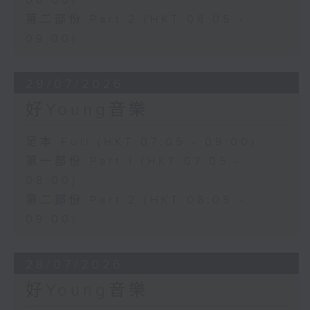
08:00)
第二部份 Part 2 (HKT 08:05 -
09:00)
29/07/2026
好Young音樂
足本 Full (HKT 07:05 - 09:00)
第一部份 Part 1 (HKT 07:05 -
08:00)
第二部份 Part 2 (HKT 08:05 -
09:00)
28/07/2026
好Young音樂