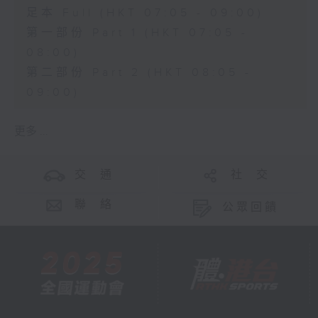
足本 Full (HKT 07:05 - 09:00)
第一部份 Part 1 (HKT 07:05 -
08:00)
第二部份 Part 2 (HKT 08:05 -
09:00)
更多 ...
交 通
社 交
聯 絡
公眾回饋