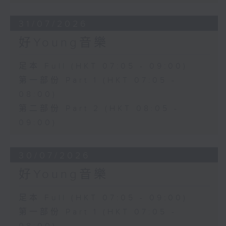
31/07/2026
好Young音樂
足本 Full (HKT 07:05 - 09:00)
第一部份 Part 1 (HKT 07:05 -
08:00)
第二部份 Part 2 (HKT 08:05 -
09:00)
30/07/2026
好Young音樂
足本 Full (HKT 07:05 - 09:00)
第一部份 Part 1 (HKT 07:05 -