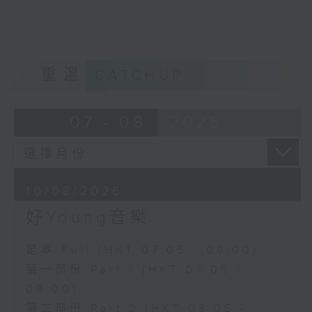
重溫
CATCHUP
07 - 08
2026
10/08/2026
好Young音樂
足本 Full (HKT 07:05 - 09:00)
第一部份 Part 1 (HKT 07:05 -
08:00)
第二部份 Part 2 (HKT 08:05 -