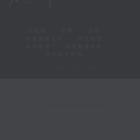
新聞稿
|
招聘
|
招標
|
知識產權告示
|
常見問題
|
私隱政策
|
無障礙播放器
|
其他語言內容
|
© 2026 rthk.hk