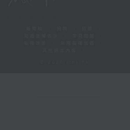
新聞稿
|
招聘
|
招標
|
知識產權告示
|
常見問題
|
私隱政策
|
無障礙播放器
|
其他語言內容
|
© 2026 rthk.hk