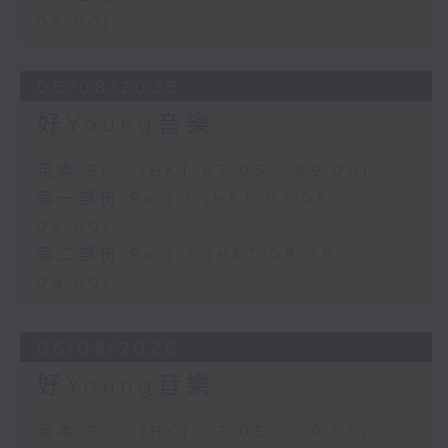
09:00)
06/08/2026
好Young音樂
足本 Full (HKT 07:05 - 09:00)
第一部份 Part 1 (HKT 07:05 -
08:00)
第二部份 Part 2 (HKT 08:05 -
09:00)
05/08/2026
好Young音樂
足本 Full (HKT 07:05 - 09:00)