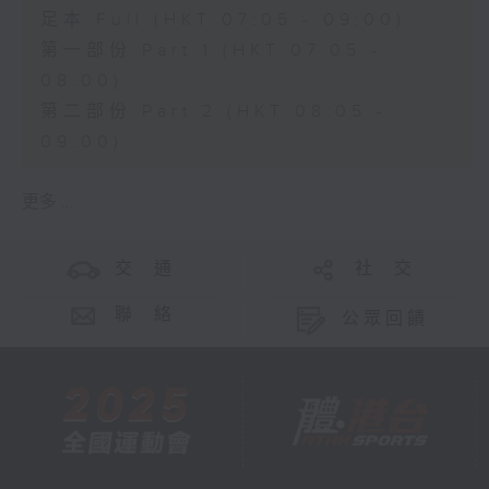
足本 Full (HKT 07:05 - 09:00)
第一部份 Part 1 (HKT 07:05 -
08:00)
第二部份 Part 2 (HKT 08:05 -
09:00)
更多 ...
交 通
社 交
聯 絡
公眾回饋