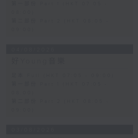
第一部份 Part 1 (HKT 07:05 -
08:00)
第二部份 Part 2 (HKT 08:05 -
09:00)
04/08/2026
好Young音樂
足本 Full (HKT 07:05 - 09:00)
第一部份 Part 1 (HKT 07:05 -
08:00)
第二部份 Part 2 (HKT 08:05 -
09:00)
03/08/2026