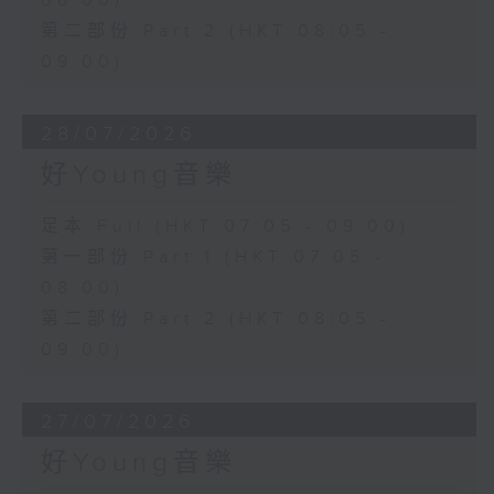
08:00)
第二部份 Part 2 (HKT 08:05 -
09:00)
28/07/2026
好Young音樂
足本 Full (HKT 07:05 - 09:00)
第一部份 Part 1 (HKT 07:05 -
08:00)
第二部份 Part 2 (HKT 08:05 -
09:00)
27/07/2026
好Young音樂