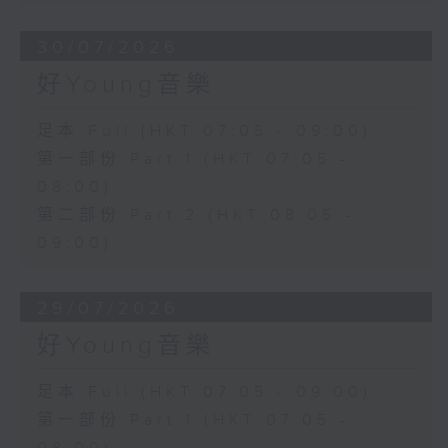
30/07/2026
好Young音樂
足本 Full (HKT 07:05 - 09:00)
第一部份 Part 1 (HKT 07:05 -
08:00)
第二部份 Part 2 (HKT 08:05 -
09:00)
29/07/2026
好Young音樂
足本 Full (HKT 07:05 - 09:00)
第一部份 Part 1 (HKT 07:05 -