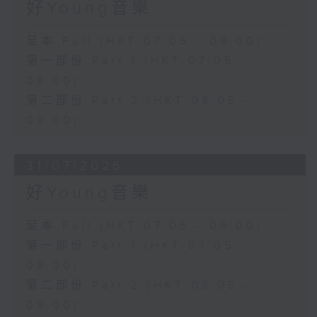
好Young音樂
足本 Full (HKT 07:05 - 09:00)
第一部份 Part 1 (HKT 07:05 -
08:00)
第二部份 Part 2 (HKT 08:05 -
09:00)
31/07/2026
好Young音樂
足本 Full (HKT 07:05 - 09:00)
第一部份 Part 1 (HKT 07:05 -
08:00)
第二部份 Part 2 (HKT 08:05 -
09:00)