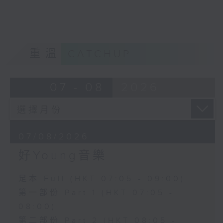
重溫
CATCHUP
07 - 08
2026
07/08/2026
好Young音樂
足本 Full (HKT 07:05 - 09:00)
第一部份 Part 1 (HKT 07:05 -
08:00)
第二部份 Part 2 (HKT 08:05 -