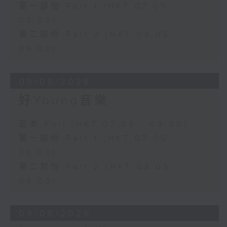
第一部份 Part 1 (HKT 07:05 -
08:00)
第二部份 Part 2 (HKT 08:05 -
09:00)
05/08/2026
好Young音樂
足本 Full (HKT 07:05 - 09:00)
第一部份 Part 1 (HKT 07:05 -
08:00)
第二部份 Part 2 (HKT 08:05 -
09:00)
04/08/2026