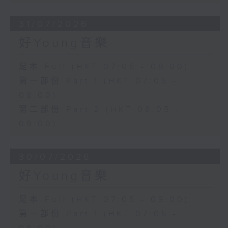
31/07/2026
好Young音樂
足本 Full (HKT 07:05 - 09:00)
第一部份 Part 1 (HKT 07:05 -
08:00)
第二部份 Part 2 (HKT 08:05 -
09:00)
30/07/2026
好Young音樂
足本 Full (HKT 07:05 - 09:00)
第一部份 Part 1 (HKT 07:05 -