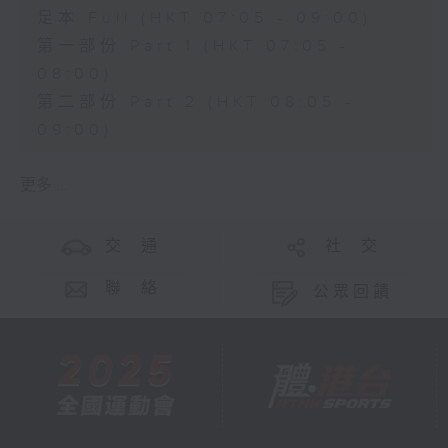
足本 Full (HKT 07:05 - 09:00)
第一部份 Part 1 (HKT 07:05 -
08:00)
第二部份 Part 2 (HKT 08:05 -
09:00)
更多 ...
交 通
社 交
聯 絡
公眾回饋