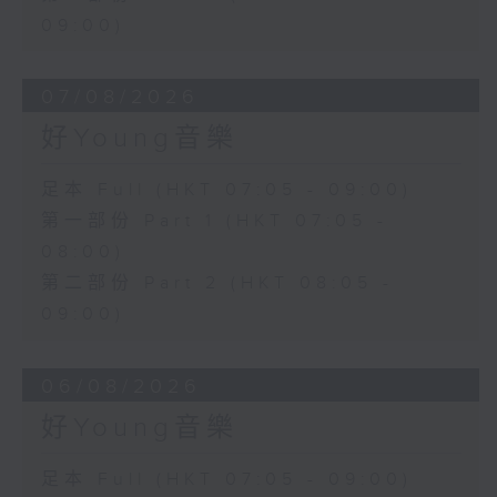
09:00)
07/08/2026
好Young音樂
足本 Full (HKT 07:05 - 09:00)
第一部份 Part 1 (HKT 07:05 -
08:00)
第二部份 Part 2 (HKT 08:05 -
09:00)
06/08/2026
好Young音樂
足本 Full (HKT 07:05 - 09:00)