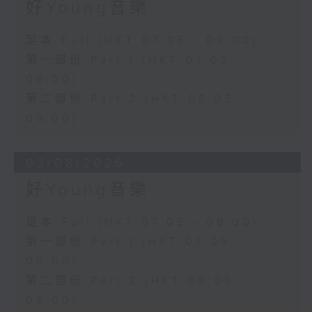
好Young音樂
足本 Full (HKT 07:05 - 09:00)
第一部份 Part 1 (HKT 07:05 -
08:00)
第二部份 Part 2 (HKT 08:05 -
09:00)
03/08/2026
好Young音樂
足本 Full (HKT 07:05 - 09:00)
第一部份 Part 1 (HKT 07:05 -
08:00)
第二部份 Part 2 (HKT 08:05 -
09:00)