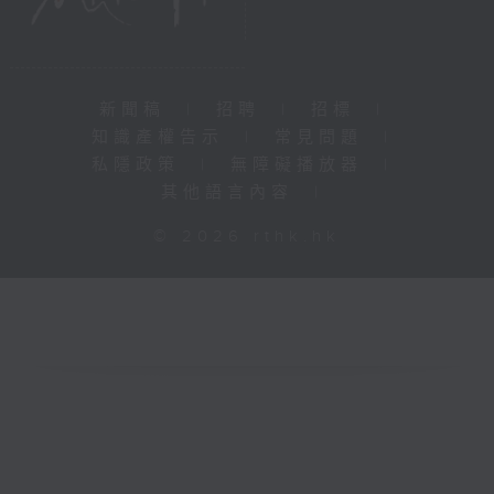
新聞稿
|
招聘
|
招標
|
知識產權告示
|
常見問題
|
私隱政策
|
無障礙播放器
|
其他語言內容
|
© 2026 rthk.hk