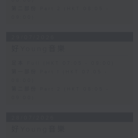
08:00)
第二部份 Part 2 (HKT 08:05 -
09:00)
29/07/2026
好Young音樂
足本 Full (HKT 07:05 - 09:00)
第一部份 Part 1 (HKT 07:05 -
08:00)
第二部份 Part 2 (HKT 08:05 -
09:00)
28/07/2026
好Young音樂