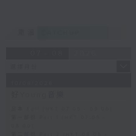
重溫
CATCHUP
07 - 08
2026
10/08/2026
好Young音樂
足本 Full (HKT 07:05 - 09:00)
第一部份 Part 1 (HKT 07:05 -
08:00)
第二部份 Part 2 (HKT 08:05 -