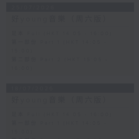
25/07/2026
好young音樂（周六版）
足本 Full (HKT 14:05 - 16:00)
第一部份 Part 1 (HKT 14:05 -
15:00)
第二部份 Part 2 (HKT 15:05 -
16:00)
18/07/2026
好young音樂（周六版）
足本 Full (HKT 14:05 - 16:00)
第一部份 Part 1 (HKT 14:05 -
15:00)