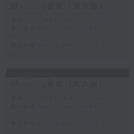
好young音樂（周六版）
足本 Full (HKT 14:00 - 16:00)
第一部份 Part 1 (HKT 14:05 -
15:00)
第二部份 Part 2 (HKT 15:05 -
16:00)
13/06/2026
好young音樂（周六版）
足本 Full (HKT 14:05 - 16:00)
第一部份 Part 1 (HKT 14:05 -
15:00)
第二部份 Part 2 (HKT 15:05 -
16:00)