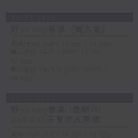
06/06/2026
好young音樂（周六版）
足本 Full (HKT 14:05 - 16:00)
第一部份 Part 1 (HKT 14:05 -
15:00)
第二部份 Part 2 (HKT 15:05 -
16:00)
30/05/2026
好young音樂 (星期六)
ep52 小天哥的再見歌
足本 Full (HKT 14:05 - 15:00)