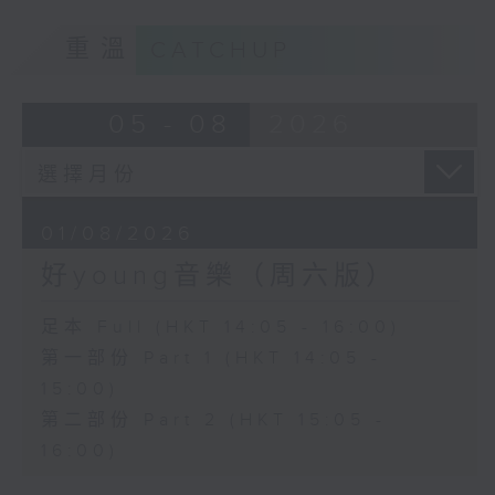
重溫
CATCHUP
05 - 08
2026
01/08/2026
好young音樂（周六版）
足本 Full (HKT 14:05 - 16:00)
第一部份 Part 1 (HKT 14:05 -
15:00)
第二部份 Part 2 (HKT 15:05 -
16:00)