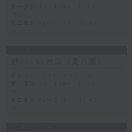
第一部份 Part 1 (HKT 14:05 -
15:00)
第二部份 Part 2 (HKT 15:05 -
16:00)
27/06/2026
好young音樂（周六版）
足本 Full (HKT 14:05 - 16:00)
第一部份 Part 1 (HKT 14:05 -
15:00)
第二部份 Part 2 (HKT 15:05 -
16:00)
20/06/2026