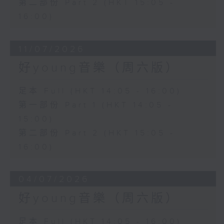
第二部份 Part 2 (HKT 15:05 -
16:00)
11/07/2026
好young音樂（周六版）
足本 Full (HKT 14:05 - 16:00)
第一部份 Part 1 (HKT 14:05 -
15:00)
第二部份 Part 2 (HKT 15:05 -
16:00)
04/07/2026
好young音樂（周六版）
足本 Full (HKT 14:05 - 16:00)