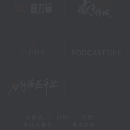
新聞稿
|
招聘
|
招標
|
知識產權告示
|
常見問題
|