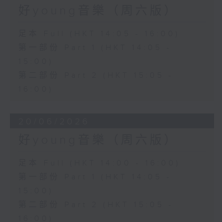
好young音樂（周六版）
足本 Full (HKT 14:05 - 16:00)
第一部份 Part 1 (HKT 14:05 -
15:00)
第二部份 Part 2 (HKT 15:05 -
16:00)
20/06/2026
好young音樂（周六版）
足本 Full (HKT 14:00 - 16:00)
第一部份 Part 1 (HKT 14:05 -
15:00)
第二部份 Part 2 (HKT 15:05 -
16:00)