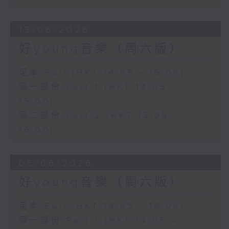
13/06/2026
好young音樂（周六版）
足本 Full (HKT 14:05 - 16:00)
第一部份 Part 1 (HKT 14:05 -
15:00)
第二部份 Part 2 (HKT 15:05 -
16:00)
06/06/2026
好young音樂（周六版）
足本 Full (HKT 14:05 - 16:00)
第一部份 Part 1 (HKT 14:05 -