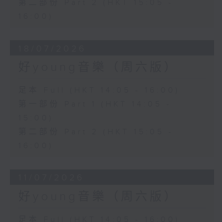
第二部份 Part 2 (HKT 15:05 -
16:00)
18/07/2026
好young音樂（周六版）
足本 Full (HKT 14:05 - 16:00)
第一部份 Part 1 (HKT 14:05 -
15:00)
第二部份 Part 2 (HKT 15:05 -
16:00)
11/07/2026
好young音樂（周六版）
足本 Full (HKT 14:05 - 16:00)