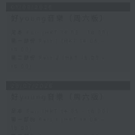
01/08/2026
好young音樂（周六版）
足本 Full (HKT 14:05 - 16:00)
第一部份 Part 1 (HKT 14:05 -
15:00)
第二部份 Part 2 (HKT 15:05 -
16:00)
25/07/2026
好young音樂（周六版）
足本 Full (HKT 14:05 - 16:00)
第一部份 Part 1 (HKT 14:05 -
15:00)