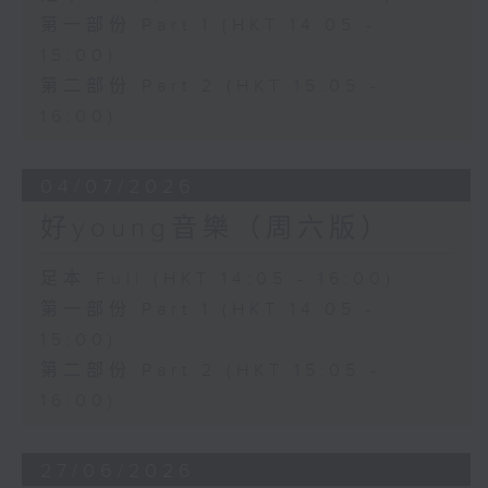
第一部份 Part 1 (HKT 14:05 -
15:00)
第二部份 Part 2 (HKT 15:05 -
16:00)
04/07/2026
好young音樂（周六版）
足本 Full (HKT 14:05 - 16:00)
第一部份 Part 1 (HKT 14:05 -
15:00)
第二部份 Part 2 (HKT 15:05 -
16:00)
27/06/2026