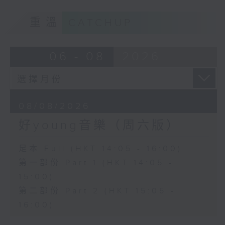
重溫
CATCHUP
06 - 08
2026
08/08/2026
好young音樂（周六版）
足本 Full (HKT 14:05 - 16:00)
第一部份 Part 1 (HKT 14:05 -
15:00)
第二部份 Part 2 (HKT 15:05 -
16:00)