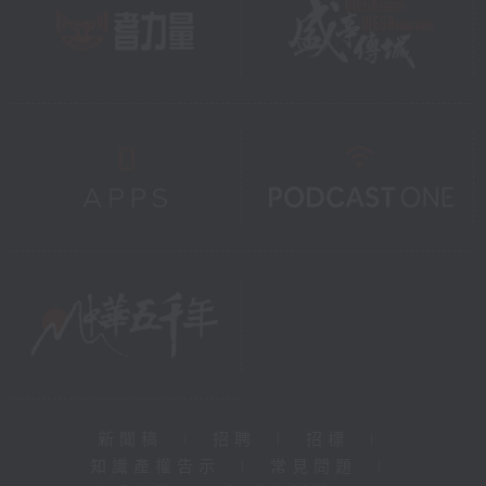
新聞稿
|
招聘
|
招標
|
知識產權告示
|
常見問題
|