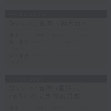
06/06/2026
好young音樂（周六版）
足本 Full (HKT 14:05 - 16:00)
第一部份 Part 1 (HKT 14:05 -
15:00)
第二部份 Part 2 (HKT 15:05 -
16:00)
30/05/2026
好young音樂 (星期六)
ep52 小天哥的再見歌
足本 Full (HKT 14:05 - 15:00)