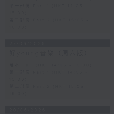
第一部份 Part 1 (HKT 14:05 -
15:00)
第二部份 Part 2 (HKT 15:05 -
16:00)
27/06/2026
好young音樂（周六版）
足本 Full (HKT 14:05 - 16:00)
第一部份 Part 1 (HKT 14:05 -
15:00)
第二部份 Part 2 (HKT 15:05 -
16:00)
20/06/2026