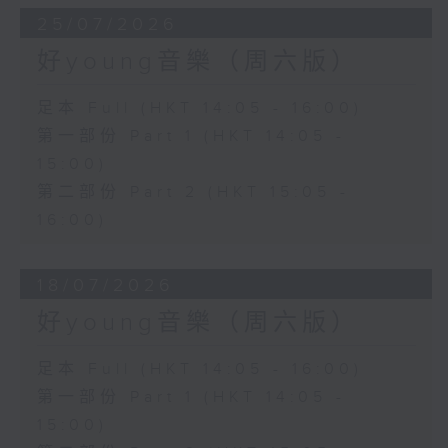
25/07/2026
好young音樂（周六版）
足本 Full (HKT 14:05 - 16:00)
第一部份 Part 1 (HKT 14:05 -
15:00)
第二部份 Part 2 (HKT 15:05 -
16:00)
18/07/2026
好young音樂（周六版）
足本 Full (HKT 14:05 - 16:00)
第一部份 Part 1 (HKT 14:05 -
15:00)