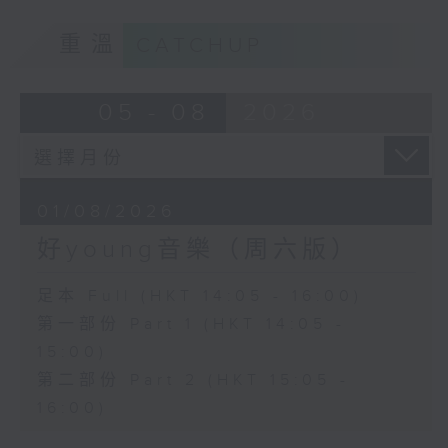
重溫
CATCHUP
05 - 08
2026
01/08/2026
好young音樂（周六版）
足本 Full (HKT 14:05 - 16:00)
第一部份 Part 1 (HKT 14:05 -
15:00)
第二部份 Part 2 (HKT 15:05 -
16:00)