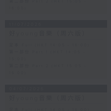
第二部份 Part 2 (HKT 15:05 -
16:00)
11/07/2026
好young音樂（周六版）
足本 Full (HKT 14:05 - 16:00)
第一部份 Part 1 (HKT 14:05 -
15:00)
第二部份 Part 2 (HKT 15:05 -
16:00)
04/07/2026
好young音樂（周六版）
足本 Full (HKT 14:05 - 16:00)