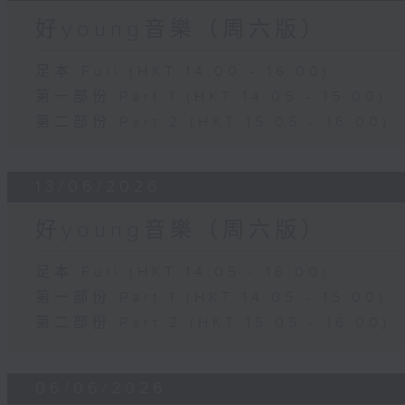
好young音樂（周六版）
足本 Full (HKT 14:00 - 16:00)
第一部份 Part 1 (HKT 14:05 - 15:00)
第二部份 Part 2 (HKT 15:05 - 16:00)
13/06/2026
好young音樂（周六版）
足本 Full (HKT 14:05 - 16:00)
第一部份 Part 1 (HKT 14:05 - 15:00)
第二部份 Part 2 (HKT 15:05 - 16:00)
06/06/2026