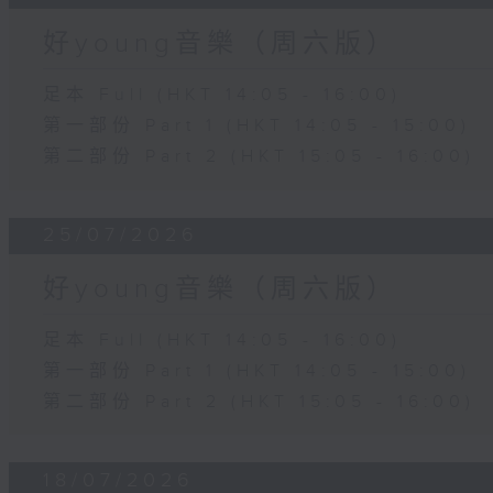
好young音樂（周六版）
足本 Full (HKT 14:05 - 16:00)
第一部份 Part 1 (HKT 14:05 - 15:00)
第二部份 Part 2 (HKT 15:05 - 16:00)
25/07/2026
好young音樂（周六版）
足本 Full (HKT 14:05 - 16:00)
第一部份 Part 1 (HKT 14:05 - 15:00)
第二部份 Part 2 (HKT 15:05 - 16:00)
18/07/2026