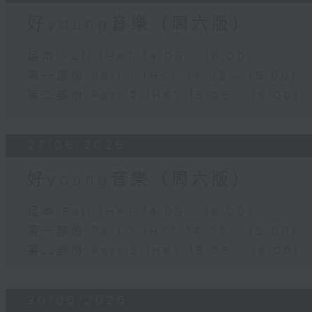
好young音樂（周六版）
足本 Full (HKT 14:05 - 16:00)
第一部份 Part 1 (HKT 14:05 - 15:00)
第二部份 Part 2 (HKT 15:05 - 16:00)
27/06/2026
好young音樂（周六版）
足本 Full (HKT 14:05 - 16:00)
第一部份 Part 1 (HKT 14:05 - 15:00)
第二部份 Part 2 (HKT 15:05 - 16:00)
20/06/2026