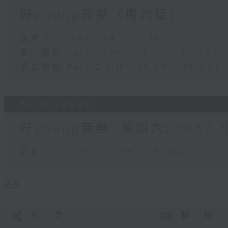
好young音樂（周六版）
足本 Full (HKT 14:05 - 16:00)
第一部份 Part 1 (HKT 14:05 - 15:00)
第二部份 Part 2 (HKT 15:05 - 16:00)
30/05/2026
好young音樂 (星期六) ep5
足本 Full (HKT 14:05 - 15:00)
更多 ...
社 交
聯 絡