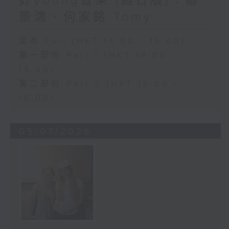
好young音樂 (週日版)：蕭
景鴻、何家銘 Tomy
足本 Full (HKT 14:00 - 16:00)
第一部份 Part 1 (HKT 14:05 -
15:00)
第二部份 Part 2 (HKT 15:05 -
16:00)
05/07/2026