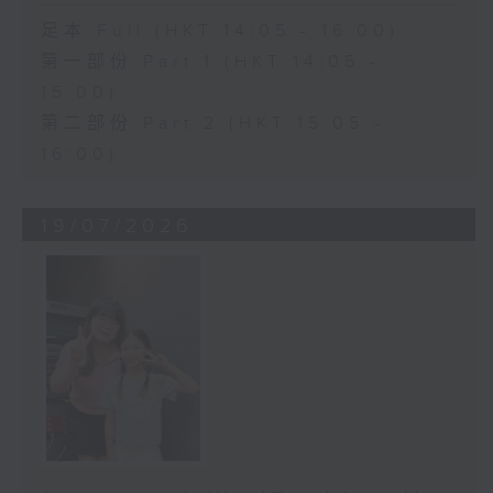
足本 Full (HKT 14:05 - 16:00)
第一部份 Part 1 (HKT 14:05 -
15:00)
第二部份 Part 2 (HKT 15:05 -
16:00)
19/07/2026