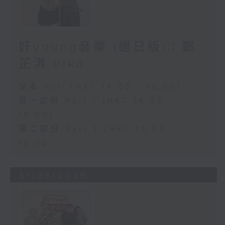
好young音樂 (週日版)：鄭
芷淇 elka
足本 Full (HKT 14:05 - 16:00)
第一部份 Part 1 (HKT 14:05 -
15:00)
第二部份 Part 2 (HKT 15:05 -
16:00)
31/05/2026