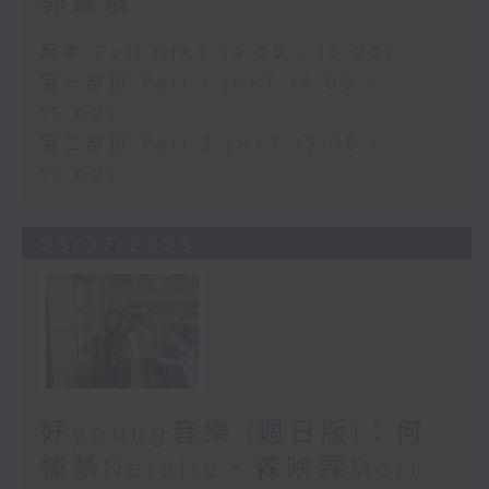
郭嘉駿
足本 Full (HKT 14:05 - 16:00)
第一部份 Part 1 (HKT 14:05 -
15:00)
第二部份 Part 2 (HKT 15:05 -
16:00)
26/07/2026
好young音樂 (週日版)：何
榛綦Natalie、森映霖Mori