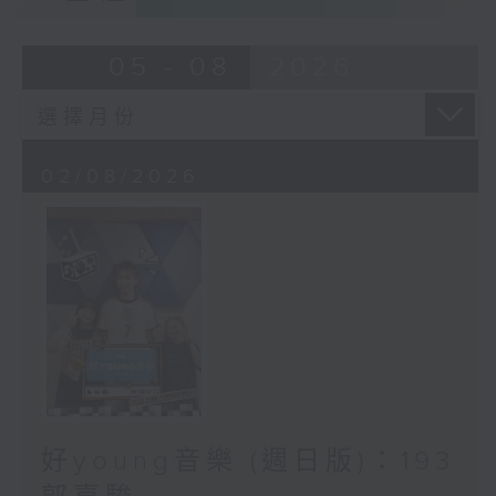
05 - 08
2026
02/08/2026
好young音樂 (週日版)：193