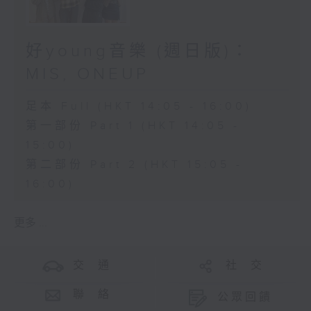
好young音樂 (週日版)：
MIS, ONEUP
足本 Full (HKT 14:05 - 16:00)
第一部份 Part 1 (HKT 14:05 -
15:00)
第二部份 Part 2 (HKT 15:05 -
16:00)
更多 ...
交 通
社 交
聯 絡
公眾回饋