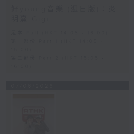
好young音樂 (週日版)：炎
明熹 Gigi
足本 Full (HKT 14:05 - 16:00)
第一部份 Part 1 (HKT 14:05 -
15:00)
第二部份 Part 2 (HKT 15:05 -
16:00)
07/06/2026