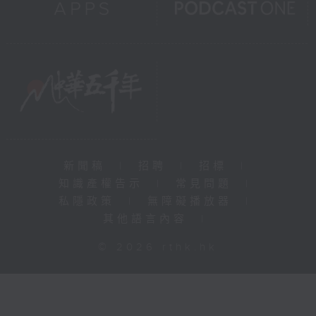
新聞稿
|
招聘
|
招標
|
知識產權告示
|
常見問題
|
私隱政策
|
無障礙播放器
|
其他語言內容
|
© 2026 rthk.hk