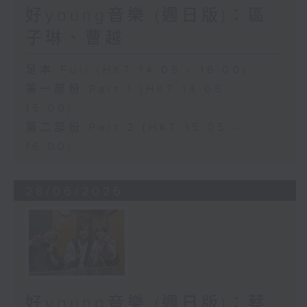
好young音樂 (週日版)：區
子琳、曹越
足本 Full (HKT 14:05 - 16:00)
第一部份 Part 1 (HKT 14:05 -
15:00)
第二部份 Part 2 (HKT 15:05 -
16:00)
28/06/2026
好young音樂 (週日版)：蔡