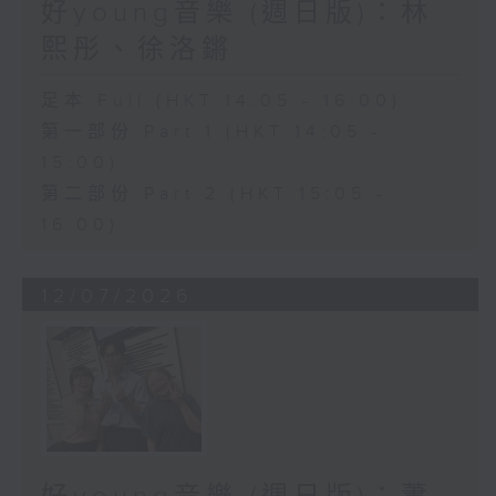
好young音樂 (週日版)：林
熙彤、徐洛鏘
足本 Full (HKT 14:05 - 16:00)
第一部份 Part 1 (HKT 14:05 -
15:00)
第二部份 Part 2 (HKT 15:05 -
16:00)
12/07/2026