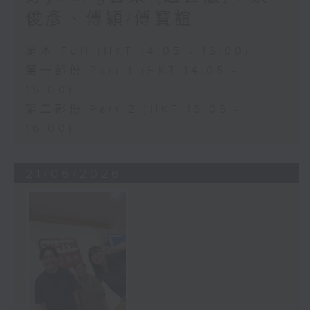
俊彥、傅穎/傅寶誼
足本 Full (HKT 14:05 - 16:00)
第一部份 Part 1 (HKT 14:05 -
15:00)
第二部份 Part 2 (HKT 15:05 -
16:00)
21/06/2026