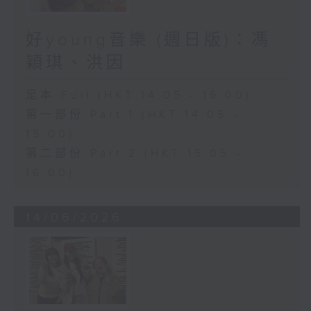
好young音樂 (週日版)：馮
穎琪、洪因
足本 Full (HKT 14:05 - 16:00)
第一部份 Part 1 (HKT 14:05 -
15:00)
第二部份 Part 2 (HKT 15:05 -
16:00)
14/06/2026