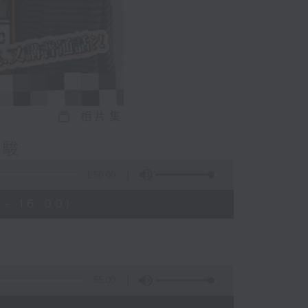
相片集
嘉駿
1:50:00
- 16:00)
55:00