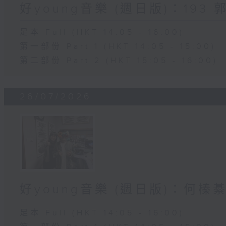
好young音樂 (週日版)：193 
足本 Full (HKT 14:05 - 16:00)
第一部份 Part 1 (HKT 14:05 - 15:00)
第二部份 Part 2 (HKT 15:05 - 16:00)
26/07/2026
好young音樂 (週日版)：何榛綦N
足本 Full (HKT 14:05 - 16:00)