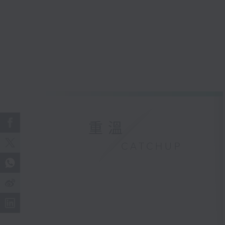
重溫
CATCHUP