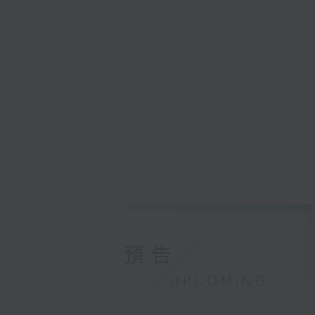
預告
UPCOMING