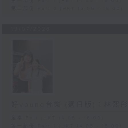
第一部份 Part 1 (HKT 14:05 - 15:00)
第二部份 Part 2 (HKT 15:05 - 16:00)
19/07/2026
好young音樂 (週日版)：林熙
足本 Full (HKT 14:05 - 16:00)
第一部份 Part 1 (HKT 14:05 - 15:00)