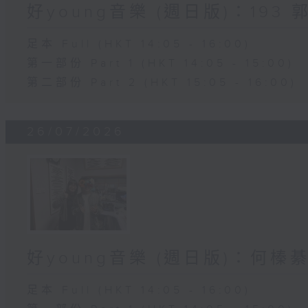
好young音樂 (週日版)：193 
足本 Full (HKT 14:05 - 16:00)
第一部份 Part 1 (HKT 14:05 - 15:00)
第二部份 Part 2 (HKT 15:05 - 16:00)
26/07/2026
好young音樂 (週日版)：何榛綦N
足本 Full (HKT 14:05 - 16:00)