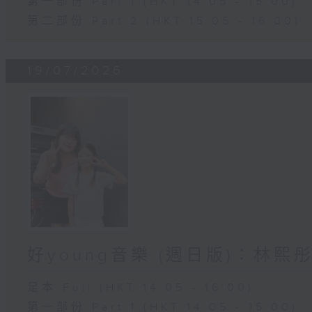
第一部份 Part 1 (HKT 14:05 - 15:00)
第二部份 Part 2 (HKT 15:05 - 16:00)
19/07/2026
好young音樂 (週日版)：林熙
足本 Full (HKT 14:05 - 16:00)
第一部份 Part 1 (HKT 14:05 - 15:00)