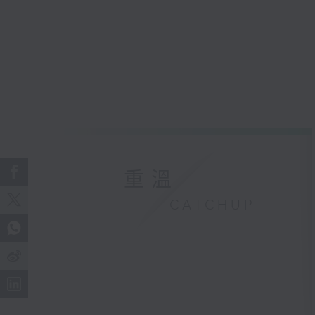
重溫
CATCHUP