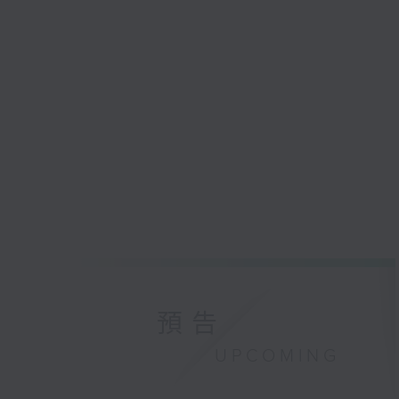
預告
UPCOMING