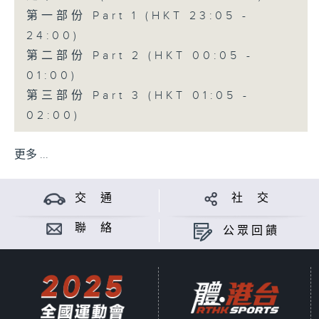
第一部份 Part 1 (HKT 23:05 -
24:00)
第二部份 Part 2 (HKT 00:05 -
01:00)
第三部份 Part 3 (HKT 01:05 -
02:00)
更多 ...
交 通
社 交
聯 絡
公眾回饋