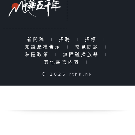
新聞稿
|
招聘
|
招標
|
知識產權告示
|
常見問題
|
私隱政策
|
無障礙播放器
|
其他語言內容
|
© 2026 rthk.hk