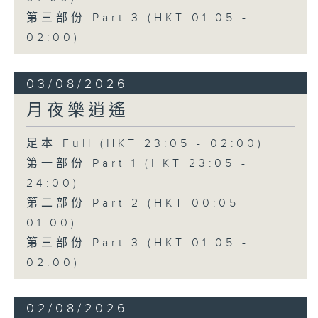
第三部份 Part 3 (HKT 01:05 -
02:00)
03/08/2026
月夜樂逍遙
足本 Full (HKT 23:05 - 02:00)
第一部份 Part 1 (HKT 23:05 -
24:00)
第二部份 Part 2 (HKT 00:05 -
01:00)
第三部份 Part 3 (HKT 01:05 -
02:00)
02/08/2026