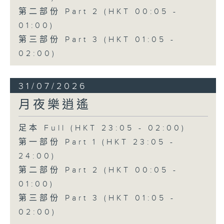
第二部份 Part 2 (HKT 00:05 -
01:00)
第三部份 Part 3 (HKT 01:05 -
02:00)
31/07/2026
月夜樂逍遙
足本 Full (HKT 23:05 - 02:00)
第一部份 Part 1 (HKT 23:05 -
24:00)
第二部份 Part 2 (HKT 00:05 -
01:00)
第三部份 Part 3 (HKT 01:05 -
02:00)