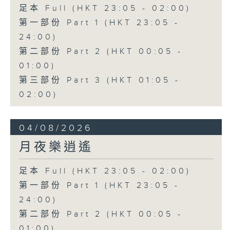
足本 Full (HKT 23:05 - 02:00)
第一部份 Part 1 (HKT 23:05 -
24:00)
第二部份 Part 2 (HKT 00:05 -
01:00)
第三部份 Part 3 (HKT 01:05 -
02:00)
04/08/2026
月夜樂逍遙
足本 Full (HKT 23:05 - 02:00)
第一部份 Part 1 (HKT 23:05 -
24:00)
第二部份 Part 2 (HKT 00:05 -
01:00)