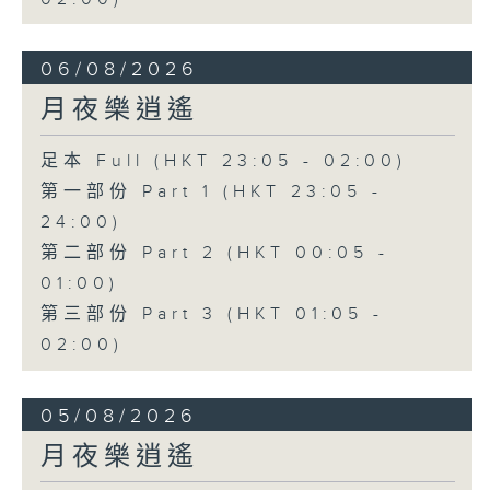
06/08/2026
月夜樂逍遙
足本 Full (HKT 23:05 - 02:00)
第一部份 Part 1 (HKT 23:05 -
24:00)
第二部份 Part 2 (HKT 00:05 -
01:00)
第三部份 Part 3 (HKT 01:05 -
02:00)
05/08/2026
月夜樂逍遙