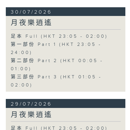
30/07/2026
月夜樂逍遙
足本 Full (HKT 23:05 - 02:00)
第一部份 Part 1 (HKT 23:05 -
24:00)
第二部份 Part 2 (HKT 00:05 -
01:00)
第三部份 Part 3 (HKT 01:05 -
02:00)
29/07/2026
月夜樂逍遙
足本 Full (HKT 23:05 - 02:00)