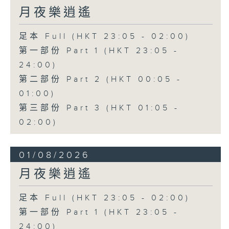
月夜樂逍遙
足本 Full (HKT 23:05 - 02:00)
第一部份 Part 1 (HKT 23:05 -
24:00)
第二部份 Part 2 (HKT 00:05 -
01:00)
第三部份 Part 3 (HKT 01:05 -
02:00)
01/08/2026
月夜樂逍遙
足本 Full (HKT 23:05 - 02:00)
第一部份 Part 1 (HKT 23:05 -
24:00)