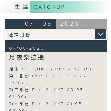
重溫
CATCHUP
07 - 08
2026
07/08/2026
月夜樂逍遙
足本 Full (HKT 23:05 - 02:00)
第一部份 Part 1 (HKT 23:05 -
24:00)
第二部份 Part 2 (HKT 00:05 -
01:00)
第三部份 Part 3 (HKT 01:05 -
02:00)