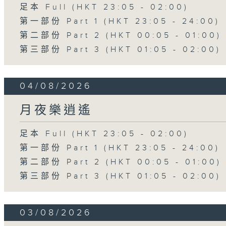
足本 Full (HKT 23:05 - 02:00)
第一部份 Part 1 (HKT 23:05 - 24:00)
第二部份 Part 2 (HKT 00:05 - 01:00)
第三部份 Part 3 (HKT 01:05 - 02:00)
04/08/2026
月夜樂逍遙
足本 Full (HKT 23:05 - 02:00)
第一部份 Part 1 (HKT 23:05 - 24:00)
第二部份 Part 2 (HKT 00:05 - 01:00)
第三部份 Part 3 (HKT 01:05 - 02:00)
03/08/2026