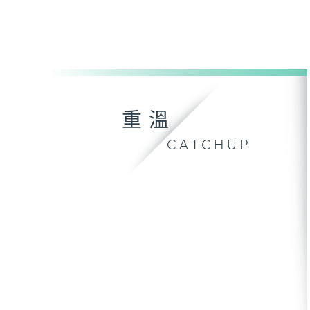
重溫
CATCHUP