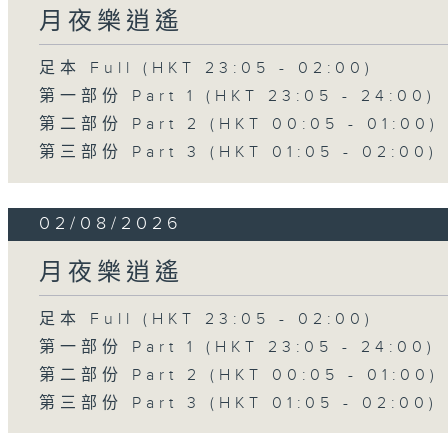
月夜樂逍遙
足本 Full (HKT 23:05 - 02:00)
第一部份 Part 1 (HKT 23:05 - 24:00)
第二部份 Part 2 (HKT 00:05 - 01:00)
第三部份 Part 3 (HKT 01:05 - 02:00)
02/08/2026
月夜樂逍遙
足本 Full (HKT 23:05 - 02:00)
第一部份 Part 1 (HKT 23:05 - 24:00)
第二部份 Part 2 (HKT 00:05 - 01:00)
第三部份 Part 3 (HKT 01:05 - 02:00)