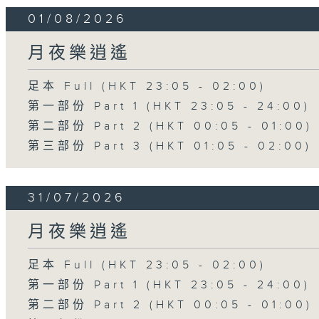
01/08/2026
月夜樂逍遙
足本 Full (HKT 23:05 - 02:00)
第一部份 Part 1 (HKT 23:05 - 24:00)
第二部份 Part 2 (HKT 00:05 - 01:00)
第三部份 Part 3 (HKT 01:05 - 02:00)
31/07/2026
月夜樂逍遙
足本 Full (HKT 23:05 - 02:00)
第一部份 Part 1 (HKT 23:05 - 24:00)
第二部份 Part 2 (HKT 00:05 - 01:00)