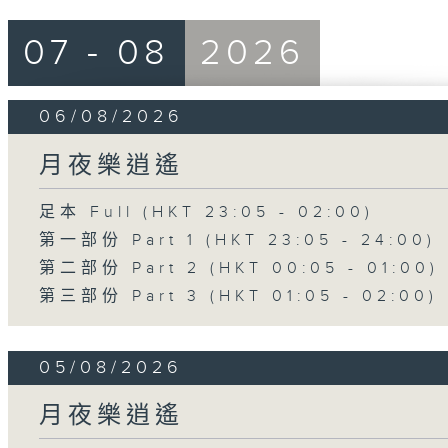
07 - 08
2026
06/08/2026
月夜樂逍遙
足本 Full (HKT 23:05 - 02:00)
第一部份 Part 1 (HKT 23:05 - 24:00)
第二部份 Part 2 (HKT 00:05 - 01:00)
第三部份 Part 3 (HKT 01:05 - 02:00)
05/08/2026
月夜樂逍遙