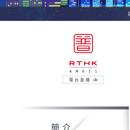
電台直播
簡介