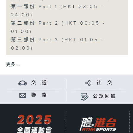
第一部份 Part 1 (HKT 23:05 -
24:00)
第二部份 Part 2 (HKT 00:05 -
01:00)
第三部份 Part 3 (HKT 01:05 -
02:00)
更多 ...
交 通
社 交
聯 絡
公眾回饋