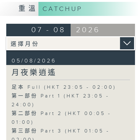
重溫
CATCHUP
07 - 08
2026
05/08/2026
月夜樂逍遙
足本 Full (HKT 23:05 - 02:00)
第一部份 Part 1 (HKT 23:05 -
24:00)
第二部份 Part 2 (HKT 00:05 -
01:00)
第三部份 Part 3 (HKT 01:05 -
02:00)