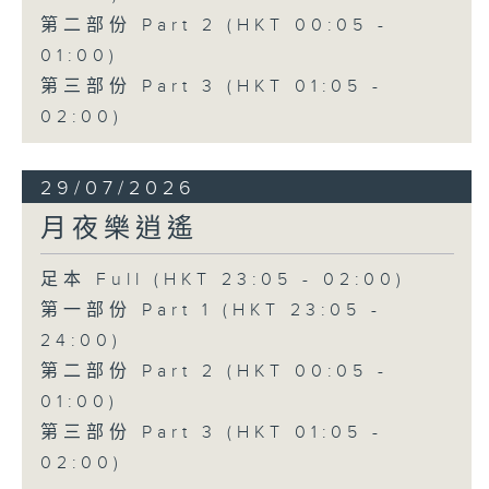
第二部份 Part 2 (HKT 00:05 -
01:00)
第三部份 Part 3 (HKT 01:05 -
02:00)
29/07/2026
月夜樂逍遙
足本 Full (HKT 23:05 - 02:00)
第一部份 Part 1 (HKT 23:05 -
24:00)
第二部份 Part 2 (HKT 00:05 -
01:00)
第三部份 Part 3 (HKT 01:05 -
02:00)