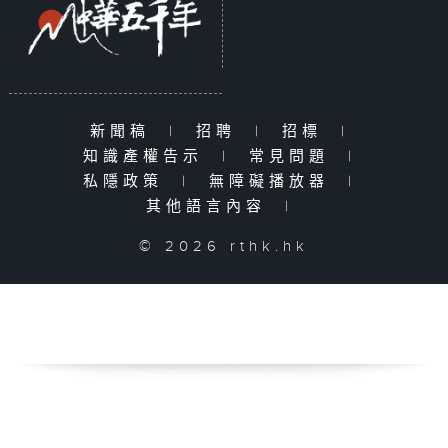
新聞稿
|
招聘
|
招標
|
知識產權告示
|
常見問題
|
私隱政策
|
無障礙播放器
|
其他語言內容
|
© 2026 rthk.hk