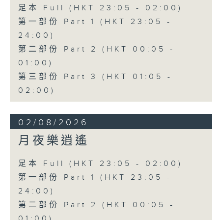
足本 Full (HKT 23:05 - 02:00)
第一部份 Part 1 (HKT 23:05 -
24:00)
第二部份 Part 2 (HKT 00:05 -
01:00)
第三部份 Part 3 (HKT 01:05 -
02:00)
02/08/2026
月夜樂逍遙
足本 Full (HKT 23:05 - 02:00)
第一部份 Part 1 (HKT 23:05 -
24:00)
第二部份 Part 2 (HKT 00:05 -
01:00)