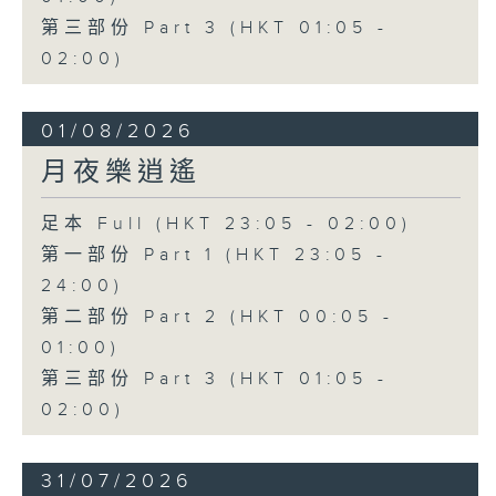
第三部份 Part 3 (HKT 01:05 -
02:00)
01/08/2026
月夜樂逍遙
足本 Full (HKT 23:05 - 02:00)
第一部份 Part 1 (HKT 23:05 -
24:00)
第二部份 Part 2 (HKT 00:05 -
01:00)
第三部份 Part 3 (HKT 01:05 -
02:00)
31/07/2026