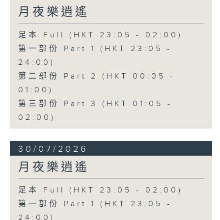
月夜樂逍遙
足本 Full (HKT 23:05 - 02:00)
第一部份 Part 1 (HKT 23:05 -
24:00)
第二部份 Part 2 (HKT 00:05 -
01:00)
第三部份 Part 3 (HKT 01:05 -
02:00)
30/07/2026
月夜樂逍遙
足本 Full (HKT 23:05 - 02:00)
第一部份 Part 1 (HKT 23:05 -
24:00)