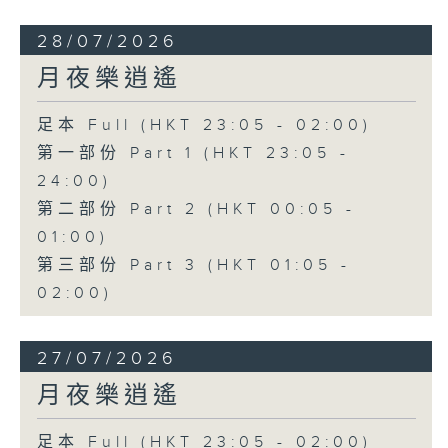
28/07/2026
月夜樂逍遙
足本 Full (HKT 23:05 - 02:00)
第一部份 Part 1 (HKT 23:05 -
24:00)
第二部份 Part 2 (HKT 00:05 -
01:00)
第三部份 Part 3 (HKT 01:05 -
02:00)
27/07/2026
月夜樂逍遙
足本 Full (HKT 23:05 - 02:00)