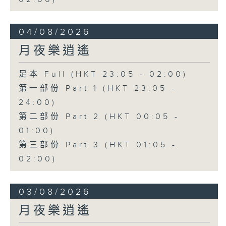
04/08/2026
月夜樂逍遙
足本 Full (HKT 23:05 - 02:00)
第一部份 Part 1 (HKT 23:05 -
24:00)
第二部份 Part 2 (HKT 00:05 -
01:00)
第三部份 Part 3 (HKT 01:05 -
02:00)
03/08/2026
月夜樂逍遙