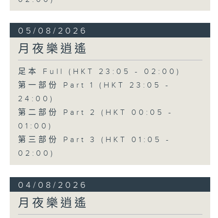
05/08/2026
月夜樂逍遙
足本 Full (HKT 23:05 - 02:00)
第一部份 Part 1 (HKT 23:05 -
24:00)
第二部份 Part 2 (HKT 00:05 -
01:00)
第三部份 Part 3 (HKT 01:05 -
02:00)
04/08/2026
月夜樂逍遙