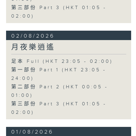
第三部份 Part 3 (HKT 01:05 -
02:00)
02/08/2026
月夜樂逍遙
足本 Full (HKT 23:05 - 02:00)
第一部份 Part 1 (HKT 23:05 -
24:00)
第二部份 Part 2 (HKT 00:05 -
01:00)
第三部份 Part 3 (HKT 01:05 -
02:00)
01/08/2026