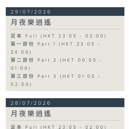
29/07/2026
月夜樂逍遙
足本 Full (HKT 23:05 - 02:00)
第一部份 Part 1 (HKT 23:05 -
24:00)
第二部份 Part 2 (HKT 00:05 -
01:00)
第三部份 Part 3 (HKT 01:05 -
02:00)
28/07/2026
月夜樂逍遙
足本 Full (HKT 23:05 - 02:00)