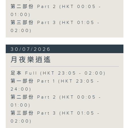
第二部份 Part 2 (HKT 00:05 -
01:00)
第三部份 Part 3 (HKT 01:05 -
02:00)
30/07/2026
月夜樂逍遙
足本 Full (HKT 23:05 - 02:00)
第一部份 Part 1 (HKT 23:05 -
24:00)
第二部份 Part 2 (HKT 00:05 -
01:00)
第三部份 Part 3 (HKT 01:05 -
02:00)