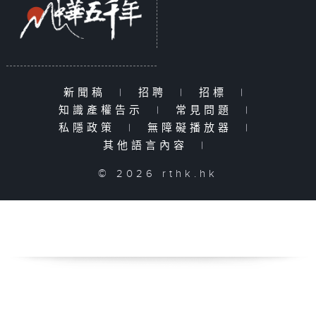
新聞稿
|
招聘
|
招標
|
知識產權告示
|
常見問題
|
私隱政策
|
無障礙播放器
|
其他語言內容
|
© 2026 rthk.hk