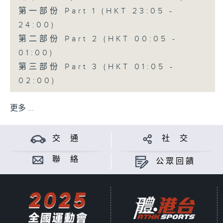
第一部份 Part 1 (HKT 23:05 -
24:00)
第二部份 Part 2 (HKT 00:05 -
01:00)
第三部份 Part 3 (HKT 01:05 -
02:00)
更多 ...
交 通
社 交
聯 絡
公眾回饋