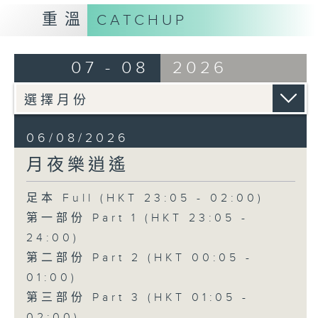
重溫
CATCHUP
07 - 08
2026
06/08/2026
月夜樂逍遙
足本 Full (HKT 23:05 - 02:00)
第一部份 Part 1 (HKT 23:05 -
24:00)
第二部份 Part 2 (HKT 00:05 -
01:00)
第三部份 Part 3 (HKT 01:05 -
02:00)