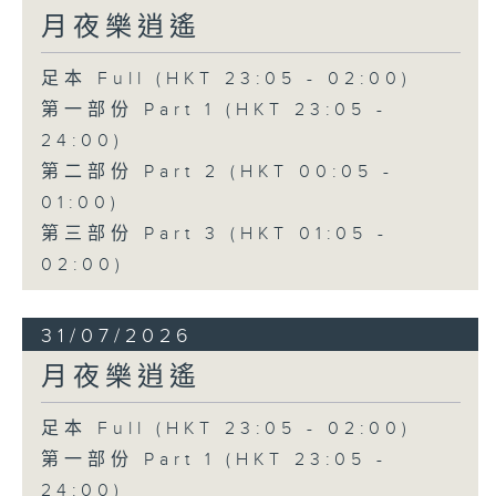
月夜樂逍遙
足本 Full (HKT 23:05 - 02:00)
第一部份 Part 1 (HKT 23:05 -
24:00)
第二部份 Part 2 (HKT 00:05 -
01:00)
第三部份 Part 3 (HKT 01:05 -
02:00)
31/07/2026
月夜樂逍遙
足本 Full (HKT 23:05 - 02:00)
第一部份 Part 1 (HKT 23:05 -
24:00)