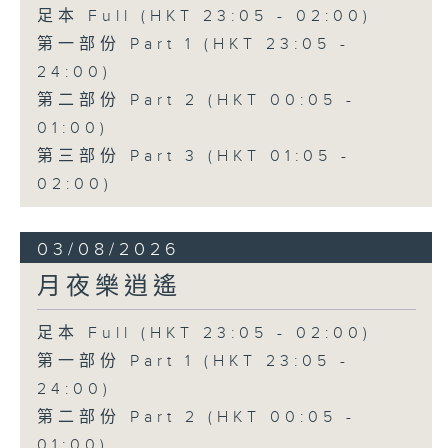
足本 Full (HKT 23:05 - 02:00)
第一部份 Part 1 (HKT 23:05 -
24:00)
第二部份 Part 2 (HKT 00:05 -
01:00)
第三部份 Part 3 (HKT 01:05 -
02:00)
03/08/2026
月夜樂逍遙
足本 Full (HKT 23:05 - 02:00)
第一部份 Part 1 (HKT 23:05 -
24:00)
第二部份 Part 2 (HKT 00:05 -
01:00)