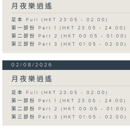
月夜樂逍遙
足本 Full (HKT 23:05 - 02:00)
第一部份 Part 1 (HKT 23:05 - 24:00)
第二部份 Part 2 (HKT 00:05 - 01:00)
第三部份 Part 3 (HKT 01:05 - 02:00)
02/08/2026
月夜樂逍遙
足本 Full (HKT 23:05 - 02:00)
第一部份 Part 1 (HKT 23:05 - 24:00)
第二部份 Part 2 (HKT 00:05 - 01:00)
第三部份 Part 3 (HKT 01:05 - 02:00)