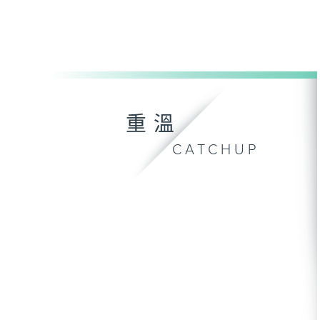
重溫
CATCHUP