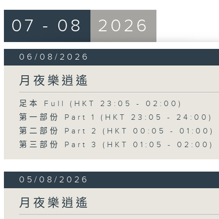
07 - 08
2026
06/08/2026
月夜樂逍遙
足本 Full (HKT 23:05 - 02:00)
第一部份 Part 1 (HKT 23:05 - 24:00)
第二部份 Part 2 (HKT 00:05 - 01:00)
第三部份 Part 3 (HKT 01:05 - 02:00)
05/08/2026
月夜樂逍遙