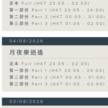
足本 Full (HKT 23:05 - 02:00)
第一部份 Part 1 (HKT 23:05 - 24:00)
第二部份 Part 2 (HKT 00:05 - 01:00)
第三部份 Part 3 (HKT 01:05 - 02:00)
04/08/2026
月夜樂逍遙
足本 Full (HKT 23:05 - 02:00)
第一部份 Part 1 (HKT 23:05 - 24:00)
第二部份 Part 2 (HKT 00:05 - 01:00)
第三部份 Part 3 (HKT 01:05 - 02:00)
03/08/2026