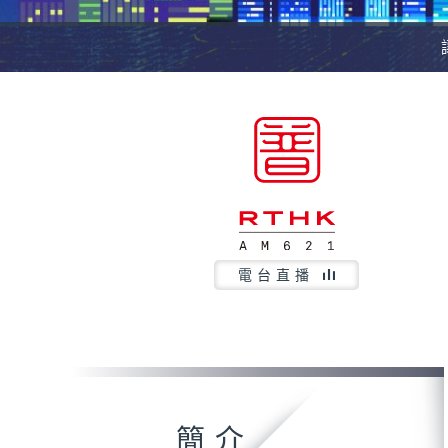
電台直播
簡介