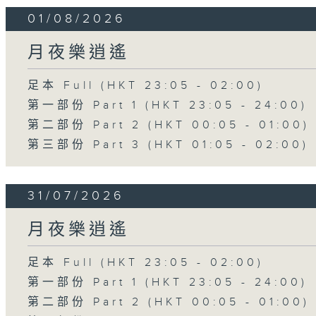
01/08/2026
月夜樂逍遙
足本 Full (HKT 23:05 - 02:00)
第一部份 Part 1 (HKT 23:05 - 24:00)
第二部份 Part 2 (HKT 00:05 - 01:00)
第三部份 Part 3 (HKT 01:05 - 02:00)
31/07/2026
月夜樂逍遙
足本 Full (HKT 23:05 - 02:00)
第一部份 Part 1 (HKT 23:05 - 24:00)
第二部份 Part 2 (HKT 00:05 - 01:00)