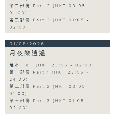
第二部份 Part 2 (HKT 00:05 -
01:00)
第三部份 Part 3 (HKT 01:05 -
02:00)
01/08/2026
月夜樂逍遙
足本 Full (HKT 23:05 - 02:00)
第一部份 Part 1 (HKT 23:05 -
24:00)
第二部份 Part 2 (HKT 00:05 -
01:00)
第三部份 Part 3 (HKT 01:05 -
02:00)