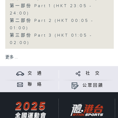
第一部份 Part 1 (HKT 23:05 -
24:00)
第二部份 Part 2 (HKT 00:05 -
01:00)
第三部份 Part 3 (HKT 01:05 -
02:00)
更多 ...
交 通
社 交
聯 絡
公眾回饋