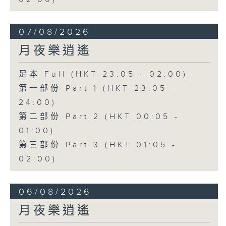
07/08/2026
月夜樂逍遙
足本 Full (HKT 23:05 - 02:00)
第一部份 Part 1 (HKT 23:05 -
24:00)
第二部份 Part 2 (HKT 00:05 -
01:00)
第三部份 Part 3 (HKT 01:05 -
02:00)
06/08/2026
月夜樂逍遙