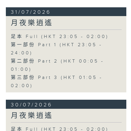
31/07/2026
月夜樂逍遙
足本 Full (HKT 23:05 - 02:00)
第一部份 Part 1 (HKT 23:05 -
24:00)
第二部份 Part 2 (HKT 00:05 -
01:00)
第三部份 Part 3 (HKT 01:05 -
02:00)
30/07/2026
月夜樂逍遙
足本 Full (HKT 23:05 - 02:00)