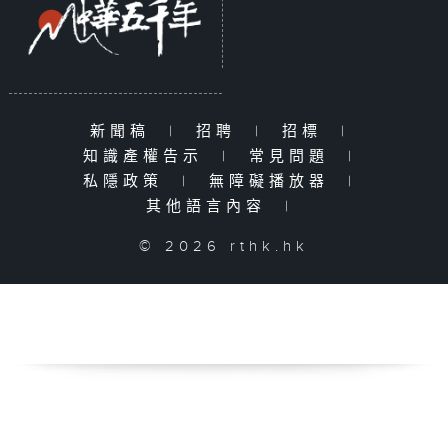
新聞稿
|
招聘
|
招標
|
知識產權告示
|
常見問題
|
私隱政策
|
無障礙播放器
|
其他語言內容
|
© 2026 rthk.hk