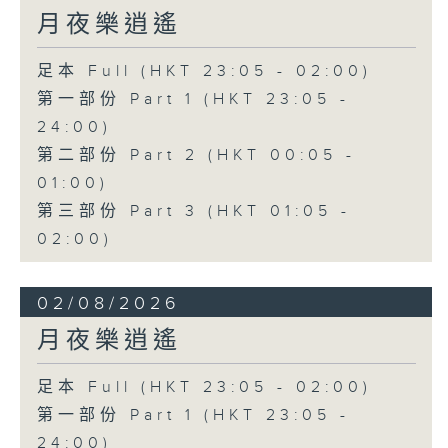
月夜樂逍遙
足本 Full (HKT 23:05 - 02:00)
第一部份 Part 1 (HKT 23:05 -
24:00)
第二部份 Part 2 (HKT 00:05 -
01:00)
第三部份 Part 3 (HKT 01:05 -
02:00)
02/08/2026
月夜樂逍遙
足本 Full (HKT 23:05 - 02:00)
第一部份 Part 1 (HKT 23:05 -
24:00)