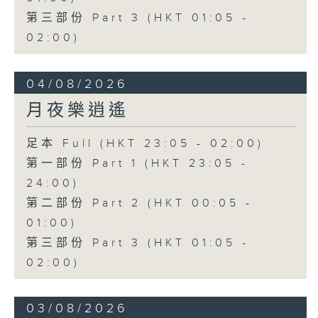
第三部份 Part 3 (HKT 01:05 -
02:00)
04/08/2026
月夜樂逍遙
足本 Full (HKT 23:05 - 02:00)
第一部份 Part 1 (HKT 23:05 -
24:00)
第二部份 Part 2 (HKT 00:05 -
01:00)
第三部份 Part 3 (HKT 01:05 -
02:00)
03/08/2026