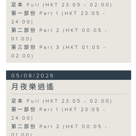
足本 Full (HKT 23:05 - 02:00)
第一部份 Part 1 (HKT 23:05 -
24:00)
第二部份 Part 2 (HKT 00:05 -
01:00)
第三部份 Part 3 (HKT 01:05 -
02:00)
05/08/2026
月夜樂逍遙
足本 Full (HKT 23:05 - 02:00)
第一部份 Part 1 (HKT 23:05 -
24:00)
第二部份 Part 2 (HKT 00:05 -
01:00)