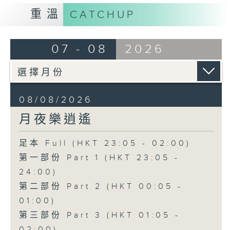
重溫
CATCHUP
07 - 08
2026
08/08/2026
月夜樂逍遙
足本 Full (HKT 23:05 - 02:00)
第一部份 Part 1 (HKT 23:05 -
24:00)
第二部份 Part 2 (HKT 00:05 -
01:00)
第三部份 Part 3 (HKT 01:05 -
02:00)