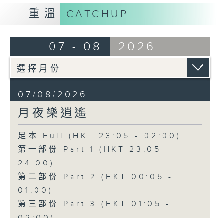
重溫
CATCHUP
07 - 08
2026
07/08/2026
月夜樂逍遙
足本 Full (HKT 23:05 - 02:00)
第一部份 Part 1 (HKT 23:05 -
24:00)
第二部份 Part 2 (HKT 00:05 -
01:00)
第三部份 Part 3 (HKT 01:05 -
02:00)