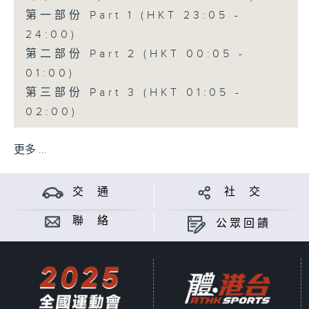
第一部份 Part 1 (HKT 23:05 -
24:00)
第二部份 Part 2 (HKT 00:05 -
01:00)
第三部份 Part 3 (HKT 01:05 -
02:00)
更多 ...
交 通
社 交
聯 絡
公眾回饋