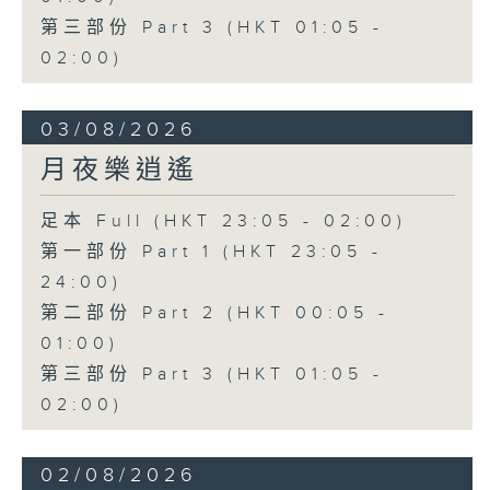
第三部份 Part 3 (HKT 01:05 -
02:00)
03/08/2026
月夜樂逍遙
足本 Full (HKT 23:05 - 02:00)
第一部份 Part 1 (HKT 23:05 -
24:00)
第二部份 Part 2 (HKT 00:05 -
01:00)
第三部份 Part 3 (HKT 01:05 -
02:00)
02/08/2026