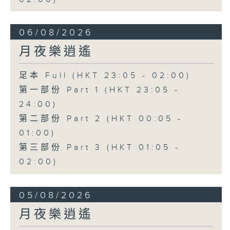
06/08/2026
月夜樂逍遙
足本 Full (HKT 23:05 - 02:00)
第一部份 Part 1 (HKT 23:05 -
24:00)
第二部份 Part 2 (HKT 00:05 -
01:00)
第三部份 Part 3 (HKT 01:05 -
02:00)
05/08/2026
月夜樂逍遙