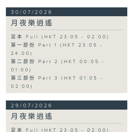
30/07/2026
月夜樂逍遙
足本 Full (HKT 23:05 - 02:00)
第一部份 Part 1 (HKT 23:05 -
24:00)
第二部份 Part 2 (HKT 00:05 -
01:00)
第三部份 Part 3 (HKT 01:05 -
02:00)
29/07/2026
月夜樂逍遙
足本 Full (HKT 23:05 - 02:00)