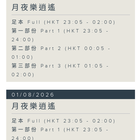
月夜樂逍遙
足本 Full (HKT 23:05 - 02:00)
第一部份 Part 1 (HKT 23:05 -
24:00)
第二部份 Part 2 (HKT 00:05 -
01:00)
第三部份 Part 3 (HKT 01:05 -
02:00)
01/08/2026
月夜樂逍遙
足本 Full (HKT 23:05 - 02:00)
第一部份 Part 1 (HKT 23:05 -
24:00)