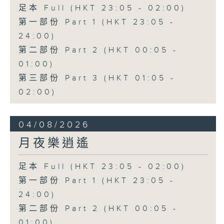
足本 Full (HKT 23:05 - 02:00)
第一部份 Part 1 (HKT 23:05 -
24:00)
第二部份 Part 2 (HKT 00:05 -
01:00)
第三部份 Part 3 (HKT 01:05 -
02:00)
04/08/2026
月夜樂逍遙
足本 Full (HKT 23:05 - 02:00)
第一部份 Part 1 (HKT 23:05 -
24:00)
第二部份 Part 2 (HKT 00:05 -
01:00)