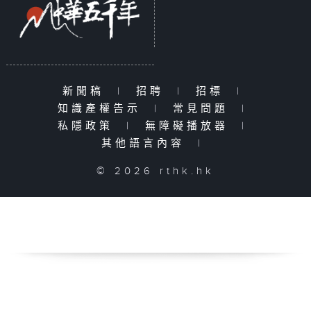
新聞稿
|
招聘
|
招標
|
知識產權告示
|
常見問題
|
私隱政策
|
無障礙播放器
|
其他語言內容
|
© 2026 rthk.hk