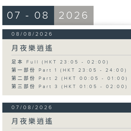
07 - 08
2026
08/08/2026
月夜樂逍遙
足本 Full (HKT 23:05 - 02:00)
第一部份 Part 1 (HKT 23:05 - 24:00)
第二部份 Part 2 (HKT 00:05 - 01:00)
第三部份 Part 3 (HKT 01:05 - 02:00)
07/08/2026
月夜樂逍遙