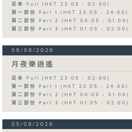
足本 Full (HKT 23:05 - 02:00)
第一部份 Part 1 (HKT 23:05 - 24:00)
第二部份 Part 2 (HKT 00:05 - 01:00)
第三部份 Part 3 (HKT 01:05 - 02:00)
06/08/2026
月夜樂逍遙
足本 Full (HKT 23:05 - 02:00)
第一部份 Part 1 (HKT 23:05 - 24:00)
第二部份 Part 2 (HKT 00:05 - 01:00)
第三部份 Part 3 (HKT 01:05 - 02:00)
05/08/2026