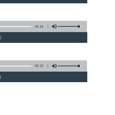
55:19
)
55:10
)