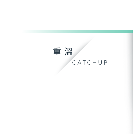
重溫
CATCHUP