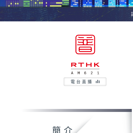
電台直播
簡介