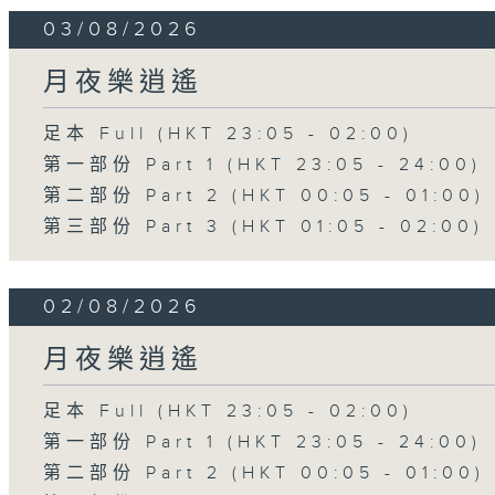
03/08/2026
月夜樂逍遙
足本 Full (HKT 23:05 - 02:00)
第一部份 Part 1 (HKT 23:05 - 24:00)
第二部份 Part 2 (HKT 00:05 - 01:00)
第三部份 Part 3 (HKT 01:05 - 02:00)
02/08/2026
月夜樂逍遙
足本 Full (HKT 23:05 - 02:00)
第一部份 Part 1 (HKT 23:05 - 24:00)
第二部份 Part 2 (HKT 00:05 - 01:00)