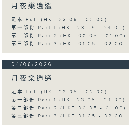
月夜樂逍遙
足本 Full (HKT 23:05 - 02:00)
第一部份 Part 1 (HKT 23:05 - 24:00)
第二部份 Part 2 (HKT 00:05 - 01:00)
第三部份 Part 3 (HKT 01:05 - 02:00)
04/08/2026
月夜樂逍遙
足本 Full (HKT 23:05 - 02:00)
第一部份 Part 1 (HKT 23:05 - 24:00)
第二部份 Part 2 (HKT 00:05 - 01:00)
第三部份 Part 3 (HKT 01:05 - 02:00)