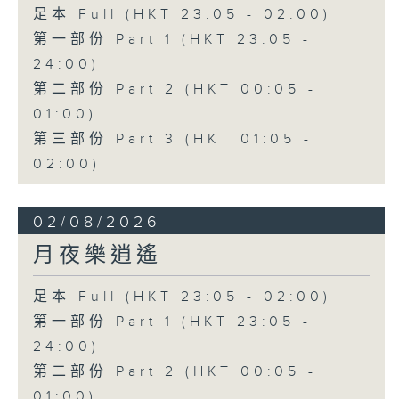
足本 Full (HKT 23:05 - 02:00)
第一部份 Part 1 (HKT 23:05 -
24:00)
第二部份 Part 2 (HKT 00:05 -
01:00)
第三部份 Part 3 (HKT 01:05 -
02:00)
02/08/2026
月夜樂逍遙
足本 Full (HKT 23:05 - 02:00)
第一部份 Part 1 (HKT 23:05 -
24:00)
第二部份 Part 2 (HKT 00:05 -
01:00)