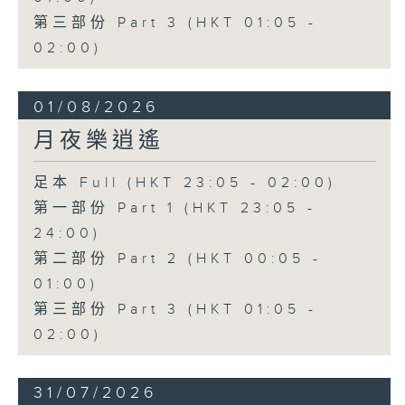
第三部份 Part 3 (HKT 01:05 -
02:00)
01/08/2026
月夜樂逍遙
足本 Full (HKT 23:05 - 02:00)
第一部份 Part 1 (HKT 23:05 -
24:00)
第二部份 Part 2 (HKT 00:05 -
01:00)
第三部份 Part 3 (HKT 01:05 -
02:00)
31/07/2026