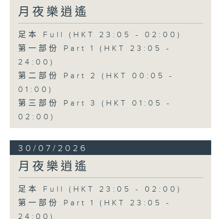
月夜樂逍遙
足本 Full (HKT 23:05 - 02:00)
第一部份 Part 1 (HKT 23:05 -
24:00)
第二部份 Part 2 (HKT 00:05 -
01:00)
第三部份 Part 3 (HKT 01:05 -
02:00)
30/07/2026
月夜樂逍遙
足本 Full (HKT 23:05 - 02:00)
第一部份 Part 1 (HKT 23:05 -
24:00)