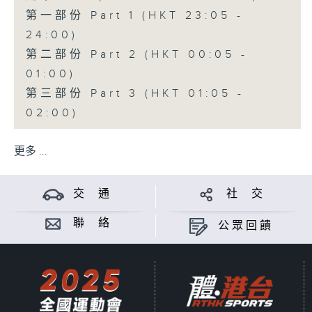
第一部份 Part 1 (HKT 23:05 -
24:00)
第二部份 Part 2 (HKT 00:05 -
01:00)
第三部份 Part 3 (HKT 01:05 -
02:00)
更多 ...
交 通
社 交
聯 絡
公眾回饋