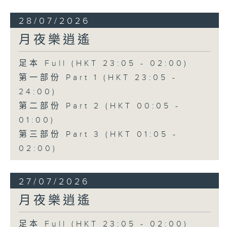
28/07/2026
月夜樂逍遙
足本 Full (HKT 23:05 - 02:00)
第一部份 Part 1 (HKT 23:05 -
24:00)
第二部份 Part 2 (HKT 00:05 -
01:00)
第三部份 Part 3 (HKT 01:05 -
02:00)
27/07/2026
月夜樂逍遙
足本 Full (HKT 23:05 - 02:00)