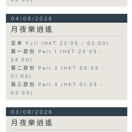
04/08/2026
月夜樂逍遙
足本 Full (HKT 23:05 - 02:00)
第一部份 Part 1 (HKT 23:05 -
24:00)
第二部份 Part 2 (HKT 00:05 -
01:00)
第三部份 Part 3 (HKT 01:05 -
02:00)
03/08/2026
月夜樂逍遙