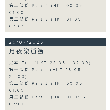
第二部份 Part 2 (HKT 00:05 -
01:00)
第三部份 Part 3 (HKT 01:05 -
02:00)
29/07/2026
月夜樂逍遙
足本 Full (HKT 23:05 - 02:00)
第一部份 Part 1 (HKT 23:05 -
24:00)
第二部份 Part 2 (HKT 00:05 -
01:00)
第三部份 Part 3 (HKT 01:05 -
02:00)