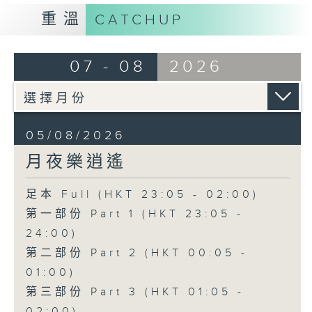
重溫
CATCHUP
07 - 08
2026
05/08/2026
月夜樂逍遙
足本 Full (HKT 23:05 - 02:00)
第一部份 Part 1 (HKT 23:05 -
24:00)
第二部份 Part 2 (HKT 00:05 -
01:00)
第三部份 Part 3 (HKT 01:05 -
02:00)