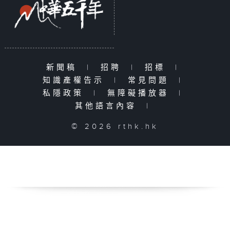
新聞稿
|
招聘
|
招標
|
知識產權告示
|
常見問題
|
私隱政策
|
無障礙播放器
|
其他語言內容
|
© 2026 rthk.hk