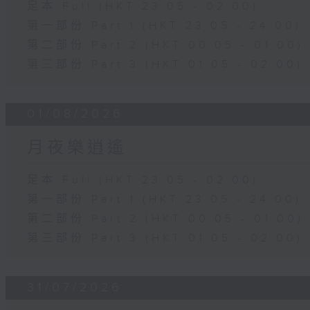
足本 Full (HKT 23:05 - 02:00)
第一部份 Part 1 (HKT 23:05 - 24:00)
第二部份 Part 2 (HKT 00:05 - 01:00)
第三部份 Part 3 (HKT 01:05 - 02:00)
01/08/2026
月夜樂逍遙
足本 Full (HKT 23:05 - 02:00)
第一部份 Part 1 (HKT 23:05 - 24:00)
第二部份 Part 2 (HKT 00:05 - 01:00)
第三部份 Part 3 (HKT 01:05 - 02:00)
31/07/2026