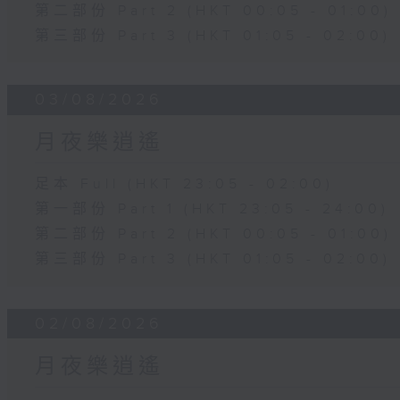
第二部份 Part 2 (HKT 00:05 - 01:00)
第三部份 Part 3 (HKT 01:05 - 02:00)
03/08/2026
月夜樂逍遙
足本 Full (HKT 23:05 - 02:00)
第一部份 Part 1 (HKT 23:05 - 24:00)
第二部份 Part 2 (HKT 00:05 - 01:00)
第三部份 Part 3 (HKT 01:05 - 02:00)
02/08/2026
月夜樂逍遙