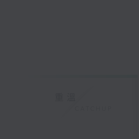
重溫
CATCHUP