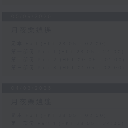
05/08/2026
月夜樂逍遙
足本 Full (HKT 23:05 - 02:00)
第一部份 Part 1 (HKT 23:05 - 24:00)
第二部份 Part 2 (HKT 00:05 - 01:00)
第三部份 Part 3 (HKT 01:05 - 02:00)
04/08/2026
月夜樂逍遙
足本 Full (HKT 23:05 - 02:00)
第一部份 Part 1 (HKT 23:05 - 24:00)