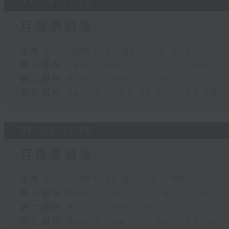
07/08/2026
月夜樂逍遙
足本 Full (HKT 23:05 - 02:00)
第一部份 Part 1 (HKT 23:05 - 24:00)
第二部份 Part 2 (HKT 00:05 - 01:00)
第三部份 Part 3 (HKT 01:05 - 02:00)
06/08/2026
月夜樂逍遙
足本 Full (HKT 23:05 - 02:00)
第一部份 Part 1 (HKT 23:05 - 24:00)
第二部份 Part 2 (HKT 00:05 - 01:00)
第三部份 Part 3 (HKT 01:05 - 02:00)