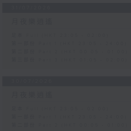
31/07/2026
月夜樂逍遙
足本 Full (HKT 23:05 - 02:00)
第一部份 Part 1 (HKT 23:05 - 24:00)
第二部份 Part 2 (HKT 00:05 - 01:00)
第三部份 Part 3 (HKT 01:05 - 02:00)
30/07/2026
月夜樂逍遙
足本 Full (HKT 23:05 - 02:00)
第一部份 Part 1 (HKT 23:05 - 24:00)
第二部份 Part 2 (HKT 00:05 - 01:00)