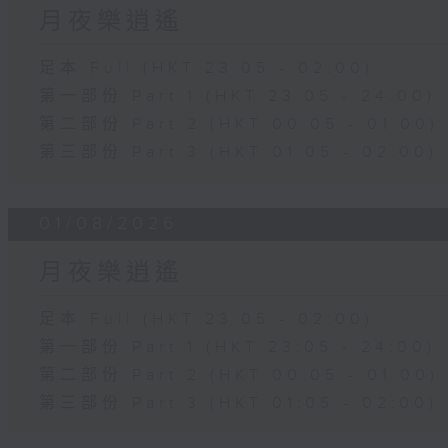
月夜樂逍遙
足本 Full (HKT 23:05 - 02:00)
第一部份 Part 1 (HKT 23:05 - 24:00)
第二部份 Part 2 (HKT 00:05 - 01:00)
第三部份 Part 3 (HKT 01:05 - 02:00)
01/08/2026
月夜樂逍遙
足本 Full (HKT 23:05 - 02:00)
第一部份 Part 1 (HKT 23:05 - 24:00)
第二部份 Part 2 (HKT 00:05 - 01:00)
第三部份 Part 3 (HKT 01:05 - 02:00)