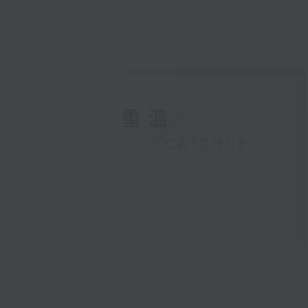
重溫
CATCHUP