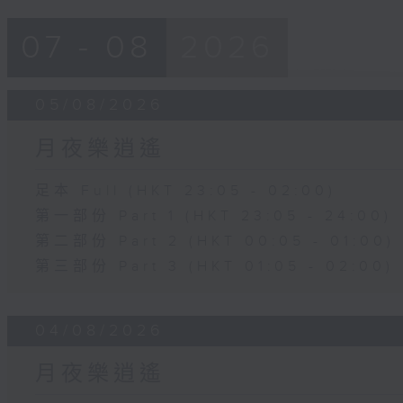
07 - 08
2026
05/08/2026
月夜樂逍遙
足本 Full (HKT 23:05 - 02:00)
第一部份 Part 1 (HKT 23:05 - 24:00)
第二部份 Part 2 (HKT 00:05 - 01:00)
第三部份 Part 3 (HKT 01:05 - 02:00)
04/08/2026
月夜樂逍遙