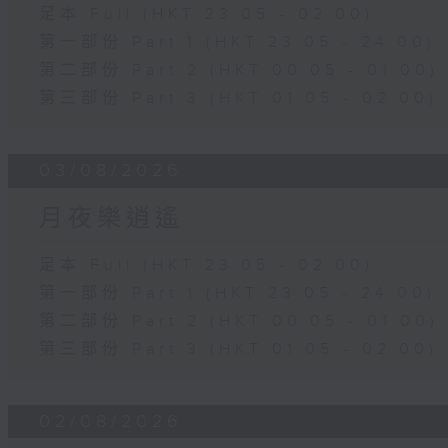
足本 Full (HKT 23:05 - 02:00)
第一部份 Part 1 (HKT 23:05 - 24:00)
第二部份 Part 2 (HKT 00:05 - 01:00)
第三部份 Part 3 (HKT 01:05 - 02:00)
03/08/2026
月夜樂逍遙
足本 Full (HKT 23:05 - 02:00)
第一部份 Part 1 (HKT 23:05 - 24:00)
第二部份 Part 2 (HKT 00:05 - 01:00)
第三部份 Part 3 (HKT 01:05 - 02:00)
02/08/2026