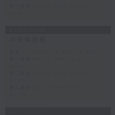
第三部份 Part 3 (HKT 01:05 -
02:00)
03/08/2026
月夜樂逍遙
足本 Full (HKT 23:05 - 02:00)
第一部份 Part 1 (HKT 23:05 -
24:00)
第二部份 Part 2 (HKT 00:05 -
01:00)
第三部份 Part 3 (HKT 01:05 -
02:00)
02/08/2026