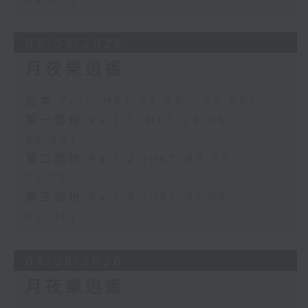
06/08/2026
月夜樂逍遙
足本 Full (HKT 23:05 - 02:00)
第一部份 Part 1 (HKT 23:05 -
24:00)
第二部份 Part 2 (HKT 00:05 -
01:00)
第三部份 Part 3 (HKT 01:05 -
02:00)
05/08/2026
月夜樂逍遙