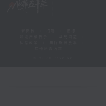
新聞稿
|
招聘
|
招標
|
知識產權告示
|
常見問題
|
私隱政策
|
無障礙播放器
|
其他語言內容
|
© 2026 rthk.hk