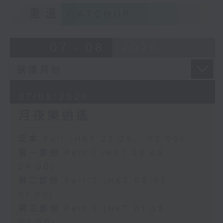
重溫
CATCHUP
07 - 08
2026
07/08/2026
月夜樂逍遙
足本 Full (HKT 23:05 - 02:00)
第一部份 Part 1 (HKT 23:05 -
24:00)
第二部份 Part 2 (HKT 00:05 -
01:00)
第三部份 Part 3 (HKT 01:05 -
02:00)