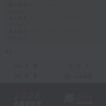
第一部份 Part 1 (HKT 23:05 -
24:00)
第二部份 Part 2 (HKT 00:05 -
01:00)
第三部份 Part 3 (HKT 01:05 -
02:00)
更多 ...
交 通
社 交
聯 絡
公眾回饋