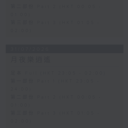
第二部份 Part 2 (HKT 00:05 -
01:00)
第三部份 Part 3 (HKT 01:05 -
02:00)
31/07/2026
月夜樂逍遙
足本 Full (HKT 23:05 - 02:00)
第一部份 Part 1 (HKT 23:05 -
24:00)
第二部份 Part 2 (HKT 00:05 -
01:00)
第三部份 Part 3 (HKT 01:05 -
02:00)