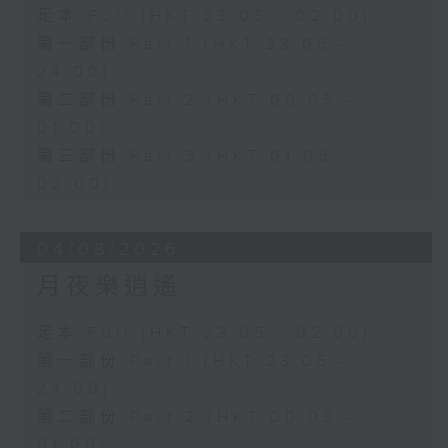
足本 Full (HKT 23:05 - 02:00)
第一部份 Part 1 (HKT 23:05 -
24:00)
第二部份 Part 2 (HKT 00:05 -
01:00)
第三部份 Part 3 (HKT 01:05 -
02:00)
04/08/2026
月夜樂逍遙
足本 Full (HKT 23:05 - 02:00)
第一部份 Part 1 (HKT 23:05 -
24:00)
第二部份 Part 2 (HKT 00:05 -
01:00)