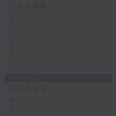
月夜樂逍遙
足本 Full (HKT 23:05 - 02:00)
第一部份 Part 1 (HKT 23:05 -
24:00)
第二部份 Part 2 (HKT 00:05 -
01:00)
第三部份 Part 3 (HKT 01:05 -
02:00)
01/08/2026
月夜樂逍遙
足本 Full (HKT 23:05 - 02:00)
第一部份 Part 1 (HKT 23:05 -
24:00)