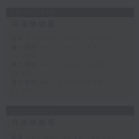
30/07/2026
月夜樂逍遙
足本 Full (HKT 23:05 - 02:00)
第一部份 Part 1 (HKT 23:05 -
24:00)
第二部份 Part 2 (HKT 00:05 -
01:00)
第三部份 Part 3 (HKT 01:05 -
02:00)
29/07/2026
月夜樂逍遙
足本 Full (HKT 23:05 - 02:00)