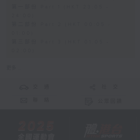
第一部份 Part 1 (HKT 23:05 -
24:00)
第二部份 Part 2 (HKT 00:05 -
01:00)
第三部份 Part 3 (HKT 01:05 -
02:00)
更多 ...
交 通
社 交
聯 絡
公眾回饋