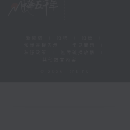
新聞稿
|
招聘
|
招標
|
知識產權告示
|
常見問題
|
私隱政策
|
無障礙播放器
|
其他語言內容
|
© 2026 rthk.hk