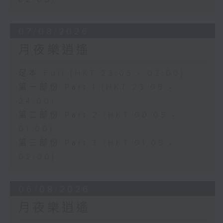
07/08/2026
月夜樂逍遙
足本 Full (HKT 23:05 - 02:00)
第一部份 Part 1 (HKT 23:05 -
24:00)
第二部份 Part 2 (HKT 00:05 -
01:00)
第三部份 Part 3 (HKT 01:05 -
02:00)
06/08/2026
月夜樂逍遙