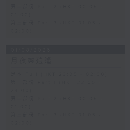
第二部份 Part 2 (HKT 00:05 -
01:00)
第三部份 Part 3 (HKT 01:05 -
02:00)
01/08/2026
月夜樂逍遙
足本 Full (HKT 23:05 - 02:00)
第一部份 Part 1 (HKT 23:05 -
24:00)
第二部份 Part 2 (HKT 00:05 -
01:00)
第三部份 Part 3 (HKT 01:05 -
02:00)