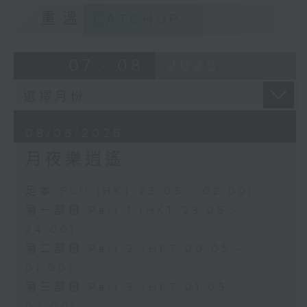
重溫
CATCHUP
07 - 08
2026
08/08/2026
月夜樂逍遙
足本 Full (HKT 23:05 - 02:00)
第一部份 Part 1 (HKT 23:05 -
24:00)
第二部份 Part 2 (HKT 00:05 -
01:00)
第三部份 Part 3 (HKT 01:05 -
02:00)