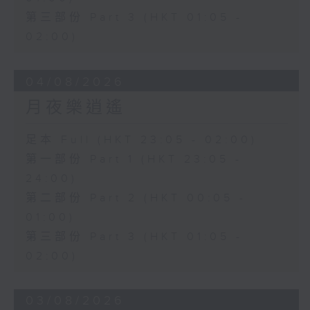
第三部份 Part 3 (HKT 01:05 -
02:00)
04/08/2026
月夜樂逍遙
足本 Full (HKT 23:05 - 02:00)
第一部份 Part 1 (HKT 23:05 -
24:00)
第二部份 Part 2 (HKT 00:05 -
01:00)
第三部份 Part 3 (HKT 01:05 -
02:00)
03/08/2026