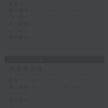
足本 Full (HKT 23:05 - 02:00)
第一部份 Part 1 (HKT 23:05 -
24:00)
第二部份 Part 2 (HKT 00:05 -
01:00)
第三部份 Part 3 (HKT 01:05 -
02:00)
05/08/2026
月夜樂逍遙
足本 Full (HKT 23:05 - 02:00)
第一部份 Part 1 (HKT 23:05 -
24:00)
第二部份 Part 2 (HKT 00:05 -
01:00)