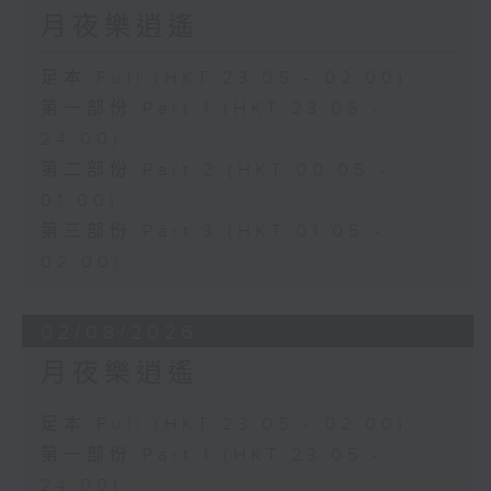
月夜樂逍遙
足本 Full (HKT 23:05 - 02:00)
第一部份 Part 1 (HKT 23:05 -
24:00)
第二部份 Part 2 (HKT 00:05 -
01:00)
第三部份 Part 3 (HKT 01:05 -
02:00)
02/08/2026
月夜樂逍遙
足本 Full (HKT 23:05 - 02:00)
第一部份 Part 1 (HKT 23:05 -
24:00)