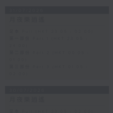
31/07/2026
月夜樂逍遙
足本 Full (HKT 23:05 - 02:00)
第一部份 Part 1 (HKT 23:05 -
24:00)
第二部份 Part 2 (HKT 00:05 -
01:00)
第三部份 Part 3 (HKT 01:05 -
02:00)
30/07/2026
月夜樂逍遙
足本 Full (HKT 23:05 - 02:00)