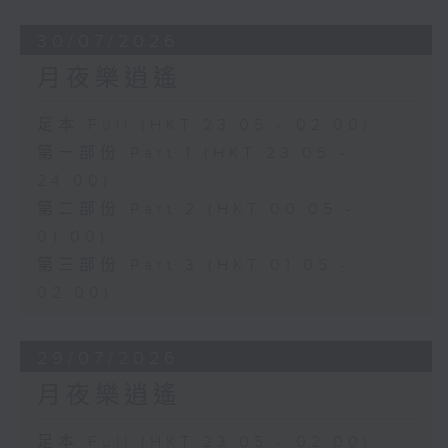
30/07/2026
月夜樂逍遙
足本 Full (HKT 23:05 - 02:00)
第一部份 Part 1 (HKT 23:05 -
24:00)
第二部份 Part 2 (HKT 00:05 -
01:00)
第三部份 Part 3 (HKT 01:05 -
02:00)
29/07/2026
月夜樂逍遙
足本 Full (HKT 23:05 - 02:00)