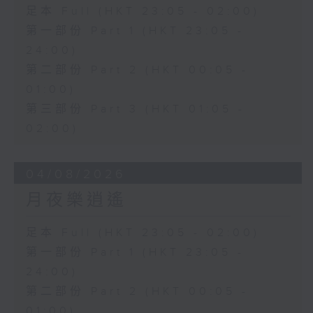
足本 Full (HKT 23:05 - 02:00)
第一部份 Part 1 (HKT 23:05 -
24:00)
第二部份 Part 2 (HKT 00:05 -
01:00)
第三部份 Part 3 (HKT 01:05 -
02:00)
04/08/2026
月夜樂逍遙
足本 Full (HKT 23:05 - 02:00)
第一部份 Part 1 (HKT 23:05 -
24:00)
第二部份 Part 2 (HKT 00:05 -
01:00)