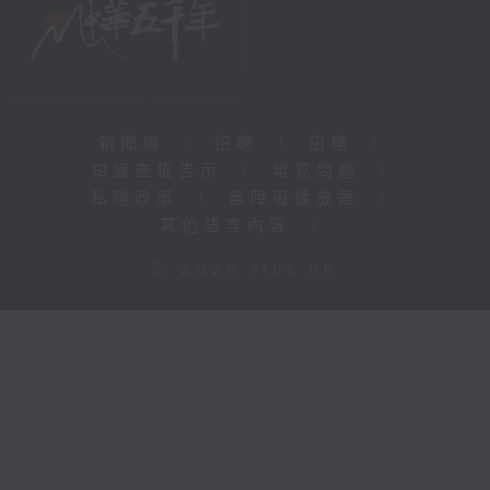
新聞稿
|
招聘
|
招標
|
知識產權告示
|
常見問題
|
私隱政策
|
無障礙播放器
|
其他語言內容
|
© 2026 rthk.hk