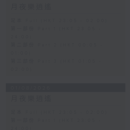
月夜樂逍遙
足本 Full (HKT 23:05 - 02:00)
第一部份 Part 1 (HKT 23:05 -
24:00)
第二部份 Part 2 (HKT 00:05 -
01:00)
第三部份 Part 3 (HKT 01:05 -
02:00)
01/08/2026
月夜樂逍遙
足本 Full (HKT 23:05 - 02:00)
第一部份 Part 1 (HKT 23:05 -
24:00)