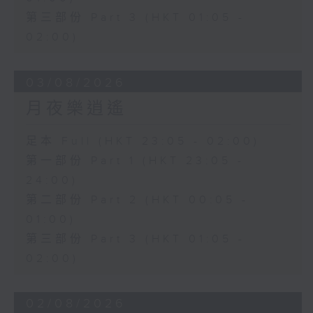
第三部份 Part 3 (HKT 01:05 -
02:00)
03/08/2026
月夜樂逍遙
足本 Full (HKT 23:05 - 02:00)
第一部份 Part 1 (HKT 23:05 -
24:00)
第二部份 Part 2 (HKT 00:05 -
01:00)
第三部份 Part 3 (HKT 01:05 -
02:00)
02/08/2026