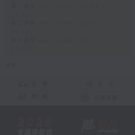
第一部份 Part 1 (HKT 23:05 -
24:00)
第二部份 Part 2 (HKT 00:05 -
01:00)
第三部份 Part 3 (HKT 01:05 -
02:00)
更多 ...
交 通
社 交
聯 絡
公眾回饋