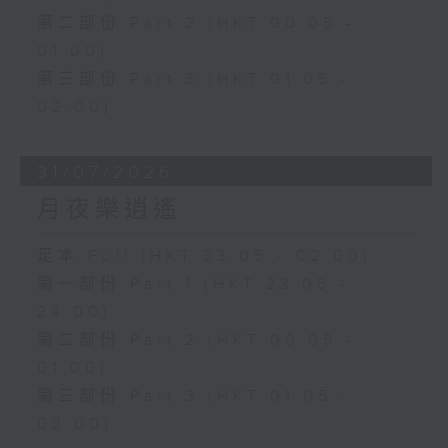
第二部份 Part 2 (HKT 00:05 -
01:00)
第三部份 Part 3 (HKT 01:05 -
02:00)
31/07/2026
月夜樂逍遙
足本 Full (HKT 23:05 - 02:00)
第一部份 Part 1 (HKT 23:05 -
24:00)
第二部份 Part 2 (HKT 00:05 -
01:00)
第三部份 Part 3 (HKT 01:05 -
02:00)