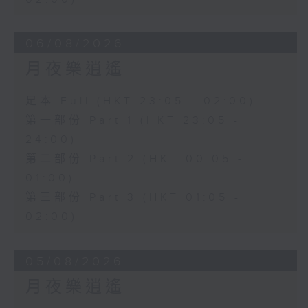
06/08/2026
月夜樂逍遙
足本 Full (HKT 23:05 - 02:00)
第一部份 Part 1 (HKT 23:05 -
24:00)
第二部份 Part 2 (HKT 00:05 -
01:00)
第三部份 Part 3 (HKT 01:05 -
02:00)
05/08/2026
月夜樂逍遙