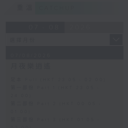
重溫
CATCHUP
07 - 08
2026
07/08/2026
月夜樂逍遙
足本 Full (HKT 23:05 - 02:00)
第一部份 Part 1 (HKT 23:05 -
24:00)
第二部份 Part 2 (HKT 00:05 -
01:00)
第三部份 Part 3 (HKT 01:05 -
02:00)