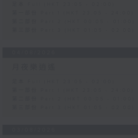
足本 Full (HKT 23:05 - 02:00)
第一部份 Part 1 (HKT 23:05 - 24:00)
第二部份 Part 2 (HKT 00:05 - 01:00)
第三部份 Part 3 (HKT 01:05 - 02:00)
04/08/2026
月夜樂逍遙
足本 Full (HKT 23:05 - 02:00)
第一部份 Part 1 (HKT 23:05 - 24:00)
第二部份 Part 2 (HKT 00:05 - 01:00)
第三部份 Part 3 (HKT 01:05 - 02:00)
03/08/2026