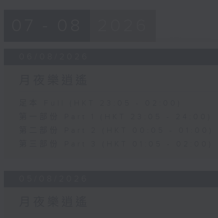
07 - 08
2026
06/08/2026
月夜樂逍遙
足本 Full (HKT 23:05 - 02:00)
第一部份 Part 1 (HKT 23:05 - 24:00)
第二部份 Part 2 (HKT 00:05 - 01:00)
第三部份 Part 3 (HKT 01:05 - 02:00)
05/08/2026
月夜樂逍遙