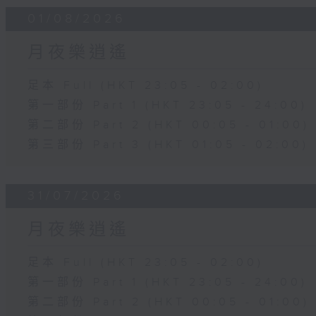
01/08/2026
月夜樂逍遙
足本 Full (HKT 23:05 - 02:00)
第一部份 Part 1 (HKT 23:05 - 24:00)
第二部份 Part 2 (HKT 00:05 - 01:00)
第三部份 Part 3 (HKT 01:05 - 02:00)
31/07/2026
月夜樂逍遙
足本 Full (HKT 23:05 - 02:00)
第一部份 Part 1 (HKT 23:05 - 24:00)
第二部份 Part 2 (HKT 00:05 - 01:00)