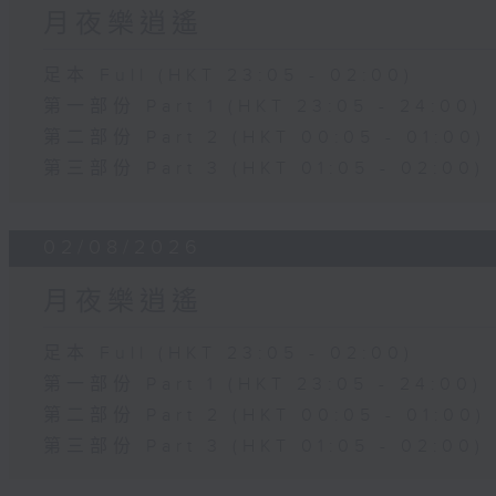
月夜樂逍遙
足本 Full (HKT 23:05 - 02:00)
第一部份 Part 1 (HKT 23:05 - 24:00)
第二部份 Part 2 (HKT 00:05 - 01:00)
第三部份 Part 3 (HKT 01:05 - 02:00)
02/08/2026
月夜樂逍遙
足本 Full (HKT 23:05 - 02:00)
第一部份 Part 1 (HKT 23:05 - 24:00)
第二部份 Part 2 (HKT 00:05 - 01:00)
第三部份 Part 3 (HKT 01:05 - 02:00)