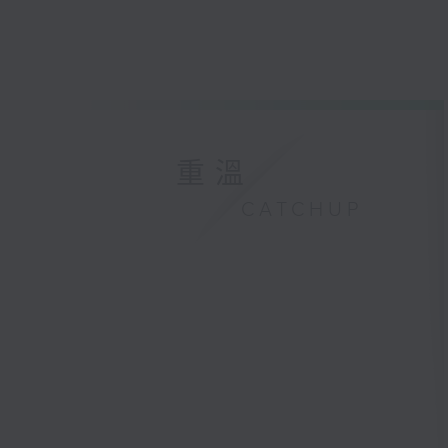
重溫
CATCHUP