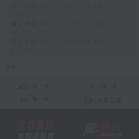
第一部份 Part 1 (HKT 23:05 -
24:00)
第二部份 Part 2 (HKT 00:05 -
01:00)
第三部份 Part 3 (HKT 01:05 -
02:00)
更多 ...
交 通
社 交
聯 絡
公眾回饋