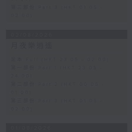
第三部份 Part 3 (HKT 01:05 -
02:00)
02/08/2026
月夜樂逍遙
足本 Full (HKT 23:05 - 02:00)
第一部份 Part 1 (HKT 23:05 -
24:00)
第二部份 Part 2 (HKT 00:05 -
01:00)
第三部份 Part 3 (HKT 01:05 -
02:00)
01/08/2026