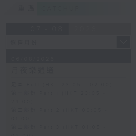
重溫
CATCHUP
07 - 08
2026
06/08/2026
月夜樂逍遙
足本 Full (HKT 23:05 - 02:00)
第一部份 Part 1 (HKT 23:05 -
24:00)
第二部份 Part 2 (HKT 00:05 -
01:00)
第三部份 Part 3 (HKT 01:05 -
02:00)