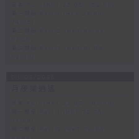
足本 Full (HKT 23:05 - 02:00)
第一部份 Part 1 (HKT 23:05 -
24:00)
第二部份 Part 2 (HKT 00:05 -
01:00)
第三部份 Part 3 (HKT 01:05 -
02:00)
03/08/2026
月夜樂逍遙
足本 Full (HKT 23:05 - 02:00)
第一部份 Part 1 (HKT 23:05 -
24:00)
第二部份 Part 2 (HKT 00:05 -
01:00)