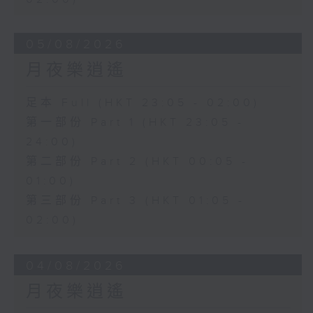
05/08/2026
月夜樂逍遙
足本 Full (HKT 23:05 - 02:00)
第一部份 Part 1 (HKT 23:05 -
24:00)
第二部份 Part 2 (HKT 00:05 -
01:00)
第三部份 Part 3 (HKT 01:05 -
02:00)
04/08/2026
月夜樂逍遙