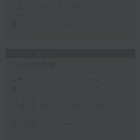
第二部份 Part 2 (HKT 00:05 -
01:00)
第三部份 Part 3 (HKT 01:05 -
02:00)
30/07/2026
月夜樂逍遙
足本 Full (HKT 23:05 - 02:00)
第一部份 Part 1 (HKT 23:05 -
24:00)
第二部份 Part 2 (HKT 00:05 -
01:00)
第三部份 Part 3 (HKT 01:05 -
02:00)