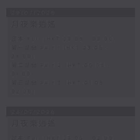
29/07/2026
月夜樂逍遙
足本 Full (HKT 23:05 - 02:00)
第一部份 Part 1 (HKT 23:05 -
24:00)
第二部份 Part 2 (HKT 00:05 -
01:00)
第三部份 Part 3 (HKT 01:05 -
02:00)
28/07/2026
月夜樂逍遙
足本 Full (HKT 23:05 - 02:00)