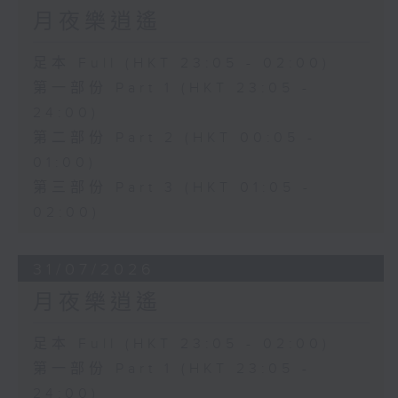
月夜樂逍遙
足本 Full (HKT 23:05 - 02:00)
第一部份 Part 1 (HKT 23:05 -
24:00)
第二部份 Part 2 (HKT 00:05 -
01:00)
第三部份 Part 3 (HKT 01:05 -
02:00)
31/07/2026
月夜樂逍遙
足本 Full (HKT 23:05 - 02:00)
第一部份 Part 1 (HKT 23:05 -
24:00)