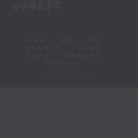
新聞稿
|
招聘
|
招標
|
知識產權告示
|
常見問題
|
私隱政策
|
無障礙播放器
|
其他語言內容
|
© 2026 rthk.hk